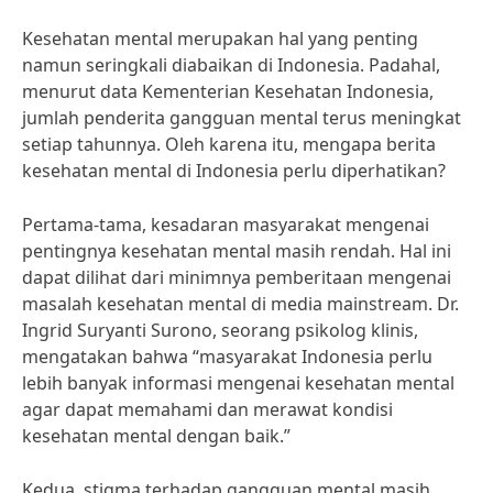
Kesehatan mental merupakan hal yang penting
namun seringkali diabaikan di Indonesia. Padahal,
menurut data Kementerian Kesehatan Indonesia,
jumlah penderita gangguan mental terus meningkat
setiap tahunnya. Oleh karena itu, mengapa berita
kesehatan mental di Indonesia perlu diperhatikan?
Pertama-tama, kesadaran masyarakat mengenai
pentingnya kesehatan mental masih rendah. Hal ini
dapat dilihat dari minimnya pemberitaan mengenai
masalah kesehatan mental di media mainstream. Dr.
Ingrid Suryanti Surono, seorang psikolog klinis,
mengatakan bahwa “masyarakat Indonesia perlu
lebih banyak informasi mengenai kesehatan mental
agar dapat memahami dan merawat kondisi
kesehatan mental dengan baik.”
Kedua, stigma terhadap gangguan mental masih