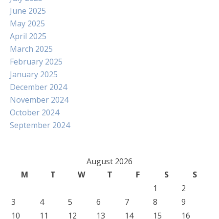
June 2025
May 2025
April 2025
March 2025
February 2025
January 2025
December 2024
November 2024
October 2024
September 2024
August 2026
M
T
W
T
F
S
S
1
2
3
4
5
6
7
8
9
10
11
12
13
14
15
16