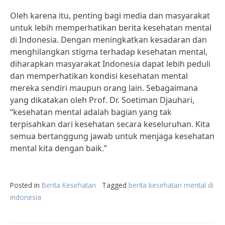
Oleh karena itu, penting bagi media dan masyarakat
untuk lebih memperhatikan berita kesehatan mental
di Indonesia. Dengan meningkatkan kesadaran dan
menghilangkan stigma terhadap kesehatan mental,
diharapkan masyarakat Indonesia dapat lebih peduli
dan memperhatikan kondisi kesehatan mental
mereka sendiri maupun orang lain. Sebagaimana
yang dikatakan oleh Prof. Dr. Soetiman Djauhari,
“kesehatan mental adalah bagian yang tak
terpisahkan dari kesehatan secara keseluruhan. Kita
semua bertanggung jawab untuk menjaga kesehatan
mental kita dengan baik.”
Posted in
Berita Kesehatan
Tagged
berita kesehatan mental di
indonesia