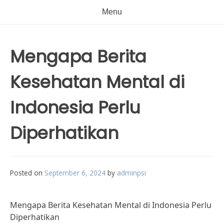
Menu
Mengapa Berita
Kesehatan Mental di
Indonesia Perlu
Diperhatikan
Posted on
September 6, 2024
by
adminpsi
Mengapa Berita Kesehatan Mental di Indonesia Perlu
Diperhatikan