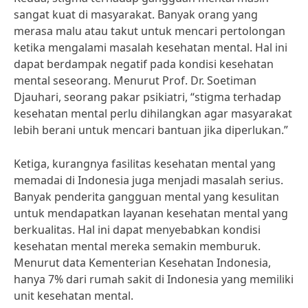
sangat kuat di masyarakat. Banyak orang yang
merasa malu atau takut untuk mencari pertolongan
ketika mengalami masalah kesehatan mental. Hal ini
dapat berdampak negatif pada kondisi kesehatan
mental seseorang. Menurut Prof. Dr. Soetiman
Djauhari, seorang pakar psikiatri, “stigma terhadap
kesehatan mental perlu dihilangkan agar masyarakat
lebih berani untuk mencari bantuan jika diperlukan.”
Ketiga, kurangnya fasilitas kesehatan mental yang
memadai di Indonesia juga menjadi masalah serius.
Banyak penderita gangguan mental yang kesulitan
untuk mendapatkan layanan kesehatan mental yang
berkualitas. Hal ini dapat menyebabkan kondisi
kesehatan mental mereka semakin memburuk.
Menurut data Kementerian Kesehatan Indonesia,
hanya 7% dari rumah sakit di Indonesia yang memiliki
unit kesehatan mental.