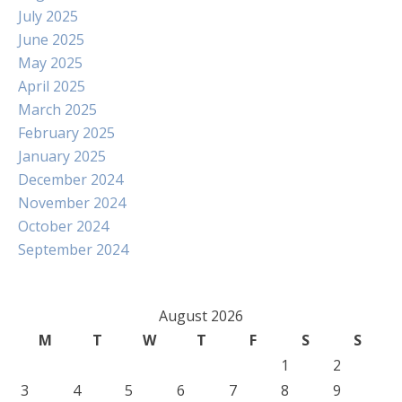
July 2025
June 2025
May 2025
April 2025
March 2025
February 2025
January 2025
December 2024
November 2024
October 2024
September 2024
August 2026
M
T
W
T
F
S
S
1
2
3
4
5
6
7
8
9