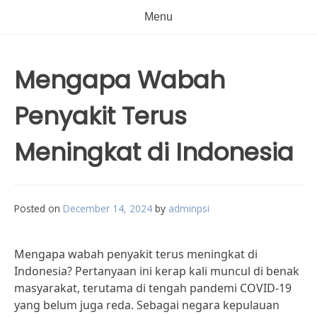
Menu
Mengapa Wabah
Penyakit Terus
Meningkat di Indonesia
Posted on
December 14, 2024
by
adminpsi
Mengapa wabah penyakit terus meningkat di
Indonesia? Pertanyaan ini kerap kali muncul di benak
masyarakat, terutama di tengah pandemi COVID-19
yang belum juga reda. Sebagai negara kepulauan