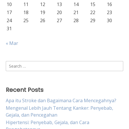
10
11
12
13
14
15
16
17
18
19
20
21
22
23
24
25
26
27
28
29
30
31
« Mar
Search
for:
Recent Posts
Apa itu Stroke dan Bagaimana Cara Mencegahnya?
Mengenal Lebih Jauh Tentang Kanker: Penyebab,
Gejala, dan Pencegahan
Hipertensi: Penyebab, Gejala, dan Cara