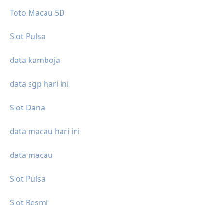
Toto Macau 5D
Slot Pulsa
data kamboja
data sgp hari ini
Slot Dana
data macau hari ini
data macau
Slot Pulsa
Slot Resmi