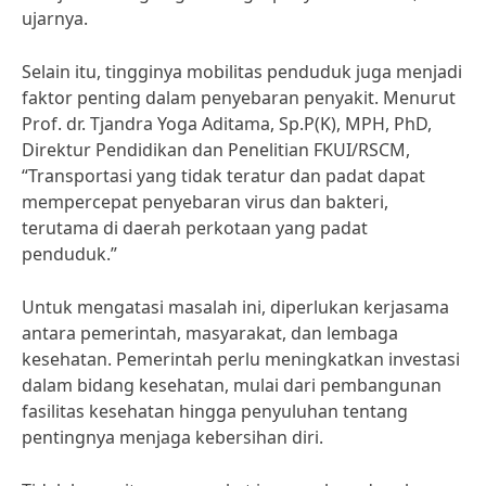
ujarnya.
Selain itu, tingginya mobilitas penduduk juga menjadi
faktor penting dalam penyebaran penyakit. Menurut
Prof. dr. Tjandra Yoga Aditama, Sp.P(K), MPH, PhD,
Direktur Pendidikan dan Penelitian FKUI/RSCM,
“Transportasi yang tidak teratur dan padat dapat
mempercepat penyebaran virus dan bakteri,
terutama di daerah perkotaan yang padat
penduduk.”
Untuk mengatasi masalah ini, diperlukan kerjasama
antara pemerintah, masyarakat, dan lembaga
kesehatan. Pemerintah perlu meningkatkan investasi
dalam bidang kesehatan, mulai dari pembangunan
fasilitas kesehatan hingga penyuluhan tentang
pentingnya menjaga kebersihan diri.