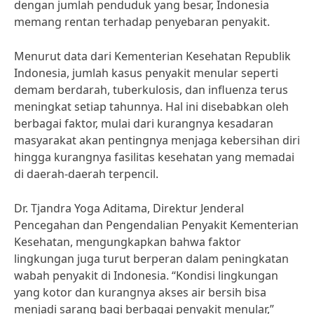
dengan jumlah penduduk yang besar, Indonesia
memang rentan terhadap penyebaran penyakit.
Menurut data dari Kementerian Kesehatan Republik
Indonesia, jumlah kasus penyakit menular seperti
demam berdarah, tuberkulosis, dan influenza terus
meningkat setiap tahunnya. Hal ini disebabkan oleh
berbagai faktor, mulai dari kurangnya kesadaran
masyarakat akan pentingnya menjaga kebersihan diri
hingga kurangnya fasilitas kesehatan yang memadai
di daerah-daerah terpencil.
Dr. Tjandra Yoga Aditama, Direktur Jenderal
Pencegahan dan Pengendalian Penyakit Kementerian
Kesehatan, mengungkapkan bahwa faktor
lingkungan juga turut berperan dalam peningkatan
wabah penyakit di Indonesia. “Kondisi lingkungan
yang kotor dan kurangnya akses air bersih bisa
menjadi sarang bagi berbagai penyakit menular,”