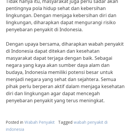
Tidak hanya itu, masyarakat juga perlu sadar akan
pentingnya pola hidup sehat dan kebersihan
lingkungan. Dengan menjaga kebersihan diri dan
lingkungan, diharapkan dapat mengurangi risiko
penyebaran penyakit di Indonesia.
Dengan upaya bersama, diharapkan wabah penyakit
di Indonesia dapat ditekan dan kesehatan
masyarakat dapat terjaga dengan baik. Sebagai
negara yang kaya akan sumber daya alam dan
budaya, Indonesia memiliki potensi besar untuk
menjadi negara yang sehat dan sejahtera. Semua
pihak perlu berperan aktif dalam menjaga kesehatan
diri dan lingkungan agar dapat mencegah
penyebaran penyakit yang terus meningkat.
Posted in
Wabah Penyakit
Tagged
wabah penyakit di
indonesia