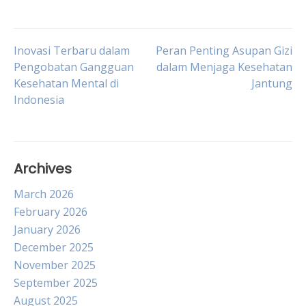
Post
Inovasi Terbaru dalam
Peran Penting Asupan Gizi
Pengobatan Gangguan
dalam Menjaga Kesehatan
Kesehatan Mental di
Jantung
navigation
Indonesia
Archives
March 2026
February 2026
January 2026
December 2025
November 2025
September 2025
August 2025