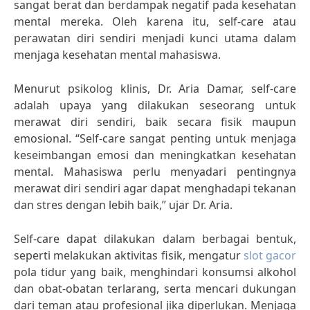
sangat berat dan berdampak negatif pada kesehatan
mental mereka. Oleh karena itu, self-care atau
perawatan diri sendiri menjadi kunci utama dalam
menjaga kesehatan mental mahasiswa.
Menurut psikolog klinis, Dr. Aria Damar, self-care
adalah upaya yang dilakukan seseorang untuk
merawat diri sendiri, baik secara fisik maupun
emosional. “Self-care sangat penting untuk menjaga
keseimbangan emosi dan meningkatkan kesehatan
mental. Mahasiswa perlu menyadari pentingnya
merawat diri sendiri agar dapat menghadapi tekanan
dan stres dengan lebih baik,” ujar Dr. Aria.
Self-care dapat dilakukan dalam berbagai bentuk,
seperti melakukan aktivitas fisik, mengatur
slot gacor
pola tidur yang baik, menghindari konsumsi alkohol
dan obat-obatan terlarang, serta mencari dukungan
dari teman atau profesional jika diperlukan. Menjaga