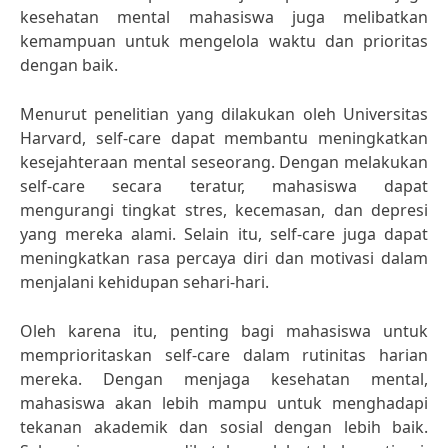
kesehatan mental mahasiswa juga melibatkan
kemampuan untuk mengelola waktu dan prioritas
dengan baik.
Menurut penelitian yang dilakukan oleh Universitas
Harvard, self-care dapat membantu meningkatkan
kesejahteraan mental seseorang. Dengan melakukan
self-care secara teratur, mahasiswa dapat
mengurangi tingkat stres, kecemasan, dan depresi
yang mereka alami. Selain itu, self-care juga dapat
meningkatkan rasa percaya diri dan motivasi dalam
menjalani kehidupan sehari-hari.
Oleh karena itu, penting bagi mahasiswa untuk
memprioritaskan self-care dalam rutinitas harian
mereka. Dengan menjaga kesehatan mental,
mahasiswa akan lebih mampu untuk menghadapi
tekanan akademik dan sosial dengan lebih baik.