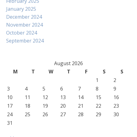
February 2025
January 2025
December 2024
November 2024
October 2024
September 2024
August 2026
M
T
W
T
F
S
S
1
2
3
4
5
6
7
8
9
10
11
12
13
14
15
16
17
18
19
20
21
22
23
24
25
26
27
28
29
30
31