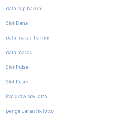
data sgp hari ini
Slot Dana
data macau hari ini
data macau
Slot Pulsa
Slot Resmi
live draw sdy lotto
pengeluaran hk lotto