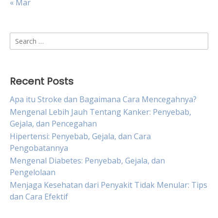
« Mar
Search
for:
Recent Posts
Apa itu Stroke dan Bagaimana Cara Mencegahnya?
Mengenal Lebih Jauh Tentang Kanker: Penyebab,
Gejala, dan Pencegahan
Hipertensi: Penyebab, Gejala, dan Cara
Pengobatannya
Mengenal Diabetes: Penyebab, Gejala, dan
Pengelolaan
Menjaga Kesehatan dari Penyakit Tidak Menular: Tips
dan Cara Efektif