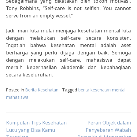
Sebagaimana yang dikatakan oleh tokoh motivasi,
Tony Robbins, “Self-care is not selfish. You cannot
serve from an empty vessel.”
Jadi, mari kita mulai menjaga kesehatan mental kita
dengan melakukan self-care secara konsisten.
Ingatlah bahwa kesehatan mental adalah aset
berharga yang perlu dijaga dengan baik. Semoga
dengan melakukan self-care, mahasiswa dapat
meraih keberhasilan akademik dan kebahagiaan
secara keseluruhan.
Posted in
Berita Kesehatan
Tagged
berita kesehatan mental
mahasiswa
Post
Kumpulan Tips Kesehatan
Peran Objek dalam
Lucu yang Bisa Kamu
Penyebaran Wabah