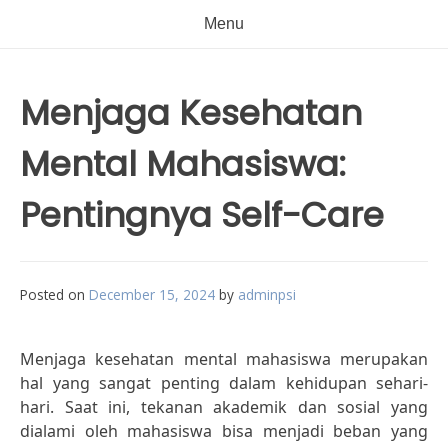
Menu
Menjaga Kesehatan
Mental Mahasiswa:
Pentingnya Self-Care
Posted on
December 15, 2024
by
adminpsi
Menjaga kesehatan mental mahasiswa merupakan
hal yang sangat penting dalam kehidupan sehari-
hari. Saat ini, tekanan akademik dan sosial yang
dialami oleh mahasiswa bisa menjadi beban yang