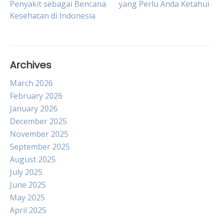
Penyakit sebagai Bencana
yang Perlu Anda Ketahui
navigation
Kesehatan di Indonesia
Archives
March 2026
February 2026
January 2026
December 2025
November 2025
September 2025
August 2025
July 2025
June 2025
May 2025
April 2025