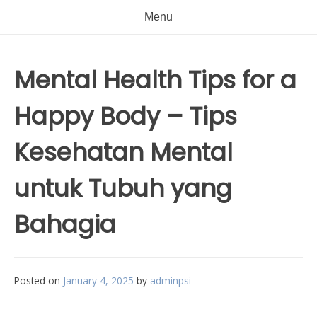
Menu
Mental Health Tips for a
Happy Body – Tips
Kesehatan Mental
untuk Tubuh yang
Bahagia
Posted on
January 4, 2025
by
adminpsi