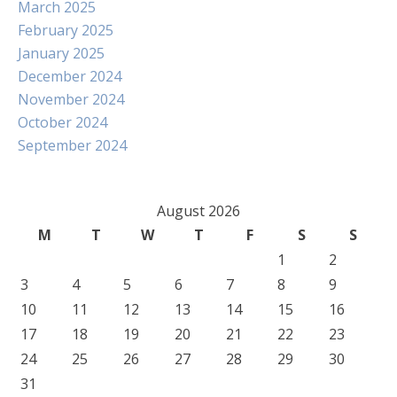
March 2025
February 2025
January 2025
December 2024
November 2024
October 2024
September 2024
August 2026
M
T
W
T
F
S
S
1
2
3
4
5
6
7
8
9
10
11
12
13
14
15
16
17
18
19
20
21
22
23
24
25
26
27
28
29
30
31