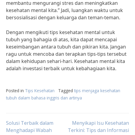
membantu mengurangi stres dan meningkatkan
kesehatan mental kita.” Jadi, luangkan waktu untuk
bersosialisasi dengan keluarga dan teman-teman.
Dengan mengikuti tips kesehatan mental untuk
tubuh yang bahagia di atas, kita dapat mencapai
keseimbangan antara tubuh dan pikiran kita. Jangan
ragu untuk mencoba dan terapkan tips-tips tersebut
dalam kehidupan sehari-hari. Kesehatan mental kita
adalah investasi terbaik untuk kebahagiaan kita.
Posted in
Tips Kesehatan
Tagged
tips menjaga kesehatan
tubuh dalam bahasa inggris dan artinya
Post
Solusi Terbaik dalam
Menyikapi Isu Kesehatan
Menghadapi Wabah
Terkini: Tips dan Informasi