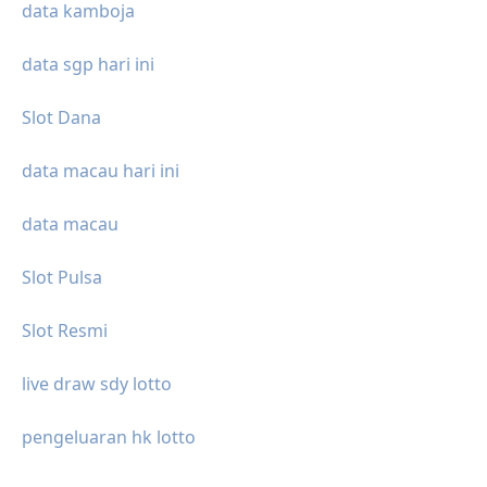
data kamboja
data sgp hari ini
Slot Dana
data macau hari ini
data macau
Slot Pulsa
Slot Resmi
live draw sdy lotto
pengeluaran hk lotto