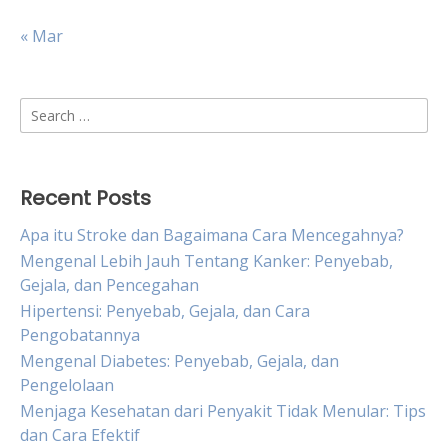
« Mar
Search
for:
Recent Posts
Apa itu Stroke dan Bagaimana Cara Mencegahnya?
Mengenal Lebih Jauh Tentang Kanker: Penyebab,
Gejala, dan Pencegahan
Hipertensi: Penyebab, Gejala, dan Cara
Pengobatannya
Mengenal Diabetes: Penyebab, Gejala, dan
Pengelolaan
Menjaga Kesehatan dari Penyakit Tidak Menular: Tips
dan Cara Efektif