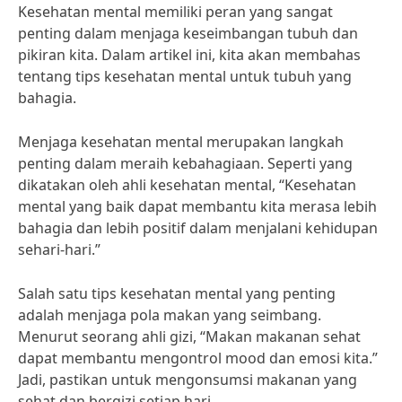
Kesehatan mental memiliki peran yang sangat
penting dalam menjaga keseimbangan tubuh dan
pikiran kita. Dalam artikel ini, kita akan membahas
tentang tips kesehatan mental untuk tubuh yang
bahagia.
Menjaga kesehatan mental merupakan langkah
penting dalam meraih kebahagiaan. Seperti yang
dikatakan oleh ahli kesehatan mental, “Kesehatan
mental yang baik dapat membantu kita merasa lebih
bahagia dan lebih positif dalam menjalani kehidupan
sehari-hari.”
Salah satu tips kesehatan mental yang penting
adalah menjaga pola makan yang seimbang.
Menurut seorang ahli gizi, “Makan makanan sehat
dapat membantu mengontrol mood dan emosi kita.”
Jadi, pastikan untuk mengonsumsi makanan yang
sehat dan bergizi setiap hari.