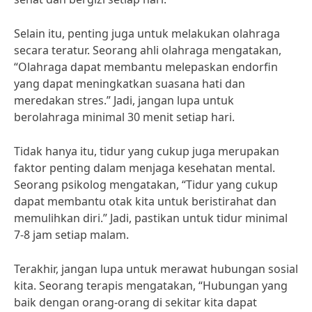
Selain itu, penting juga untuk melakukan olahraga
secara teratur. Seorang ahli olahraga mengatakan,
“Olahraga dapat membantu melepaskan endorfin
yang dapat meningkatkan suasana hati dan
meredakan stres.” Jadi, jangan lupa untuk
berolahraga minimal 30 menit setiap hari.
Tidak hanya itu, tidur yang cukup juga merupakan
faktor penting dalam menjaga kesehatan mental.
Seorang psikolog mengatakan, “Tidur yang cukup
dapat membantu otak kita untuk beristirahat dan
memulihkan diri.” Jadi, pastikan untuk tidur minimal
7-8 jam setiap malam.
Terakhir, jangan lupa untuk merawat hubungan sosial
kita. Seorang terapis mengatakan, “Hubungan yang
baik dengan orang-orang di sekitar kita dapat