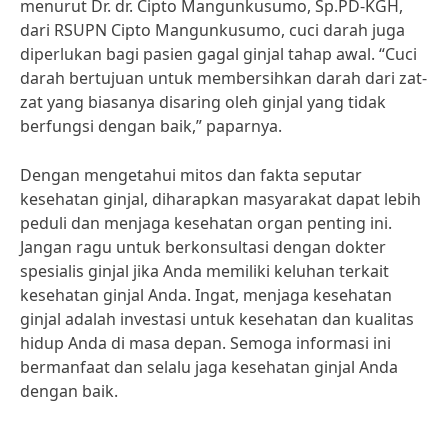
menurut Dr. dr. Cipto Mangunkusumo, Sp.PD-KGH,
dari RSUPN Cipto Mangunkusumo, cuci darah juga
diperlukan bagi pasien gagal ginjal tahap awal. “Cuci
darah bertujuan untuk membersihkan darah dari zat-
zat yang biasanya disaring oleh ginjal yang tidak
berfungsi dengan baik,” paparnya.
Dengan mengetahui mitos dan fakta seputar
kesehatan ginjal, diharapkan masyarakat dapat lebih
peduli dan menjaga kesehatan organ penting ini.
Jangan ragu untuk berkonsultasi dengan dokter
spesialis ginjal jika Anda memiliki keluhan terkait
kesehatan ginjal Anda. Ingat, menjaga kesehatan
ginjal adalah investasi untuk kesehatan dan kualitas
hidup Anda di masa depan. Semoga informasi ini
bermanfaat dan selalu jaga kesehatan ginjal Anda
dengan baik.