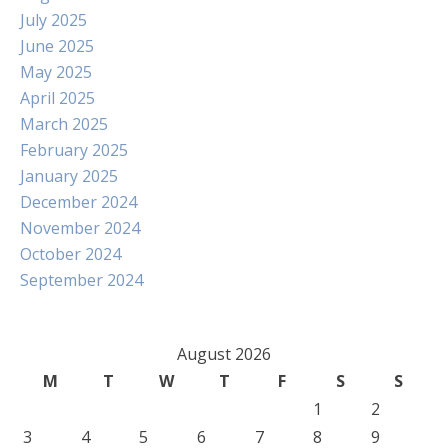
July 2025
June 2025
May 2025
April 2025
March 2025
February 2025
January 2025
December 2024
November 2024
October 2024
September 2024
August 2026
M
T
W
T
F
S
S
1
2
3
4
5
6
7
8
9