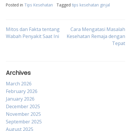
Posted in
Tips Kesehatan
Tagged
tips kesehatan ginjal
Post
Mitos dan Fakta tentang
Cara Mengatasi Masalah
Wabah Penyakit Saat Ini
Kesehatan Remaja dengan
Tepat
navigation
Archives
March 2026
February 2026
January 2026
December 2025
November 2025
September 2025
August 2025