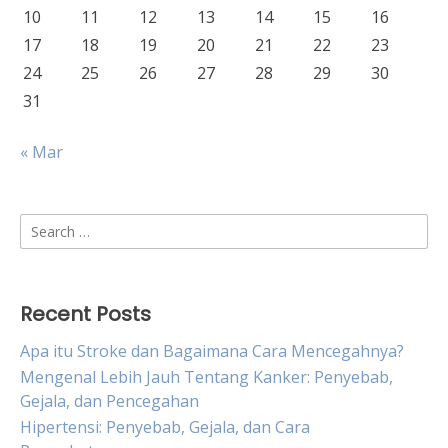
10
11
12
13
14
15
16
17
18
19
20
21
22
23
24
25
26
27
28
29
30
31
« Mar
Search
for:
Recent Posts
Apa itu Stroke dan Bagaimana Cara Mencegahnya?
Mengenal Lebih Jauh Tentang Kanker: Penyebab,
Gejala, dan Pencegahan
Hipertensi: Penyebab, Gejala, dan Cara