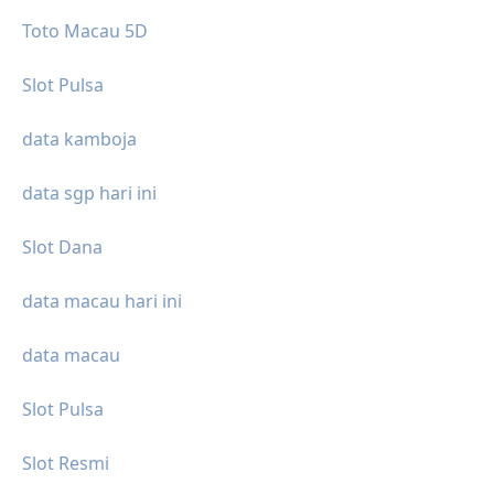
Toto Macau 5D
Slot Pulsa
data kamboja
data sgp hari ini
Slot Dana
data macau hari ini
data macau
Slot Pulsa
Slot Resmi