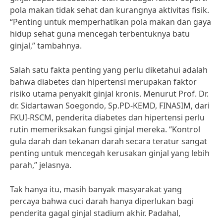
pola makan tidak sehat dan kurangnya aktivitas fisik.
“Penting untuk memperhatikan pola makan dan gaya
hidup sehat guna mencegah terbentuknya batu
ginjal,” tambahnya.
Salah satu fakta penting yang perlu diketahui adalah
bahwa diabetes dan hipertensi merupakan faktor
risiko utama penyakit ginjal kronis. Menurut Prof. Dr.
dr. Sidartawan Soegondo, Sp.PD-KEMD, FINASIM, dari
FKUI-RSCM, penderita diabetes dan hipertensi perlu
rutin memeriksakan fungsi ginjal mereka. “Kontrol
gula darah dan tekanan darah secara teratur sangat
penting untuk mencegah kerusakan ginjal yang lebih
parah,” jelasnya.
Tak hanya itu, masih banyak masyarakat yang
percaya bahwa cuci darah hanya diperlukan bagi
penderita gagal ginjal stadium akhir. Padahal,