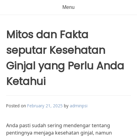
Menu
Mitos dan Fakta
seputar Kesehatan
Ginjal yang Perlu Anda
Ketahui
Posted on
February 21, 2025
by
adminpsi
Anda pasti sudah sering mendengar tentang
pentingnya menjaga kesehatan ginjal, namun