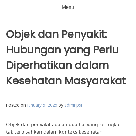
Menu
Objek dan Penyakit:
Hubungan yang Perlu
Diperhatikan dalam
Kesehatan Masyarakat
Posted on
January 5, 2025
by
adminpsi
Objek dan penyakit adalah dua hal yang seringkali
tak terpisahkan dalam konteks kesehatan