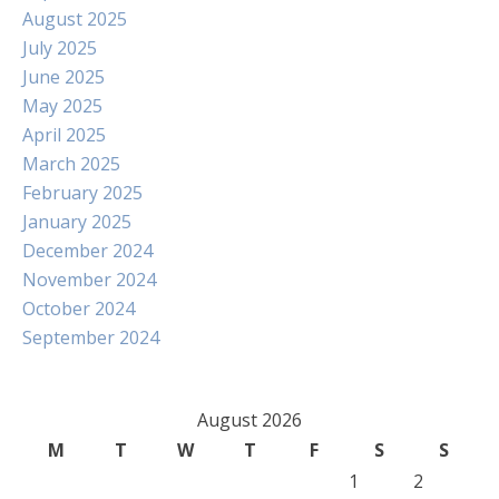
August 2025
July 2025
June 2025
May 2025
April 2025
March 2025
February 2025
January 2025
December 2024
November 2024
October 2024
September 2024
August 2026
M
T
W
T
F
S
S
1
2