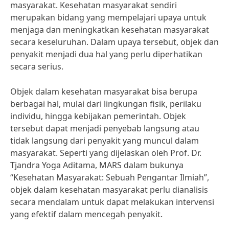
masyarakat. Kesehatan masyarakat sendiri
merupakan bidang yang mempelajari upaya untuk
menjaga dan meningkatkan kesehatan masyarakat
secara keseluruhan. Dalam upaya tersebut, objek dan
penyakit menjadi dua hal yang perlu diperhatikan
secara serius.
Objek dalam kesehatan masyarakat bisa berupa
berbagai hal, mulai dari lingkungan fisik, perilaku
individu, hingga kebijakan pemerintah. Objek
tersebut dapat menjadi penyebab langsung atau
tidak langsung dari penyakit yang muncul dalam
masyarakat. Seperti yang dijelaskan oleh Prof. Dr.
Tjandra Yoga Aditama, MARS dalam bukunya
“Kesehatan Masyarakat: Sebuah Pengantar Ilmiah”,
objek dalam kesehatan masyarakat perlu dianalisis
secara mendalam untuk dapat melakukan intervensi
yang efektif dalam mencegah penyakit.