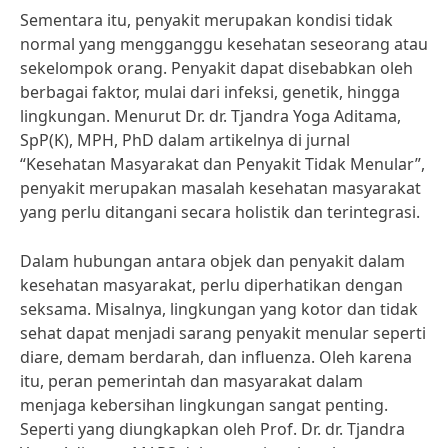
Sementara itu, penyakit merupakan kondisi tidak
normal yang mengganggu kesehatan seseorang atau
sekelompok orang. Penyakit dapat disebabkan oleh
berbagai faktor, mulai dari infeksi, genetik, hingga
lingkungan. Menurut Dr. dr. Tjandra Yoga Aditama,
SpP(K), MPH, PhD dalam artikelnya di jurnal
“Kesehatan Masyarakat dan Penyakit Tidak Menular”,
penyakit merupakan masalah kesehatan masyarakat
yang perlu ditangani secara holistik dan terintegrasi.
Dalam hubungan antara objek dan penyakit dalam
kesehatan masyarakat, perlu diperhatikan dengan
seksama. Misalnya, lingkungan yang kotor dan tidak
sehat dapat menjadi sarang penyakit menular seperti
diare, demam berdarah, dan influenza. Oleh karena
itu, peran pemerintah dan masyarakat dalam
menjaga kebersihan lingkungan sangat penting.
Seperti yang diungkapkan oleh Prof. Dr. dr. Tjandra