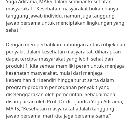
Yoga Aditama, MARS dalam seminar kesehatan
masyarakat, “Kesehatan masyarakat bukan hanya
tanggung jawab individu, namun juga tanggung
jawab bersama untuk menciptakan lingkungan yang
sehat.”
Dengan memperhatikan hubungan antara objek dan
penyakit dalam kesehatan masyarakat, diharapkan
dapat tercipta masyarakat yang lebih sehat dan
produktif. Kita semua memiliki peran untuk menjaga
kesehatan masyarakat, mulai dari menjaga
kebersihan diri sendiri hingga turut serta dalam
program-program pencegahan penyakit yang
diselenggarakan oleh pemerintah. Sebagaimana
disampaikan oleh Prof. Dr. dr. Tjandra Yoga Aditama,
MARS, “Kesehatan masyarakat adalah tanggung
jawab bersama, mari kita jaga bersama-sama.”