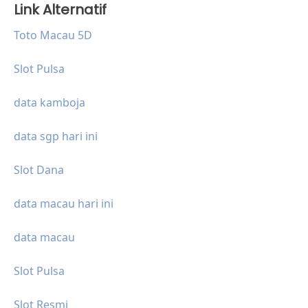
Link Alternatif
Toto Macau 5D
Slot Pulsa
data kamboja
data sgp hari ini
Slot Dana
data macau hari ini
data macau
Slot Pulsa
Slot Resmi