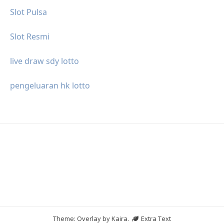
Slot Pulsa
Slot Resmi
live draw sdy lotto
pengeluaran hk lotto
Theme: Overlay by
Kaira
.
Extra Text