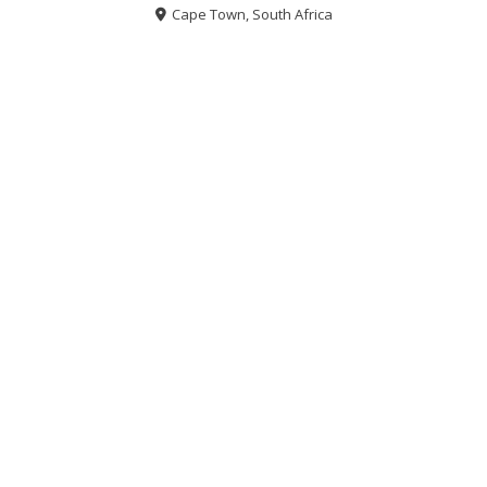
Cape Town, South Africa