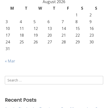
August 2026
M
T
W
T
F
S
S
1
2
3
4
5
6
7
8
9
10
11
12
13
14
15
16
17
18
19
20
21
22
23
24
25
26
27
28
29
30
31
« Mar
Search
for:
Recent Posts