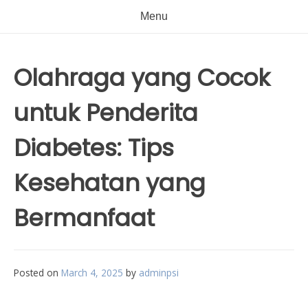
Menu
Olahraga yang Cocok
untuk Penderita
Diabetes: Tips
Kesehatan yang
Bermanfaat
Posted on
March 4, 2025
by
adminpsi