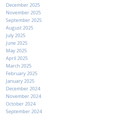
December 2025
November 2025
September 2025
August 2025
July 2025
June 2025
May 2025
April 2025
March 2025
February 2025
January 2025
December 2024
November 2024
October 2024
September 2024