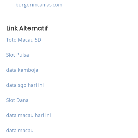
burgerimcamas.com
Link Alternatif
Toto Macau 5D
Slot Pulsa
data kamboja
data sgp hari ini
Slot Dana
data macau hari ini
data macau