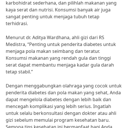
karbohidrat sederhana, dan pilihlah makanan yang
kaya serat dan nutrisi. Konsumsi banyak air juga
sangat penting untuk menjaga tubuh tetap
terhidrasi.
Menurut dr. Aditya Wardhana, ahli gizi dari RS
Medistra, “Penting untuk penderita diabetes untuk
menjaga pola makan seimbang dan teratur.
Konsumsi makanan yang rendah gula dan tinggi
serat dapat membantu menjaga kadar gula darah
tetap stabil.”
Dengan menggabungkan olahraga yang cocok untuk
penderita diabetes dan pola makan yang sehat, Anda
dapat mengelola diabetes dengan lebih baik dan
mencegah komplikasi yang lebih serius. Ingatlah
untuk selalu berkonsultasi dengan dokter atau ahli
gizi sebelum memulai program kesehatan baru.
Semoga tips kesehatan ini bermanfaat bagi Anda.