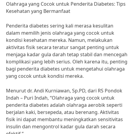
Olahraga yang Cocok untuk Penderita Diabetes: Tips
Kesehatan yang Bermanfaat
Penderita diabetes sering kali merasa kesulitan
dalam memilih jenis olahraga yang cocok untuk
kondisi kesehatan mereka. Namun, melakukan
aktivitas fisik secara teratur sangat penting untuk
menjaga kadar gula darah tetap stabil dan mencegah
komplikasi yang lebih serius. Oleh karena itu, penting
bagi penderita diabetes untuk mengetahui olahraga
yang cocok untuk kondisi mereka.
Menurut dr. Andi Kurniawan, Sp.PD, dari RS Pondok
Indah – Puri Indah, “Olahraga yang cocok untuk
penderita diabetes adalah olahraga aerobik seperti
berjalan kaki, bersepeda, atau berenang. Aktivitas
fisik ini dapat membantu meningkatkan sensitivitas
insulin dan mengontrol kadar gula darah secara
efektif.”