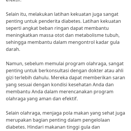
Selain itu, melakukan latihan kekuatan juga sangat
penting untuk penderita diabetes. Latihan kekuatan
seperti angkat beban ringan dapat membantu
meningkatkan massa otot dan metabolisme tubuh,
sehingga membantu dalam mengontrol kadar gula
darah.
Namun, sebelum memulai program olahraga, sangat
penting untuk berkonsultasi dengan dokter atau ahli
gizi terlebih dahulu. Mereka dapat memberikan saran
yang sesuai dengan kondisi kesehatan Anda dan
membantu Anda dalam merencanakan program
olahraga yang aman dan efektif.
Selain olahraga, menjaga pola makan yang sehat juga
merupakan bagian penting dalam pengelolaan
diabetes. Hindari makanan tinggi gula dan