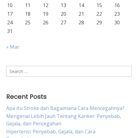
10
11
12
13
14
15
16
17
18
19
20
21
22
23
24
25
26
27
28
29
30
31
« Mar
Search
for:
Recent Posts
Apa itu Stroke dan Bagaimana Cara Mencegahnya?
Mengenal Lebih Jauh Tentang Kanker: Penyebab,
Gejala, dan Pencegahan
Hipertensi: Penyebab, Gejala, dan Cara