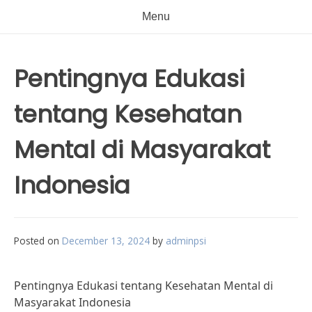
Menu
Pentingnya Edukasi
tentang Kesehatan
Mental di Masyarakat
Indonesia
Posted on
December 13, 2024
by
adminpsi
Pentingnya Edukasi tentang Kesehatan Mental di
Masyarakat Indonesia