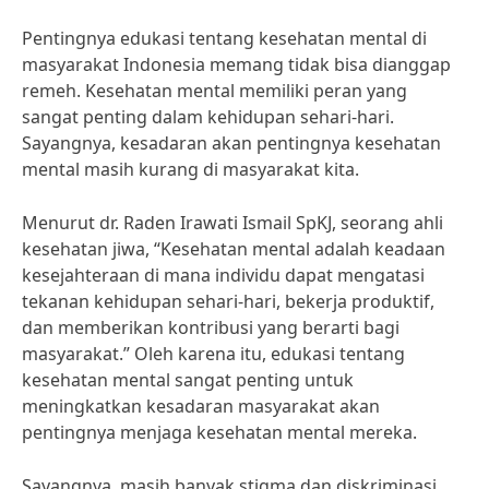
Pentingnya edukasi tentang kesehatan mental di
masyarakat Indonesia memang tidak bisa dianggap
remeh. Kesehatan mental memiliki peran yang
sangat penting dalam kehidupan sehari-hari.
Sayangnya, kesadaran akan pentingnya kesehatan
mental masih kurang di masyarakat kita.
Menurut dr. Raden Irawati Ismail SpKJ, seorang ahli
kesehatan jiwa, “Kesehatan mental adalah keadaan
kesejahteraan di mana individu dapat mengatasi
tekanan kehidupan sehari-hari, bekerja produktif,
dan memberikan kontribusi yang berarti bagi
masyarakat.” Oleh karena itu, edukasi tentang
kesehatan mental sangat penting untuk
meningkatkan kesadaran masyarakat akan
pentingnya menjaga kesehatan mental mereka.
Sayangnya, masih banyak stigma dan diskriminasi