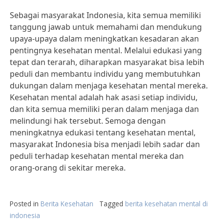
Sebagai masyarakat Indonesia, kita semua memiliki
tanggung jawab untuk memahami dan mendukung
upaya-upaya dalam meningkatkan kesadaran akan
pentingnya kesehatan mental. Melalui edukasi yang
tepat dan terarah, diharapkan masyarakat bisa lebih
peduli dan membantu individu yang membutuhkan
dukungan dalam menjaga kesehatan mental mereka.
Kesehatan mental adalah hak asasi setiap individu,
dan kita semua memiliki peran dalam menjaga dan
melindungi hak tersebut. Semoga dengan
meningkatnya edukasi tentang kesehatan mental,
masyarakat Indonesia bisa menjadi lebih sadar dan
peduli terhadap kesehatan mental mereka dan
orang-orang di sekitar mereka.
Posted in
Berita Kesehatan
Tagged
berita kesehatan mental di
indonesia