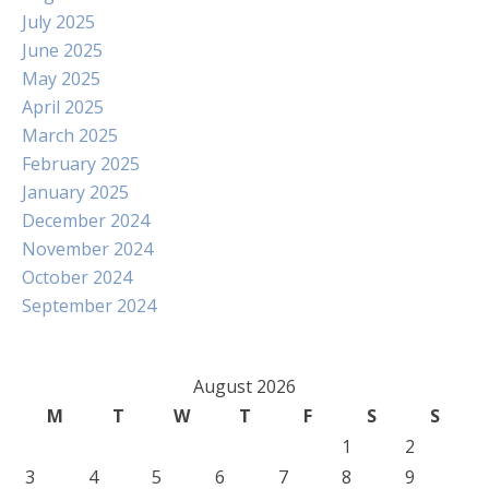
July 2025
June 2025
May 2025
April 2025
March 2025
February 2025
January 2025
December 2024
November 2024
October 2024
September 2024
August 2026
M
T
W
T
F
S
S
1
2
3
4
5
6
7
8
9