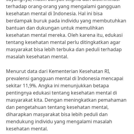
terhadap orang-orang yang mengalami gangguan
kesehatan mental di Indonesia. Hal ini bisa
berdampak buruk pada individu yang membutuhkan
bantuan dan dukungan untuk memulihkan
kesehatan mental mereka. Oleh karena itu, edukasi
tentang kesehatan mental perlu ditingkatkan agar
masyarakat bisa lebih terbuka dan peduli terhadap
masalah kesehatan mental.
Menurut data dari Kementerian Kesehatan RI,
prevalensi gangguan mental di Indonesia mencapai
sekitar 11,9%. Angka ini menunjukkan betapa
pentingnya edukasi tentang kesehatan mental di
masyarakat kita. Dengan meningkatkan pemahaman
dan pengetahuan tentang kesehatan mental,
diharapkan masyarakat bisa lebih peduli dan
mendukung individu yang mengalami masalah
kesehatan mental.