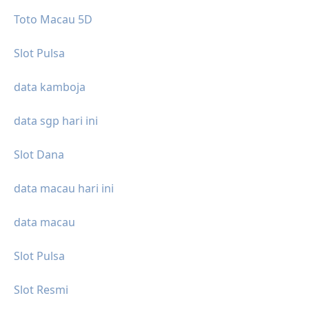
Toto Macau 5D
Slot Pulsa
data kamboja
data sgp hari ini
Slot Dana
data macau hari ini
data macau
Slot Pulsa
Slot Resmi