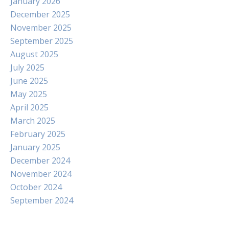
January 2026
December 2025
November 2025
September 2025
August 2025
July 2025
June 2025
May 2025
April 2025
March 2025
February 2025
January 2025
December 2024
November 2024
October 2024
September 2024