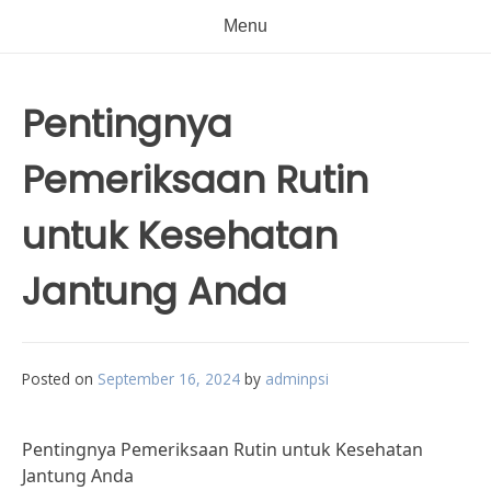
Menu
Pentingnya
Pemeriksaan Rutin
untuk Kesehatan
Jantung Anda
Posted on
September 16, 2024
by
adminpsi
Pentingnya Pemeriksaan Rutin untuk Kesehatan
Jantung Anda