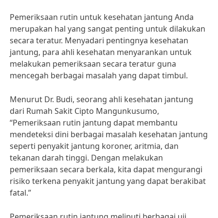
Pemeriksaan rutin untuk kesehatan jantung Anda
merupakan hal yang sangat penting untuk dilakukan
secara teratur. Menyadari pentingnya kesehatan
jantung, para ahli kesehatan menyarankan untuk
melakukan pemeriksaan secara teratur guna
mencegah berbagai masalah yang dapat timbul.
Menurut Dr. Budi, seorang ahli kesehatan jantung
dari Rumah Sakit Cipto Mangunkusumo,
“Pemeriksaan rutin jantung dapat membantu
mendeteksi dini berbagai masalah kesehatan jantung
seperti penyakit jantung koroner, aritmia, dan
tekanan darah tinggi. Dengan melakukan
pemeriksaan secara berkala, kita dapat mengurangi
risiko terkena penyakit jantung yang dapat berakibat
fatal.”
Pemeriksaan rutin jantung meliputi berbagai uji