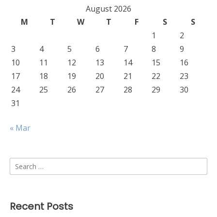
August 2026
M
T
W
T
F
S
S
1
2
3
4
5
6
7
8
9
10
11
12
13
14
15
16
17
18
19
20
21
22
23
24
25
26
27
28
29
30
31
« Mar
Search
for:
Recent Posts