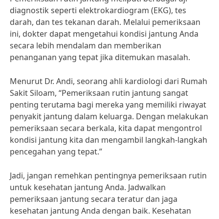
diagnostik seperti elektrokardiogram (EKG), tes
darah, dan tes tekanan darah. Melalui pemeriksaan
ini, dokter dapat mengetahui kondisi jantung Anda
secara lebih mendalam dan memberikan
penanganan yang tepat jika ditemukan masalah.
Menurut Dr. Andi, seorang ahli kardiologi dari Rumah
Sakit Siloam, “Pemeriksaan rutin jantung sangat
penting terutama bagi mereka yang memiliki riwayat
penyakit jantung dalam keluarga. Dengan melakukan
pemeriksaan secara berkala, kita dapat mengontrol
kondisi jantung kita dan mengambil langkah-langkah
pencegahan yang tepat.”
Jadi, jangan remehkan pentingnya pemeriksaan rutin
untuk kesehatan jantung Anda. Jadwalkan
pemeriksaan jantung secara teratur dan jaga
kesehatan jantung Anda dengan baik. Kesehatan