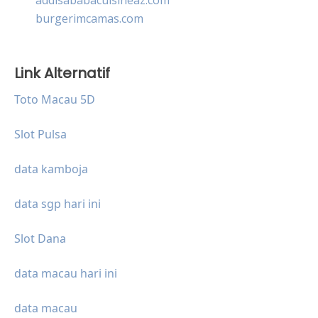
burgerimcamas.com
Link Alternatif
Toto Macau 5D
Slot Pulsa
data kamboja
data sgp hari ini
Slot Dana
data macau hari ini
data macau