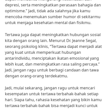
depresi, serta meningkatkan perasaan bahagia dan
optimisme.” Jadi, tidak ada salahnya jika kamu
mencoba menemukan sumber humor di sekitarmu
untuk menjaga kesehatan mental dan fisikmu.
Tertawa juga dapat meningkatkan hubungan sosial
kita dengan orang lain. Menurut Dr. Jeanne Segal,
seorang psikolog klinis, “Tertawa dapat menjadi alat
yang kuat untuk memperkuat hubungan
antarindividu, menciptakan ikatan emosional yang
lebih kuat, dan meningkatkan rasa saling percaya.”
Jadi, jangan ragu untuk berbagi candaan dan tawa
dengan orang-orang terdekatmu.
Jadi, mulai sekarang, jangan ragu untuk mencari
kesempatan untuk tertawa terbahak-bahak setiap
hari. Siapa tahu, rahasia kesehatan yang bikin kamu
tertawa terbahak-bahak bisa menjadi kunci untuk