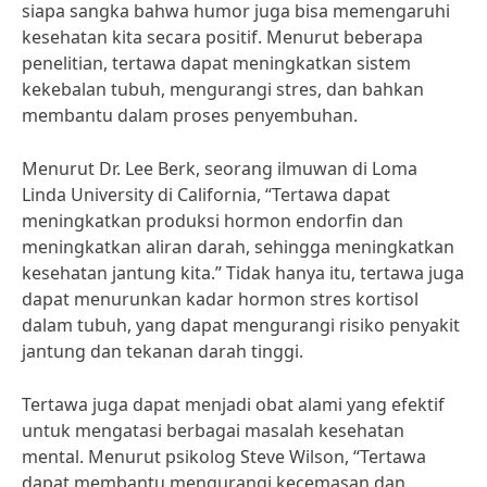
siapa sangka bahwa humor juga bisa memengaruhi
kesehatan kita secara positif. Menurut beberapa
penelitian, tertawa dapat meningkatkan sistem
kekebalan tubuh, mengurangi stres, dan bahkan
membantu dalam proses penyembuhan.
Menurut Dr. Lee Berk, seorang ilmuwan di Loma
Linda University di California, “Tertawa dapat
meningkatkan produksi hormon endorfin dan
meningkatkan aliran darah, sehingga meningkatkan
kesehatan jantung kita.” Tidak hanya itu, tertawa juga
dapat menurunkan kadar hormon stres kortisol
dalam tubuh, yang dapat mengurangi risiko penyakit
jantung dan tekanan darah tinggi.
Tertawa juga dapat menjadi obat alami yang efektif
untuk mengatasi berbagai masalah kesehatan
mental. Menurut psikolog Steve Wilson, “Tertawa
dapat membantu mengurangi kecemasan dan