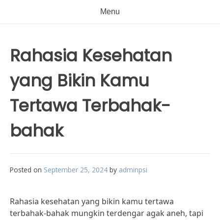
Menu
Rahasia Kesehatan
yang Bikin Kamu
Tertawa Terbahak-
bahak
Posted on
September 25, 2024
by
adminpsi
Rahasia kesehatan yang bikin kamu tertawa
terbahak-bahak mungkin terdengar agak aneh, tapi