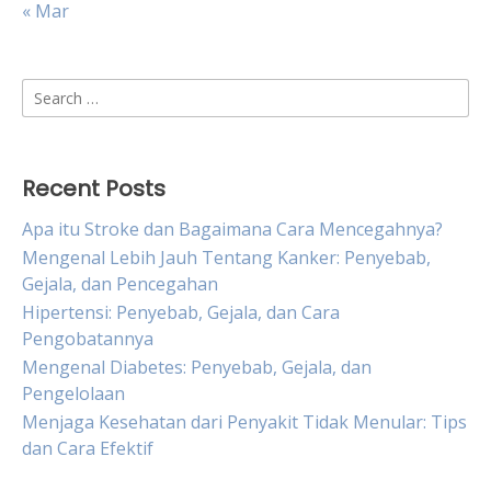
« Mar
Search
for:
Recent Posts
Apa itu Stroke dan Bagaimana Cara Mencegahnya?
Mengenal Lebih Jauh Tentang Kanker: Penyebab,
Gejala, dan Pencegahan
Hipertensi: Penyebab, Gejala, dan Cara
Pengobatannya
Mengenal Diabetes: Penyebab, Gejala, dan
Pengelolaan
Menjaga Kesehatan dari Penyakit Tidak Menular: Tips
dan Cara Efektif