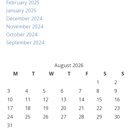
February 2025
January 2025
December 2024
November 2024
October 2024
September 2024
August 2026
M
T
W
T
F
S
S
1
2
3
4
5
6
7
8
9
10
11
12
13
14
15
16
17
18
19
20
21
22
23
24
25
26
27
28
29
30
31