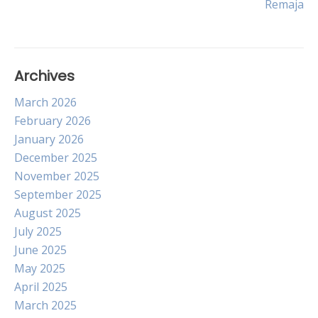
Remaja
Archives
March 2026
February 2026
January 2026
December 2025
November 2025
September 2025
August 2025
July 2025
June 2025
May 2025
April 2025
March 2025