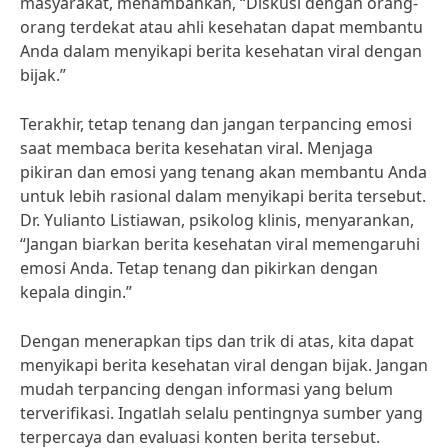
masyarakat, menambahkan, “Diskusi dengan orang-
orang terdekat atau ahli kesehatan dapat membantu
Anda dalam menyikapi berita kesehatan viral dengan
bijak.”
Terakhir, tetap tenang dan jangan terpancing emosi
saat membaca berita kesehatan viral. Menjaga
pikiran dan emosi yang tenang akan membantu Anda
untuk lebih rasional dalam menyikapi berita tersebut.
Dr. Yulianto Listiawan, psikolog klinis, menyarankan,
“Jangan biarkan berita kesehatan viral memengaruhi
emosi Anda. Tetap tenang dan pikirkan dengan
kepala dingin.”
Dengan menerapkan tips dan trik di atas, kita dapat
menyikapi berita kesehatan viral dengan bijak. Jangan
mudah terpancing dengan informasi yang belum
terverifikasi. Ingatlah selalu pentingnya sumber yang
terpercaya dan evaluasi konten berita tersebut.