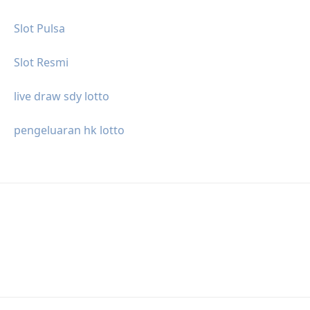
Slot Pulsa
Slot Resmi
live draw sdy lotto
pengeluaran hk lotto