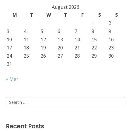
August 2026
M
T
W
T
F
S
S
1
2
3
4
5
6
7
8
9
10
11
12
13
14
15
16
17
18
19
20
21
22
23
24
25
26
27
28
29
30
31
« Mar
Search
for:
Recent Posts