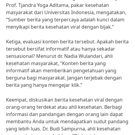
Prof. Tjandra Yoga Aditama, pakar kesehatan
masyarakat dari Universitas Indonesia, mengatakan,
“Sumber berita yang terpercaya adalah kunci dalam
menyikapi berita kesehatan viral dengan bijak.”
Ketiga, evaluasi konten berita tersebut. Apakah berita
tersebut bersifat informatif atau hanya sekadar
sensasional? Menurut dr. Nadia Wulandari, ahli
kesehatan masyarakat, “Konten berita yang
informatif akan memberikan pengetahuan yang
berguna bagi masyarakat. Jangan terjebak dengan
berita yang hanya mengejar klik.”
Keempat, diskusikan berita kesehatan viral dengan
orang-orang terdekat atau ahli kesehatan. Berbagi
informasi dan pandangan dengan orang lain dapat
membantu Anda untuk mendapatkan sudut pandang
yang lebih luas. Dr. Budi Sampurna, ahli kesehatan