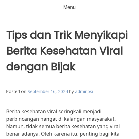
Menu
Tips dan Trik Menyikapi
Berita Kesehatan Viral
dengan Bijak
Posted on
September 16, 2024
by
adminpsi
Berita kesehatan viral seringkali menjadi
perbincangan hangat di kalangan masyarakat.
Namun, tidak semua berita kesehatan yang viral
benar adanya. Oleh karena itu, penting bagi kita