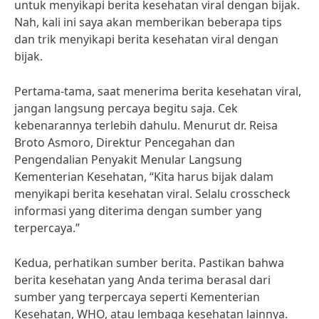
untuk menyikapi berita kesehatan viral dengan bijak.
Nah, kali ini saya akan memberikan beberapa tips
dan trik menyikapi berita kesehatan viral dengan
bijak.
Pertama-tama, saat menerima berita kesehatan viral,
jangan langsung percaya begitu saja. Cek
kebenarannya terlebih dahulu. Menurut dr. Reisa
Broto Asmoro, Direktur Pencegahan dan
Pengendalian Penyakit Menular Langsung
Kementerian Kesehatan, “Kita harus bijak dalam
menyikapi berita kesehatan viral. Selalu crosscheck
informasi yang diterima dengan sumber yang
terpercaya.”
Kedua, perhatikan sumber berita. Pastikan bahwa
berita kesehatan yang Anda terima berasal dari
sumber yang terpercaya seperti Kementerian
Kesehatan, WHO, atau lembaga kesehatan lainnya.