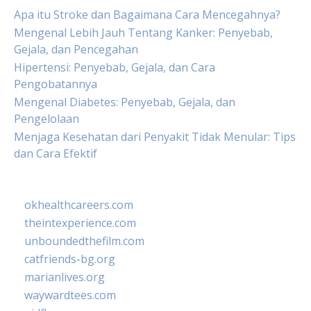
Apa itu Stroke dan Bagaimana Cara Mencegahnya?
Mengenal Lebih Jauh Tentang Kanker: Penyebab,
Gejala, dan Pencegahan
Hipertensi: Penyebab, Gejala, dan Cara
Pengobatannya
Mengenal Diabetes: Penyebab, Gejala, dan
Pengelolaan
Menjaga Kesehatan dari Penyakit Tidak Menular: Tips
dan Cara Efektif
okhealthcareers.com
theintexperience.com
unboundedthefilm.com
catfriends-bg.org
marianlives.org
waywardtees.com