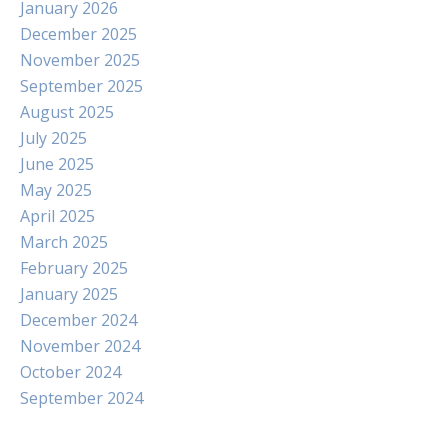
January 2026
December 2025
November 2025
September 2025
August 2025
July 2025
June 2025
May 2025
April 2025
March 2025
February 2025
January 2025
December 2024
November 2024
October 2024
September 2024