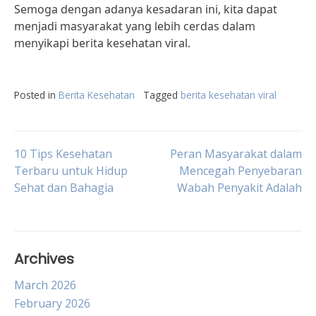
Semoga dengan adanya kesadaran ini, kita dapat
menjadi masyarakat yang lebih cerdas dalam
menyikapi berita kesehatan viral.
Posted in
Berita Kesehatan
Tagged
berita kesehatan viral
Post
10 Tips Kesehatan
Peran Masyarakat dalam
Terbaru untuk Hidup
Mencegah Penyebaran
Sehat dan Bahagia
Wabah Penyakit Adalah
navigation
Archives
March 2026
February 2026