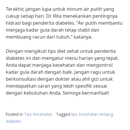
Terakhir, jangan lupa untuk minum air putih yang
cukup setiap hari. Dr. Rita menekankan pentingnya
hidrasi bagi penderita diabetes. “Air putih membantu
menjaga kadar gula darah tetap stabil dan
membuang racun dari tubuh,” katanya.
Dengan mengikuti tips diet sehat untuk penderita
diabetes ini dan mengatur menu harian yang tepat,
Anda dapat menjaga kesehatan dan mengontrol
kadar gula darah dengan baik. Jangan ragu untuk
berkonsultasi dengan dokter atau ahli gizi untuk
mendapatkan saran yang lebih spesifik sesuai
dengan kebutuhan Anda. Semoga bermanfaat!
Posted in
Tips Kesehatan
Tagged
tips kesehatan tentang
diabetes