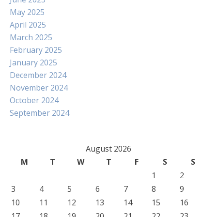
May 2025
April 2025
March 2025
February 2025
January 2025
December 2024
November 2024
October 2024
September 2024
August 2026
M
T
W
T
F
S
S
1
2
3
4
5
6
7
8
9
10
11
12
13
14
15
16
17
18
19
20
21
22
23