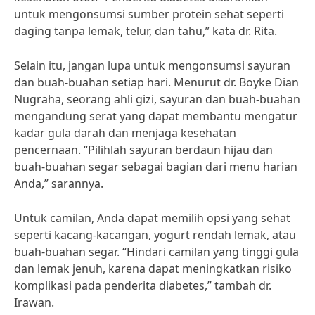
untuk mengonsumsi sumber protein sehat seperti
daging tanpa lemak, telur, dan tahu,” kata dr. Rita.
Selain itu, jangan lupa untuk mengonsumsi sayuran
dan buah-buahan setiap hari. Menurut dr. Boyke Dian
Nugraha, seorang ahli gizi, sayuran dan buah-buahan
mengandung serat yang dapat membantu mengatur
kadar gula darah dan menjaga kesehatan
pencernaan. “Pilihlah sayuran berdaun hijau dan
buah-buahan segar sebagai bagian dari menu harian
Anda,” sarannya.
Untuk camilan, Anda dapat memilih opsi yang sehat
seperti kacang-kacangan, yogurt rendah lemak, atau
buah-buahan segar. “Hindari camilan yang tinggi gula
dan lemak jenuh, karena dapat meningkatkan risiko
komplikasi pada penderita diabetes,” tambah dr.
Irawan.