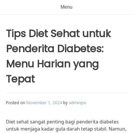
Menu
Tips Diet Sehat untuk
Penderita Diabetes:
Menu Harian yang
Tepat
Posted on
November 1, 2024
by
adminpsi
Diet sehat sangat penting bagi penderita diabetes
untuk menjaga kadar gula darah tetap stabil. Namun,