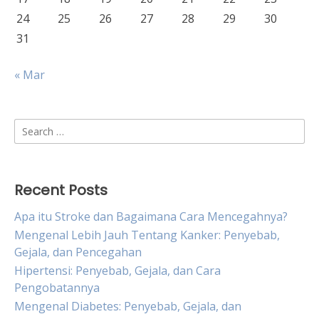
24
25
26
27
28
29
30
31
« Mar
Search
for:
Recent Posts
Apa itu Stroke dan Bagaimana Cara Mencegahnya?
Mengenal Lebih Jauh Tentang Kanker: Penyebab,
Gejala, dan Pencegahan
Hipertensi: Penyebab, Gejala, dan Cara
Pengobatannya
Mengenal Diabetes: Penyebab, Gejala, dan