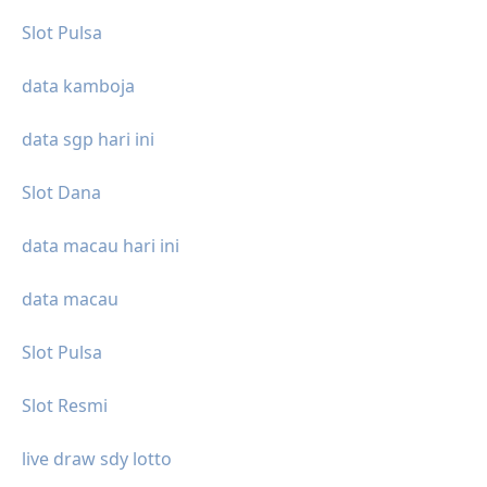
Slot Pulsa
data kamboja
data sgp hari ini
Slot Dana
data macau hari ini
data macau
Slot Pulsa
Slot Resmi
live draw sdy lotto