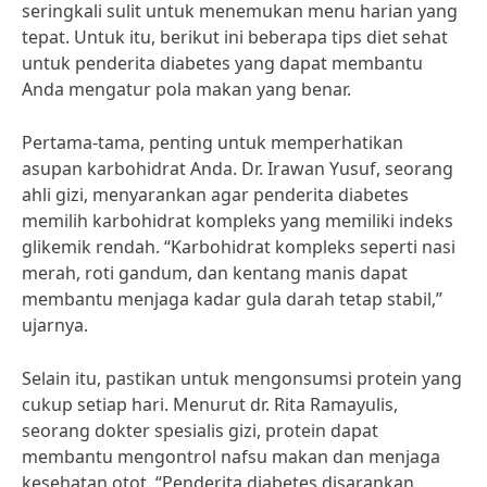
seringkali sulit untuk menemukan menu harian yang
tepat. Untuk itu, berikut ini beberapa tips diet sehat
untuk penderita diabetes yang dapat membantu
Anda mengatur pola makan yang benar.
Pertama-tama, penting untuk memperhatikan
asupan karbohidrat Anda. Dr. Irawan Yusuf, seorang
ahli gizi, menyarankan agar penderita diabetes
memilih karbohidrat kompleks yang memiliki indeks
glikemik rendah. “Karbohidrat kompleks seperti nasi
merah, roti gandum, dan kentang manis dapat
membantu menjaga kadar gula darah tetap stabil,”
ujarnya.
Selain itu, pastikan untuk mengonsumsi protein yang
cukup setiap hari. Menurut dr. Rita Ramayulis,
seorang dokter spesialis gizi, protein dapat
membantu mengontrol nafsu makan dan menjaga
kesehatan otot. “Penderita diabetes disarankan