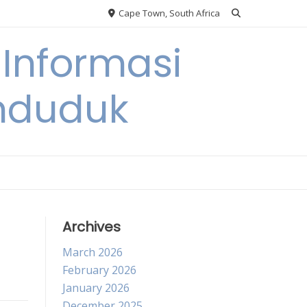
Cape Town, South Africa
Informasi
nduduk
Archives
March 2026
February 2026
January 2026
December 2025