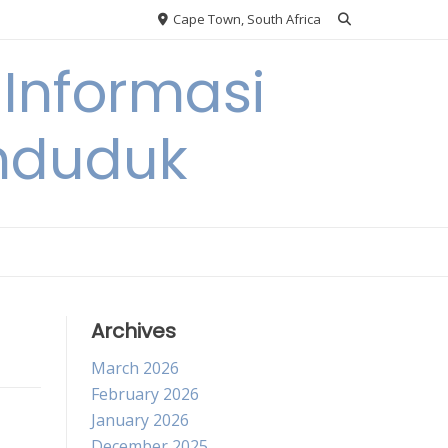
Cape Town, South Africa
Informasi
nduduk
Archives
March 2026
February 2026
January 2026
December 2025