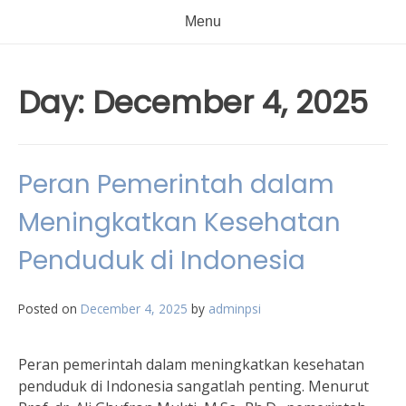
Menu
Day:
December 4, 2025
Peran Pemerintah dalam
Meningkatkan Kesehatan
Penduduk di Indonesia
Posted on
December 4, 2025
by
adminpsi
Peran pemerintah dalam meningkatkan kesehatan
penduduk di Indonesia sangatlah penting. Menurut