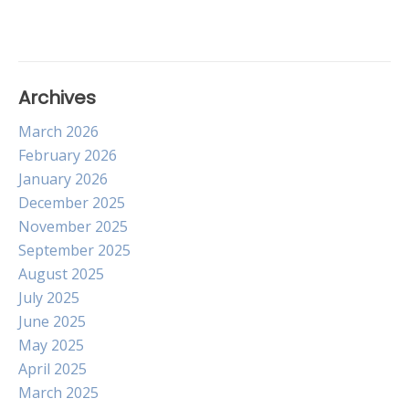
Archives
March 2026
February 2026
January 2026
December 2025
November 2025
September 2025
August 2025
July 2025
June 2025
May 2025
April 2025
March 2025