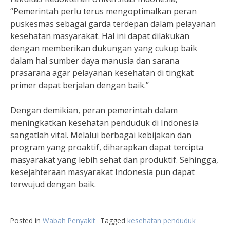
“Pemerintah perlu terus mengoptimalkan peran
puskesmas sebagai garda terdepan dalam pelayanan
kesehatan masyarakat. Hal ini dapat dilakukan
dengan memberikan dukungan yang cukup baik
dalam hal sumber daya manusia dan sarana
prasarana agar pelayanan kesehatan di tingkat
primer dapat berjalan dengan baik.”
Dengan demikian, peran pemerintah dalam
meningkatkan kesehatan penduduk di Indonesia
sangatlah vital. Melalui berbagai kebijakan dan
program yang proaktif, diharapkan dapat tercipta
masyarakat yang lebih sehat dan produktif. Sehingga,
kesejahteraan masyarakat Indonesia pun dapat
terwujud dengan baik.
Posted in
Wabah Penyakit
Tagged
kesehatan penduduk