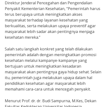
Direktur Jenderal Pencegahan dan Pengendalian
Penyakit Kementerian Kesehatan, “Pemerintah harus
terus berupaya untuk meningkatkan akses
masyarakat terhadap layanan kesehatan yang
berkualitas, serta melakukan upaya preventif agar
masyarakat lebih sadar akan pentingnya menjaga
kesehatan mereka.”
Salah satu langkah konkret yang telah dilakukan
pemerintah adalah dengan meningkatkan promosi
kesehatan melalui kampanye-kampanye yang
bertujuan untuk meningkatkan kesadaran
masyarakat akan pentingnya gaya hidup sehat. Selain
itu, pemerintah juga melakukan upaya dalam hal
pendidikan kesehatan agar masyarakat lebih
memahami cara-cara untuk mencegah penyakit.
Menurut Prof. dr. dr. Budi Sampurna, M.Kes, Dekan
Fakultas Kedokteran Universitas Indonesia,