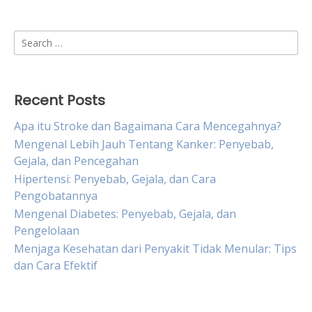
Search
for:
Recent Posts
Apa itu Stroke dan Bagaimana Cara Mencegahnya?
Mengenal Lebih Jauh Tentang Kanker: Penyebab,
Gejala, dan Pencegahan
Hipertensi: Penyebab, Gejala, dan Cara
Pengobatannya
Mengenal Diabetes: Penyebab, Gejala, dan
Pengelolaan
Menjaga Kesehatan dari Penyakit Tidak Menular: Tips
dan Cara Efektif