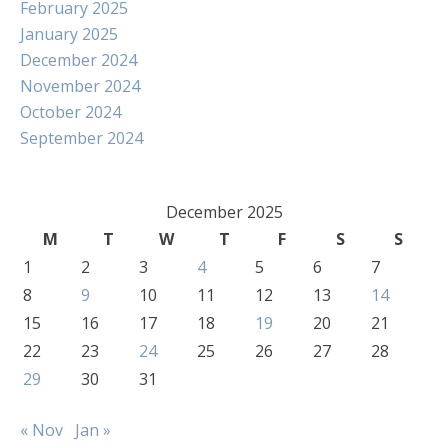
February 2025
January 2025
December 2024
November 2024
October 2024
September 2024
December 2025
M
T
W
T
F
S
S
1
2
3
4
5
6
7
8
9
10
11
12
13
14
15
16
17
18
19
20
21
22
23
24
25
26
27
28
29
30
31
« Nov
Jan »