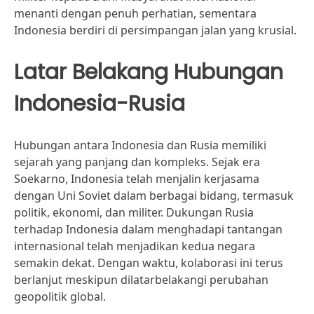
menanti dengan penuh perhatian, sementara
Indonesia berdiri di persimpangan jalan yang krusial.
Latar Belakang Hubungan
Indonesia-Rusia
Hubungan antara Indonesia dan Rusia memiliki
sejarah yang panjang dan kompleks. Sejak era
Soekarno, Indonesia telah menjalin kerjasama
dengan Uni Soviet dalam berbagai bidang, termasuk
politik, ekonomi, dan militer. Dukungan Rusia
terhadap Indonesia dalam menghadapi tantangan
internasional telah menjadikan kedua negara
semakin dekat. Dengan waktu, kolaborasi ini terus
berlanjut meskipun dilatarbelakangi perubahan
geopolitik global.