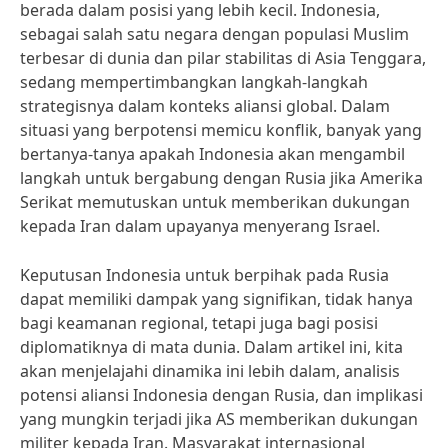
berada dalam posisi yang lebih kecil. Indonesia,
sebagai salah satu negara dengan populasi Muslim
terbesar di dunia dan pilar stabilitas di Asia Tenggara,
sedang mempertimbangkan langkah-langkah
strategisnya dalam konteks aliansi global. Dalam
situasi yang berpotensi memicu konflik, banyak yang
bertanya-tanya apakah Indonesia akan mengambil
langkah untuk bergabung dengan Rusia jika Amerika
Serikat memutuskan untuk memberikan dukungan
kepada Iran dalam upayanya menyerang Israel.
Keputusan Indonesia untuk berpihak pada Rusia
dapat memiliki dampak yang signifikan, tidak hanya
bagi keamanan regional, tetapi juga bagi posisi
diplomatiknya di mata dunia. Dalam artikel ini, kita
akan menjelajahi dinamika ini lebih dalam, analisis
potensi aliansi Indonesia dengan Rusia, dan implikasi
yang mungkin terjadi jika AS memberikan dukungan
militer kepada Iran. Masyarakat internasional