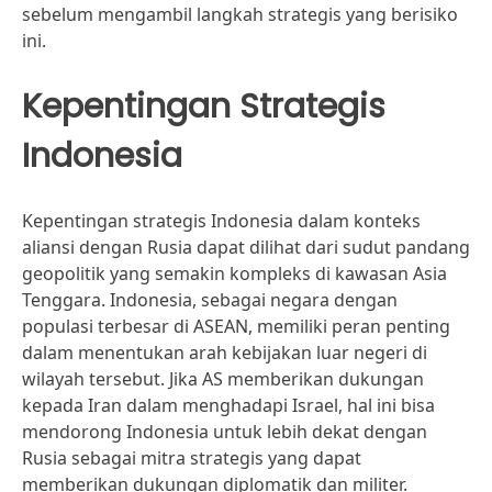
sebelum mengambil langkah strategis yang berisiko
ini.
Kepentingan Strategis
Indonesia
Kepentingan strategis Indonesia dalam konteks
aliansi dengan Rusia dapat dilihat dari sudut pandang
geopolitik yang semakin kompleks di kawasan Asia
Tenggara. Indonesia, sebagai negara dengan
populasi terbesar di ASEAN, memiliki peran penting
dalam menentukan arah kebijakan luar negeri di
wilayah tersebut. Jika AS memberikan dukungan
kepada Iran dalam menghadapi Israel, hal ini bisa
mendorong Indonesia untuk lebih dekat dengan
Rusia sebagai mitra strategis yang dapat
memberikan dukungan diplomatik dan militer.