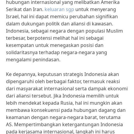
hubungan internasional yang melibatkan Amerika
Serikat dan Iran.
keluaran sgp
untuk menyerang
Israel, hal ini dapat memicu perubahan signifikan
dalam dukungan politik dan aliansi di kawasan.
Indonesia, sebagai negara dengan populasi Muslim
terbesar, berpotensi melihat hal ini sebagai
kesempatan untuk menegaskan posisi dan
solidaritasnya terhadap negara-negara yang
mengalami penindasan.
Ke depannya, keputusan strategis Indonesia akan
dipengaruhi oleh berbagai faktor, termasuk reaksi
dari masyarakat internasional serta dampak ekonomi
dari aliansi tersebut. Jika Indonesia memilih untuk
lebih mendekat kepada Rusia, hal ini mungkin akan
membawa konsekuensi pada hubungan dagang dan
keamanan dengan negara-negara barat, terutama
AS. Mempertimbangkan ketergantungan Indonesia
pada kerjasama internasional, langkah ini harus