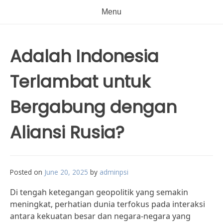
Menu
Adalah Indonesia
Terlambat untuk
Bergabung dengan
Aliansi Rusia?
Posted on
June 20, 2025
by
adminpsi
Di tengah ketegangan geopolitik yang semakin
meningkat, perhatian dunia terfokus pada interaksi
antara kekuatan besar dan negara-negara yang