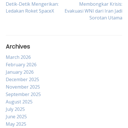
Post
Detik-Detik Mengerikan:
Membongkar Krisis:
Ledakan Roket SpaceX
Evakuasi WNI dari Iran Jadi
Sorotan Utama
navigation
Archives
March 2026
February 2026
January 2026
December 2025
November 2025
September 2025
August 2025
July 2025
June 2025
May 2025