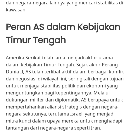
dan negara-negara lainnya yang mencari stabilitas di
kawasan.
Peran AS dalam Kebijakan
Timur Tengah
Amerika Serikat telah lama menjadi aktor utama
dalam kebijakan Timur Tengah. Sejak akhir Perang
Dunia II, AS telah terlibat aktif dalam berbagai konflik
dan negosiasi di wilayah ini, seringkali dengan tujuan
untuk menjaga stabilitas politik dan ekonomi yang
menguntungkan bagi kepentingannya. Melalui
dukungan militer dan diplomatik, AS berupaya untuk
mempertahankan aliansi strategis dengan negara-
negara sekutunya, terutama Israel, yang menjadi
mitra kunci dalam upaya mereka untuk menghadapi
tantangan dari negara-negara seperti Iran.