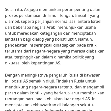
Selain itu, AS juga memainkan peran penting dalam
proses perdamaian di Timur Tengah. Inisiatif yang
diambil, seperti perjanjian normalisasi antara Israel
dan beberapa negara Arab, menunjukkan usaha
untuk meredakan ketegangan dan menciptakan
landasan bagi dialog yang konstruktif. Namun,
pendekatan ini seringkali dihadapkan pada kritik,
terutama dari negara-negara yang merasa diabaikan
atau terpinggirkan dalam dinamika politik yang
dikuasai oleh kepentingan AS.
Dengan meningkatnya pengaruh Rusia di kawasan
ini, posisi AS semakin diuji. Tindakan Rusia untuk
mendukung negara-negara tertentu dan mengambil
peran dalam konflik yang berlarut-larut memberikan
tantangan baru bagi kebijakan luar negeri AS. Ini
menciptakan kekhawatiran di kalangan sekutu-
sekutu AS, termasuk Indonesia, yang mungkin