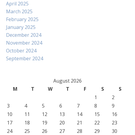
April 2025
March 2025
February 2025
January 2025
December 2024
November 2024
October 2024
September 2024
August 2026
M
T
W
T
F
S
S
1
2
3
4
5
6
7
8
9
10
11
12
13
14
15
16
17
18
19
20
21
22
23
24
25
26
27
28
29
30