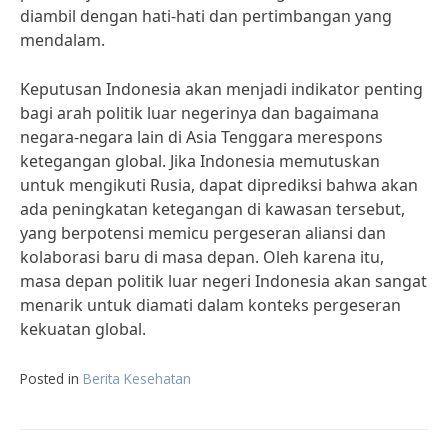
diambil dengan hati-hati dan pertimbangan yang
mendalam.
Keputusan Indonesia akan menjadi indikator penting
bagi arah politik luar negerinya dan bagaimana
negara-negara lain di Asia Tenggara merespons
ketegangan global. Jika Indonesia memutuskan
untuk mengikuti Rusia, dapat diprediksi bahwa akan
ada peningkatan ketegangan di kawasan tersebut,
yang berpotensi memicu pergeseran aliansi dan
kolaborasi baru di masa depan. Oleh karena itu,
masa depan politik luar negeri Indonesia akan sangat
menarik untuk diamati dalam konteks pergeseran
kekuatan global.
Posted in
Berita Kesehatan