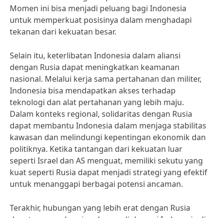
Momen ini bisa menjadi peluang bagi Indonesia
untuk memperkuat posisinya dalam menghadapi
tekanan dari kekuatan besar.
Selain itu, keterlibatan Indonesia dalam aliansi
dengan Rusia dapat meningkatkan keamanan
nasional. Melalui kerja sama pertahanan dan militer,
Indonesia bisa mendapatkan akses terhadap
teknologi dan alat pertahanan yang lebih maju.
Dalam konteks regional, solidaritas dengan Rusia
dapat membantu Indonesia dalam menjaga stabilitas
kawasan dan melindungi kepentingan ekonomik dan
politiknya. Ketika tantangan dari kekuatan luar
seperti Israel dan AS menguat, memiliki sekutu yang
kuat seperti Rusia dapat menjadi strategi yang efektif
untuk menanggapi berbagai potensi ancaman.
Terakhir, hubungan yang lebih erat dengan Rusia