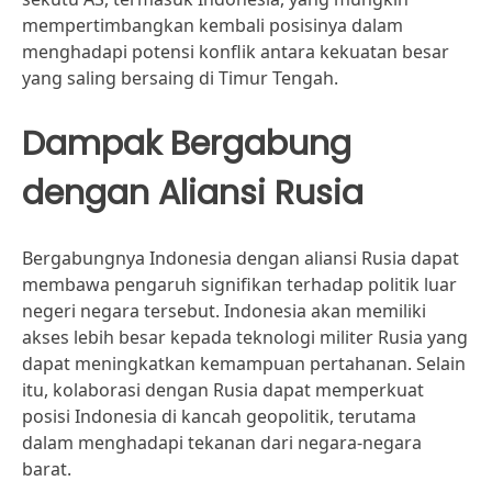
mempertimbangkan kembali posisinya dalam
menghadapi potensi konflik antara kekuatan besar
yang saling bersaing di Timur Tengah.
Dampak Bergabung
dengan Aliansi Rusia
Bergabungnya Indonesia dengan aliansi Rusia dapat
membawa pengaruh signifikan terhadap politik luar
negeri negara tersebut. Indonesia akan memiliki
akses lebih besar kepada teknologi militer Rusia yang
dapat meningkatkan kemampuan pertahanan. Selain
itu, kolaborasi dengan Rusia dapat memperkuat
posisi Indonesia di kancah geopolitik, terutama
dalam menghadapi tekanan dari negara-negara
barat.