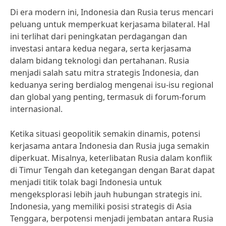
Di era modern ini, Indonesia dan Rusia terus mencari
peluang untuk memperkuat kerjasama bilateral. Hal
ini terlihat dari peningkatan perdagangan dan
investasi antara kedua negara, serta kerjasama
dalam bidang teknologi dan pertahanan. Rusia
menjadi salah satu mitra strategis Indonesia, dan
keduanya sering berdialog mengenai isu-isu regional
dan global yang penting, termasuk di forum-forum
internasional.
Ketika situasi geopolitik semakin dinamis, potensi
kerjasama antara Indonesia dan Rusia juga semakin
diperkuat. Misalnya, keterlibatan Rusia dalam konflik
di Timur Tengah dan ketegangan dengan Barat dapat
menjadi titik tolak bagi Indonesia untuk
mengeksplorasi lebih jauh hubungan strategis ini.
Indonesia, yang memiliki posisi strategis di Asia
Tenggara, berpotensi menjadi jembatan antara Rusia