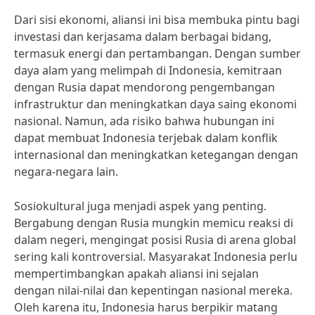
Dari sisi ekonomi, aliansi ini bisa membuka pintu bagi
investasi dan kerjasama dalam berbagai bidang,
termasuk energi dan pertambangan. Dengan sumber
daya alam yang melimpah di Indonesia, kemitraan
dengan Rusia dapat mendorong pengembangan
infrastruktur dan meningkatkan daya saing ekonomi
nasional. Namun, ada risiko bahwa hubungan ini
dapat membuat Indonesia terjebak dalam konflik
internasional dan meningkatkan ketegangan dengan
negara-negara lain.
Sosiokultural juga menjadi aspek yang penting.
Bergabung dengan Rusia mungkin memicu reaksi di
dalam negeri, mengingat posisi Rusia di arena global
sering kali kontroversial. Masyarakat Indonesia perlu
mempertimbangkan apakah aliansi ini sejalan
dengan nilai-nilai dan kepentingan nasional mereka.
Oleh karena itu, Indonesia harus berpikir matang