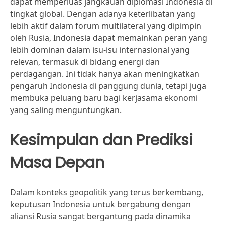
dapat memperluas jangkauan diplomasi Indonesia di
tingkat global. Dengan adanya keterlibatan yang
lebih aktif dalam forum multilateral yang dipimpin
oleh Rusia, Indonesia dapat memainkan peran yang
lebih dominan dalam isu-isu internasional yang
relevan, termasuk di bidang energi dan
perdagangan. Ini tidak hanya akan meningkatkan
pengaruh Indonesia di panggung dunia, tetapi juga
membuka peluang baru bagi kerjasama ekonomi
yang saling menguntungkan.
Kesimpulan dan Prediksi
Masa Depan
Dalam konteks geopolitik yang terus berkembang,
keputusan Indonesia untuk bergabung dengan
aliansi Rusia sangat bergantung pada dinamika