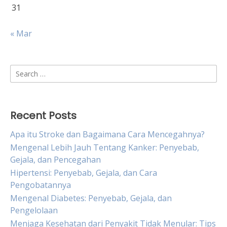
31
« Mar
Search
for:
Recent Posts
Apa itu Stroke dan Bagaimana Cara Mencegahnya?
Mengenal Lebih Jauh Tentang Kanker: Penyebab,
Gejala, dan Pencegahan
Hipertensi: Penyebab, Gejala, dan Cara
Pengobatannya
Mengenal Diabetes: Penyebab, Gejala, dan
Pengelolaan
Menjaga Kesehatan dari Penyakit Tidak Menular: Tips