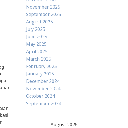
November 2025
September 2025
August 2025
July 2025
June 2025
May 2025
April 2025
March 2025
February 2025
ogi
u
January 2025
apat
December 2024
yanan
November 2024
October 2024
September 2024
alah
kasi
ni
August 2026