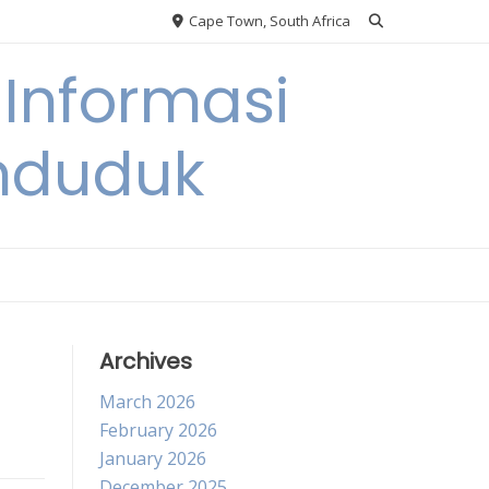
Cape Town, South Africa
Informasi
nduduk
Archives
March 2026
February 2026
January 2026
December 2025