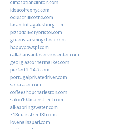
elmazatlanclinton.com
ideacoffeenyc.com
odieschillicothe.com
lacantinitagalesburg.com
pizzadeliverybristol.com
greenstarsmogcheck.com
happypawspl.com
callahansautoservicecenter.com
georgiascornermarket.com
perfectfit24-7.com
portugalprivatedriver.com
von-racer.com
coffeeshopcharleston.com
salon104mainstreet.com
alkaspringswater.com
318mainstreet8h.com
lovenailsspari.com