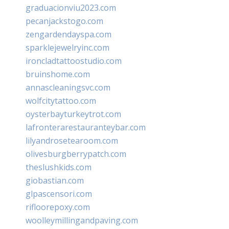
graduacionviu2023.com
pecanjackstogo.com
zengardendayspa.com
sparklejewelryinc.com
ironcladtattoostudio.com
bruinshome.com
annascleaningsvc.com
wolfcitytattoo.com
oysterbayturkeytrot.com
lafronterarestauranteybar.com
lilyandrosetearoom.com
olivesburgberrypatch.com
theslushkids.com
giobastian.com
glpascensori.com
rifloorepoxy.com
woolleymillingandpaving.com