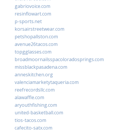
gabriovoice.com
resinflowart.com
p-sports.net
korsairstreetwear.com
petshopallston.com
avenue26tacos.com
topgglasses.com
broadmoornailsspacoloradosprings.com
missblackpasadena.com
anneskitchen.org
valenciamarketytaqueria.com
reefrecordsllc.com
alawaffle.com
aryouthfishing.com
united-basketball.com
tios-tacos.com
cafecito-satx.com