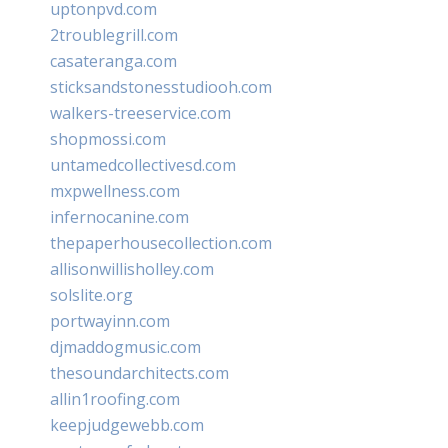
uptonpvd.com
2troublegrill.com
casateranga.com
sticksandstonesstudiooh.com
walkers-treeservice.com
shopmossi.com
untamedcollectivesd.com
mxpwellness.com
infernocanine.com
thepaperhousecollection.com
allisonwillisholley.com
solslite.org
portwayinn.com
djmaddogmusic.com
thesoundarchitects.com
allin1roofing.com
keepjudgewebb.com