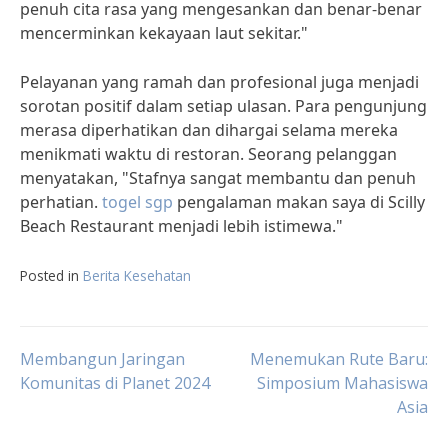
penuh cita rasa yang mengesankan dan benar-benar
mencerminkan kekayaan laut sekitar."
Pelayanan yang ramah dan profesional juga menjadi
sorotan positif dalam setiap ulasan. Para pengunjung
merasa diperhatikan dan dihargai selama mereka
menikmati waktu di restoran. Seorang pelanggan
menyatakan, "Stafnya sangat membantu dan penuh
perhatian.
togel sgp
pengalaman makan saya di Scilly
Beach Restaurant menjadi lebih istimewa."
Posted in
Berita Kesehatan
Post
Membangun Jaringan
Menemukan Rute Baru:
Komunitas di Planet 2024
Simposium Mahasiswa
Asia
navigation