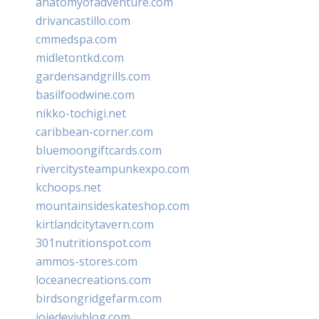
anatomyofadventure.com
drivancastillo.com
cmmedspa.com
midletontkd.com
gardensandgrills.com
basilfoodwine.com
nikko-tochigi.net
caribbean-corner.com
bluemoongiftcards.com
rivercitysteampunkexpo.com
kchoops.net
mountainsideskateshop.com
kirtlandcitytavern.com
301nutritionspot.com
ammos-stores.com
loceanecreations.com
birdsongridgefarm.com
joiedevivblog.com