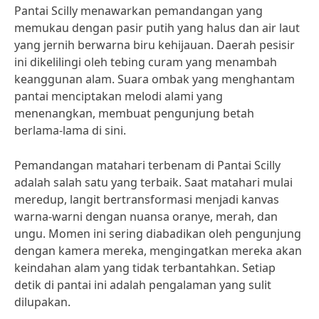
Pantai Scilly menawarkan pemandangan yang
memukau dengan pasir putih yang halus dan air laut
yang jernih berwarna biru kehijauan. Daerah pesisir
ini dikelilingi oleh tebing curam yang menambah
keanggunan alam. Suara ombak yang menghantam
pantai menciptakan melodi alami yang
menenangkan, membuat pengunjung betah
berlama-lama di sini.
Pemandangan matahari terbenam di Pantai Scilly
adalah salah satu yang terbaik. Saat matahari mulai
meredup, langit bertransformasi menjadi kanvas
warna-warni dengan nuansa oranye, merah, dan
ungu. Momen ini sering diabadikan oleh pengunjung
dengan kamera mereka, mengingatkan mereka akan
keindahan alam yang tidak terbantahkan. Setiap
detik di pantai ini adalah pengalaman yang sulit
dilupakan.