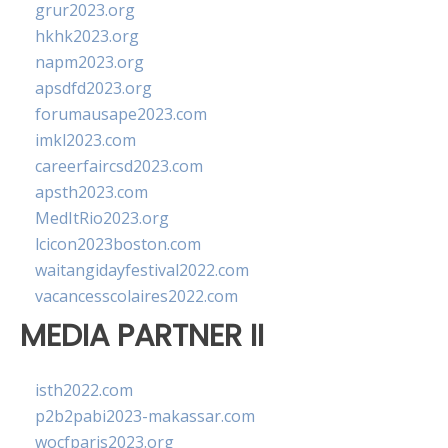
grur2023.org
hkhk2023.org
napm2023.org
apsdfd2023.org
forumausape2023.com
imkl2023.com
careerfaircsd2023.com
apsth2023.com
MedItRio2023.org
lcicon2023boston.com
waitangidayfestival2022.com
vacancesscolaires2022.com
MEDIA PARTNER II
isth2022.com
p2b2pabi2023-makassar.com
wocfparis2023.org