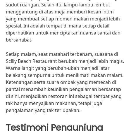
sudut ruangan. Selain itu, lampu-lampu lembut
menggantung di atas meja memberi kesan intim
yang membuat setiap momen makan menjadi lebih
spesial. Ini adalah tempat di mana setiap detail
diperhatikan untuk menciptakan nuansa santai dan
bersahabat.
Setiap malam, saat matahari terbenam, suasana di
Scilly Beach Restaurant berubah menjadi lebih magis.
Warna langit yang berubah-ubah menjadi latar
belakang sempurna untuk menikmati makan malam.
Ketenangan serta suara ombak yang memecah di
pantai menambah keunikan pengalaman bersantap
di sini, menjadikan restoran ini sebagai tempat yang
tak hanya menyajikan makanan, tetapi juga
pengalaman yang tak terlupakan.
Testimoni Pengunjung