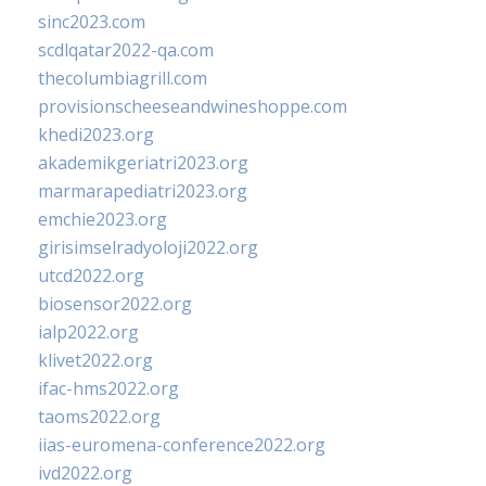
sinc2023.com
scdlqatar2022-qa.com
thecolumbiagrill.com
provisionscheeseandwineshoppe.com
khedi2023.org
akademikgeriatri2023.org
marmarapediatri2023.org
emchie2023.org
girisimselradyoloji2022.org
utcd2022.org
biosensor2022.org
ialp2022.org
klivet2022.org
ifac-hms2022.org
taoms2022.org
iias-euromena-conference2022.org
ivd2022.org