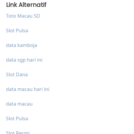
Link Alternatif
Toto Macau 5D
Slot Pulsa
data kamboja
data sgp hari ini
Slot Dana
data macau hari ini
data macau
Slot Pulsa
Slot Resmi