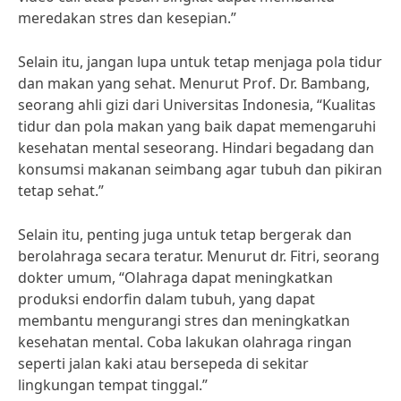
meredakan stres dan kesepian.”
Selain itu, jangan lupa untuk tetap menjaga pola tidur
dan makan yang sehat. Menurut Prof. Dr. Bambang,
seorang ahli gizi dari Universitas Indonesia, “Kualitas
tidur dan pola makan yang baik dapat memengaruhi
kesehatan mental seseorang. Hindari begadang dan
konsumsi makanan seimbang agar tubuh dan pikiran
tetap sehat.”
Selain itu, penting juga untuk tetap bergerak dan
berolahraga secara teratur. Menurut dr. Fitri, seorang
dokter umum, “Olahraga dapat meningkatkan
produksi endorfin dalam tubuh, yang dapat
membantu mengurangi stres dan meningkatkan
kesehatan mental. Coba lakukan olahraga ringan
seperti jalan kaki atau bersepeda di sekitar
lingkungan tempat tinggal.”