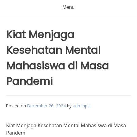
Menu
Kiat Menjaga
Kesehatan Mental
Mahasiswa di Masa
Pandemi
Posted on
December 26, 2024
by
adminpsi
Kiat Menjaga Kesehatan Mental Mahasiswa di Masa
Pandemi