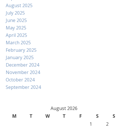
August 2025
July 2025
June 2025
May 2025
April 2025
March 2025
February 2025
January 2025
December 2024
November 2024
October 2024
September 2024
August 2026
M
T
W
T
F
S
S
1
2