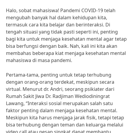
Halo, sobat mahasiswa! Pandemi COVID-19 telah
mengubah banyak hal dalam kehidupan kita,
termasuk cara kita belajar dan berinteraksi. Di
tengah situasi yang tidak pasti seperti ini, penting
bagi kita untuk menjaga kesehatan mental agar tetap
bisa berfungsi dengan baik. Nah, kali ini kita akan
membahas beberapa kiat menjaga kesehatan mental
mahasiswa di masa pandemi.
Pertama-tama, penting untuk tetap terhubung
dengan orang-orang terdekat, meskipun secara
virtual. Menurut dr. Andri, seorang psikiater dari
Rumah Sakit Jiwa Dr. Radjiman Wediodiningrat
Lawang, “Interaksi sosial merupakan salah satu
faktor penting dalam menjaga kesehatan mental.
Meskipun kita harus menjaga jarak fisik, tetapi tetap
bisa terhubung dengan teman dan keluarga melalui
video call atau pesan singkat dapat membantu