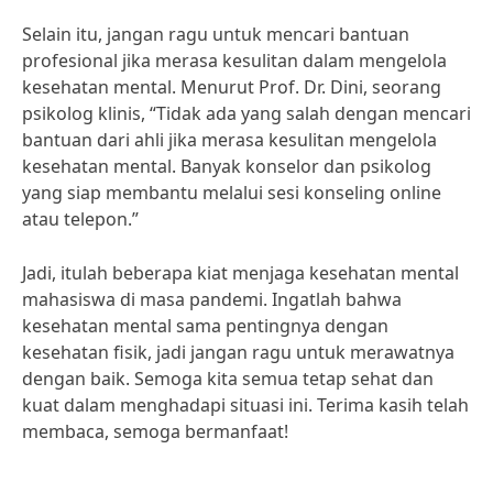
Selain itu, jangan ragu untuk mencari bantuan
profesional jika merasa kesulitan dalam mengelola
kesehatan mental. Menurut Prof. Dr. Dini, seorang
psikolog klinis, “Tidak ada yang salah dengan mencari
bantuan dari ahli jika merasa kesulitan mengelola
kesehatan mental. Banyak konselor dan psikolog
yang siap membantu melalui sesi konseling online
atau telepon.”
Jadi, itulah beberapa kiat menjaga kesehatan mental
mahasiswa di masa pandemi. Ingatlah bahwa
kesehatan mental sama pentingnya dengan
kesehatan fisik, jadi jangan ragu untuk merawatnya
dengan baik. Semoga kita semua tetap sehat dan
kuat dalam menghadapi situasi ini. Terima kasih telah
membaca, semoga bermanfaat!