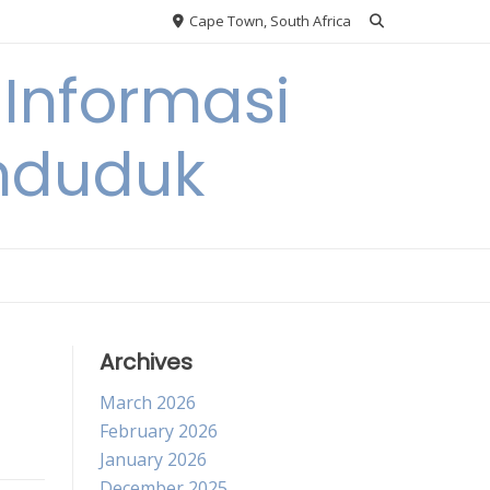
Cape Town, South Africa
Informasi
nduduk
Archives
March 2026
February 2026
January 2026
December 2025