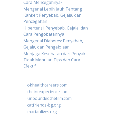
Cara Mencegahnya?
Mengenal Lebih Jauh Tentang
Kanker: Penyebab, Gejala, dan
Pencegahan
Hipertensi: Penyebab, Gejala, dan
Cara Pengobatannya
Mengenal Diabetes: Penyebab,
Gejala, dan Pengelolaan
Menjaga Kesehatan dari Penyakit
Tidak Menular: Tips dan Cara
Efektif
okhealthcareers.com
theintexperience.com
unboundedthefilm.com
catfriends-bg.org
marianlives.org