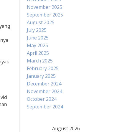
November 2025
September 2025
August 2025
 yang
July 2025
June 2025
inya
May 2025
April 2025
March 2025
nyak
February 2025
January 2025
December 2024
November 2024
avid
October 2024
anan
September 2024
August 2026