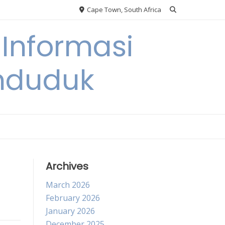
Cape Town, South Africa
Informasi
nduduk
Archives
March 2026
February 2026
January 2026
December 2025