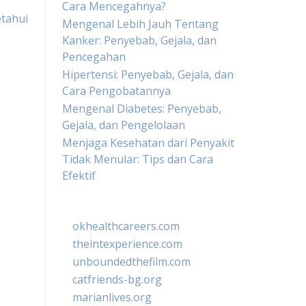
Cara Mencegahnya?
etahui
Mengenal Lebih Jauh Tentang
Kanker: Penyebab, Gejala, dan
Pencegahan
Hipertensi: Penyebab, Gejala, dan
Cara Pengobatannya
Mengenal Diabetes: Penyebab,
Gejala, dan Pengelolaan
Menjaga Kesehatan dari Penyakit
Tidak Menular: Tips dan Cara
Efektif
okhealthcareers.com
theintexperience.com
unboundedthefilm.com
catfriends-bg.org
marianlives.org