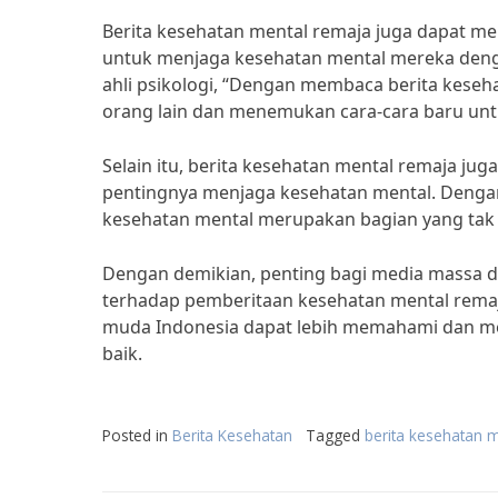
Berita kesehatan mental remaja juga dapat me
untuk menjaga kesehatan mental mereka dengan
ahli psikologi, “Dengan membaca berita keseh
orang lain dan menemukan cara-cara baru un
Selain itu, berita kesehatan mental remaja j
pentingnya menjaga kesehatan mental. Denga
kesehatan mental merupakan bagian yang tak 
Dengan demikian, penting bagi media massa d
terhadap pemberitaan kesehatan mental remaj
muda Indonesia dapat lebih memahami dan me
baik.
Posted in
Berita Kesehatan
Tagged
berita kesehatan 