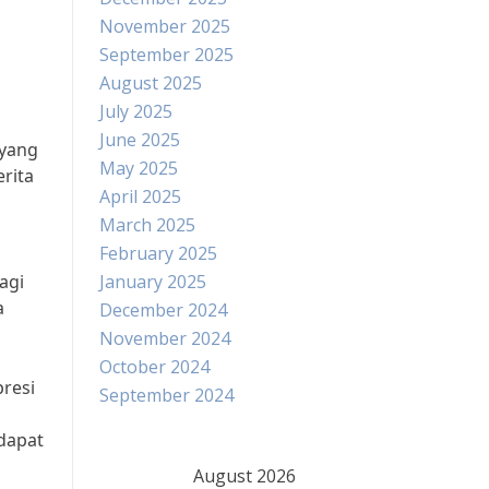
November 2025
September 2025
August 2025
July 2025
June 2025
 yang
May 2025
rita
April 2025
March 2025
February 2025
agi
January 2025
a
December 2024
November 2024
October 2024
resi
September 2024
dapat
August 2026