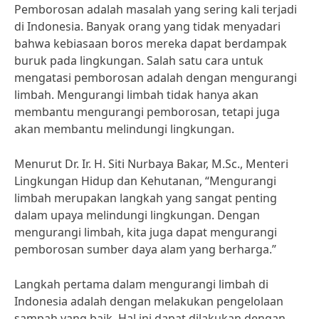
Pemborosan adalah masalah yang sering kali terjadi
di Indonesia. Banyak orang yang tidak menyadari
bahwa kebiasaan boros mereka dapat berdampak
buruk pada lingkungan. Salah satu cara untuk
mengatasi pemborosan adalah dengan mengurangi
limbah. Mengurangi limbah tidak hanya akan
membantu mengurangi pemborosan, tetapi juga
akan membantu melindungi lingkungan.
Menurut Dr. Ir. H. Siti Nurbaya Bakar, M.Sc., Menteri
Lingkungan Hidup dan Kehutanan, “Mengurangi
limbah merupakan langkah yang sangat penting
dalam upaya melindungi lingkungan. Dengan
mengurangi limbah, kita juga dapat mengurangi
pemborosan sumber daya alam yang berharga.”
Langkah pertama dalam mengurangi limbah di
Indonesia adalah dengan melakukan pengelolaan
sampah yang baik. Hal ini dapat dilakukan dengan