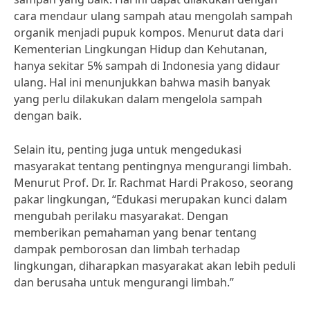
cara mendaur ulang sampah atau mengolah sampah
organik menjadi pupuk kompos. Menurut data dari
Kementerian Lingkungan Hidup dan Kehutanan,
hanya sekitar 5% sampah di Indonesia yang didaur
ulang. Hal ini menunjukkan bahwa masih banyak
yang perlu dilakukan dalam mengelola sampah
dengan baik.
Selain itu, penting juga untuk mengedukasi
masyarakat tentang pentingnya mengurangi limbah.
Menurut Prof. Dr. Ir. Rachmat Hardi Prakoso, seorang
pakar lingkungan, “Edukasi merupakan kunci dalam
mengubah perilaku masyarakat. Dengan
memberikan pemahaman yang benar tentang
dampak pemborosan dan limbah terhadap
lingkungan, diharapkan masyarakat akan lebih peduli
dan berusaha untuk mengurangi limbah.”