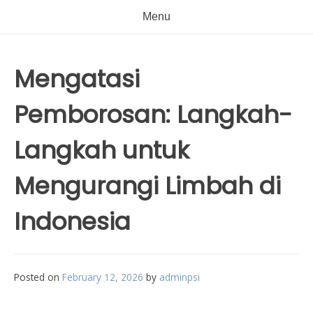
Menu
Mengatasi
Pemborosan: Langkah-
Langkah untuk
Mengurangi Limbah di
Indonesia
Posted on
February 12, 2026
by
adminpsi