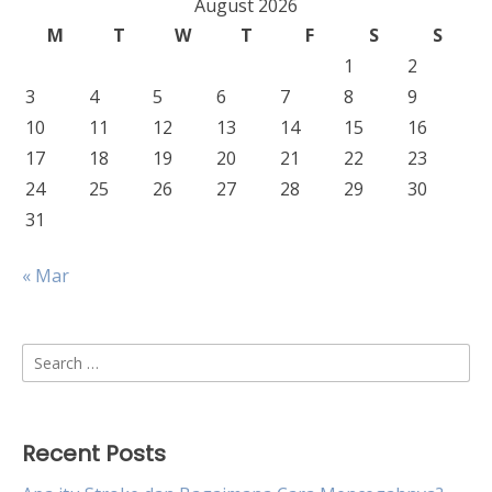
August 2026
M
T
W
T
F
S
S
1
2
3
4
5
6
7
8
9
10
11
12
13
14
15
16
17
18
19
20
21
22
23
24
25
26
27
28
29
30
31
« Mar
Search
for:
Recent Posts