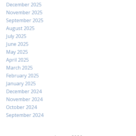
December 2025
November 2025
September 2025
August 2025
July 2025
June 2025
May 2025
April 2025
March 2025
February 2025
January 2025
December 2024
November 2024
October 2024
September 2024