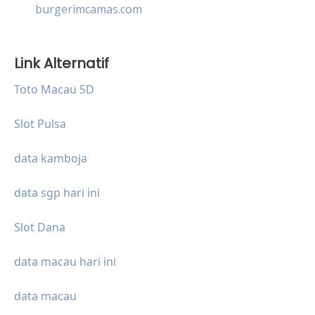
burgerimcamas.com
Link Alternatif
Toto Macau 5D
Slot Pulsa
data kamboja
data sgp hari ini
Slot Dana
data macau hari ini
data macau