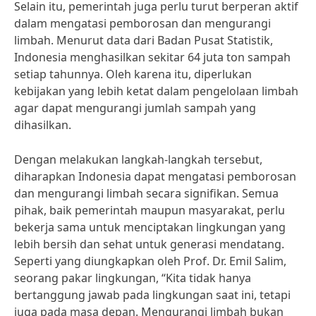
Selain itu, pemerintah juga perlu turut berperan aktif
dalam mengatasi pemborosan dan mengurangi
limbah. Menurut data dari Badan Pusat Statistik,
Indonesia menghasilkan sekitar 64 juta ton sampah
setiap tahunnya. Oleh karena itu, diperlukan
kebijakan yang lebih ketat dalam pengelolaan limbah
agar dapat mengurangi jumlah sampah yang
dihasilkan.
Dengan melakukan langkah-langkah tersebut,
diharapkan Indonesia dapat mengatasi pemborosan
dan mengurangi limbah secara signifikan. Semua
pihak, baik pemerintah maupun masyarakat, perlu
bekerja sama untuk menciptakan lingkungan yang
lebih bersih dan sehat untuk generasi mendatang.
Seperti yang diungkapkan oleh Prof. Dr. Emil Salim,
seorang pakar lingkungan, “Kita tidak hanya
bertanggung jawab pada lingkungan saat ini, tetapi
juga pada masa depan. Mengurangi limbah bukan