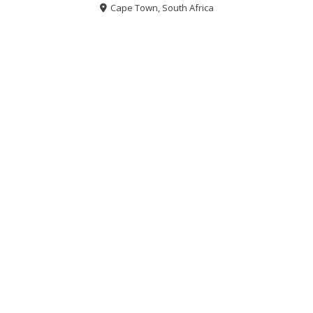
Cape Town, South Africa