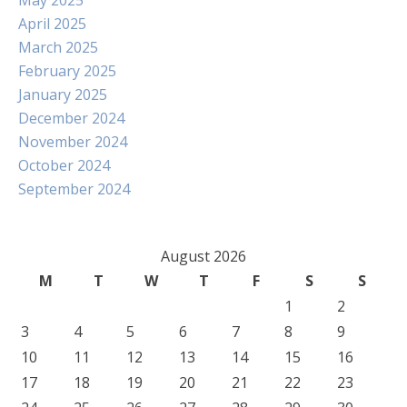
May 2025
April 2025
March 2025
February 2025
January 2025
December 2024
November 2024
October 2024
September 2024
August 2026
M
T
W
T
F
S
S
1
2
3
4
5
6
7
8
9
10
11
12
13
14
15
16
17
18
19
20
21
22
23