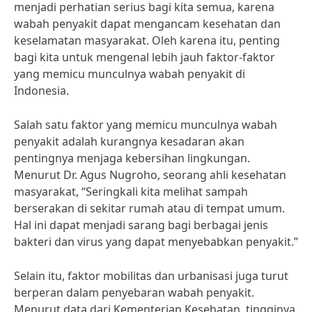
menjadi perhatian serius bagi kita semua, karena
wabah penyakit dapat mengancam kesehatan dan
keselamatan masyarakat. Oleh karena itu, penting
bagi kita untuk mengenal lebih jauh faktor-faktor
yang memicu munculnya wabah penyakit di
Indonesia.
Salah satu faktor yang memicu munculnya wabah
penyakit adalah kurangnya kesadaran akan
pentingnya menjaga kebersihan lingkungan.
Menurut Dr. Agus Nugroho, seorang ahli kesehatan
masyarakat, “Seringkali kita melihat sampah
berserakan di sekitar rumah atau di tempat umum.
Hal ini dapat menjadi sarang bagi berbagai jenis
bakteri dan virus yang dapat menyebabkan penyakit.”
Selain itu, faktor mobilitas dan urbanisasi juga turut
berperan dalam penyebaran wabah penyakit.
Menurut data dari Kementerian Kesehatan, tingginya