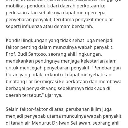
mobilitas penduduk dari daerah perkotaan ke
pedesaan atau sebaliknya dapat mempercepat
penyebaran penyakit, terutama penyakit menular
seperti influenza atau demam berdarah.
Kondisi lingkungan yang tidak sehat juga menjadi
faktor penting dalam munculnya wabah penyakit.
Prof. Budi Santoso, seorang ahli lingkungan,
menekankan pentingnya menjaga kelestarian alam
untuk mencegah penyebaran penyakit. “Penebangan
hutan yang tidak terkontrol dapat menyebabkan
binatang liar bermigrasi ke perkotaan dan membawa
berbagai penyakit yang sebelumnya tidak ada di
daerah tersebut,” ujarnya.
Selain faktor-faktor di atas, perubahan iklim juga
menjadi penyebab utama munculnya wabah penyakit
di tanah air. Menurut Dr. Iwan Setiawan, seorang ahli