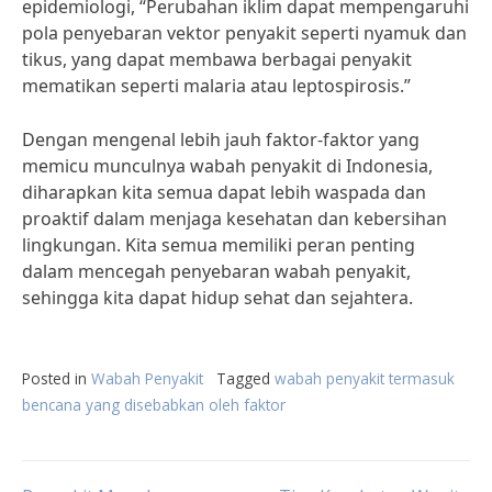
epidemiologi, “Perubahan iklim dapat mempengaruhi
pola penyebaran vektor penyakit seperti nyamuk dan
tikus, yang dapat membawa berbagai penyakit
mematikan seperti malaria atau leptospirosis.”
Dengan mengenal lebih jauh faktor-faktor yang
memicu munculnya wabah penyakit di Indonesia,
diharapkan kita semua dapat lebih waspada dan
proaktif dalam menjaga kesehatan dan kebersihan
lingkungan. Kita semua memiliki peran penting
dalam mencegah penyebaran wabah penyakit,
sehingga kita dapat hidup sehat dan sejahtera.
Posted in
Wabah Penyakit
Tagged
wabah penyakit termasuk
bencana yang disebabkan oleh faktor