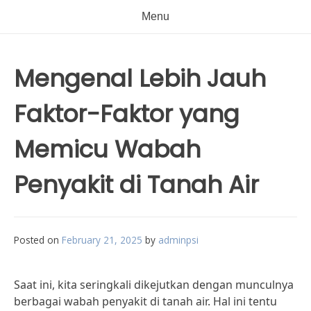
Menu
Mengenal Lebih Jauh
Faktor-Faktor yang
Memicu Wabah
Penyakit di Tanah Air
Posted on
February 21, 2025
by
adminpsi
Saat ini, kita seringkali dikejutkan dengan munculnya
berbagai wabah penyakit di tanah air. Hal ini tentu