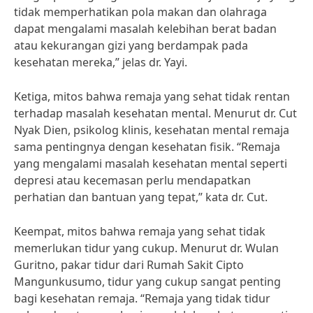
tidak memperhatikan pola makan dan olahraga
dapat mengalami masalah kelebihan berat badan
atau kekurangan gizi yang berdampak pada
kesehatan mereka,” jelas dr. Yayi.
Ketiga, mitos bahwa remaja yang sehat tidak rentan
terhadap masalah kesehatan mental. Menurut dr. Cut
Nyak Dien, psikolog klinis, kesehatan mental remaja
sama pentingnya dengan kesehatan fisik. “Remaja
yang mengalami masalah kesehatan mental seperti
depresi atau kecemasan perlu mendapatkan
perhatian dan bantuan yang tepat,” kata dr. Cut.
Keempat, mitos bahwa remaja yang sehat tidak
memerlukan tidur yang cukup. Menurut dr. Wulan
Guritno, pakar tidur dari Rumah Sakit Cipto
Mangunkusumo, tidur yang cukup sangat penting
bagi kesehatan remaja. “Remaja yang tidak tidur