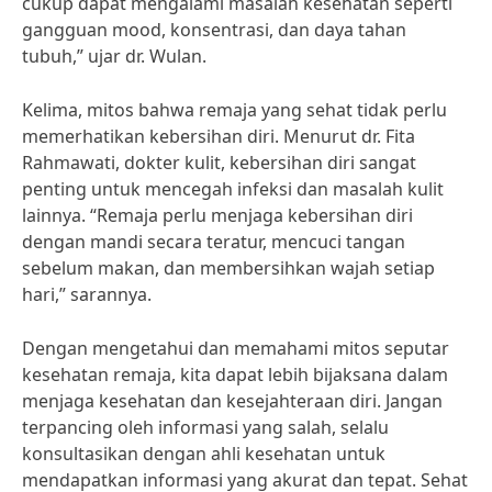
cukup dapat mengalami masalah kesehatan seperti
gangguan mood, konsentrasi, dan daya tahan
tubuh,” ujar dr. Wulan.
Kelima, mitos bahwa remaja yang sehat tidak perlu
memerhatikan kebersihan diri. Menurut dr. Fita
Rahmawati, dokter kulit, kebersihan diri sangat
penting untuk mencegah infeksi dan masalah kulit
lainnya. “Remaja perlu menjaga kebersihan diri
dengan mandi secara teratur, mencuci tangan
sebelum makan, dan membersihkan wajah setiap
hari,” sarannya.
Dengan mengetahui dan memahami mitos seputar
kesehatan remaja, kita dapat lebih bijaksana dalam
menjaga kesehatan dan kesejahteraan diri. Jangan
terpancing oleh informasi yang salah, selalu
konsultasikan dengan ahli kesehatan untuk
mendapatkan informasi yang akurat dan tepat. Sehat