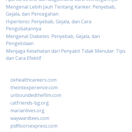
Mengenal Lebih Jauh Tentang Kanker: Penyebab,
Gejala, dan Pencegahan
Hipertensi: Penyebab, Gejala, dan Cara
Pengobatannya
Mengenal Diabetes: Penyebab, Gejala, dan
Pengelolaan
Menjaga Kesehatan dari Penyakit Tidak Menular: Tips
dan Cara Efektif
okhealthcareers.com
theintexperience.com
unboundedthefilm.com
catfriends-bg.org
marianlives.org
waywardtees.com
pidfloorsexpress.com