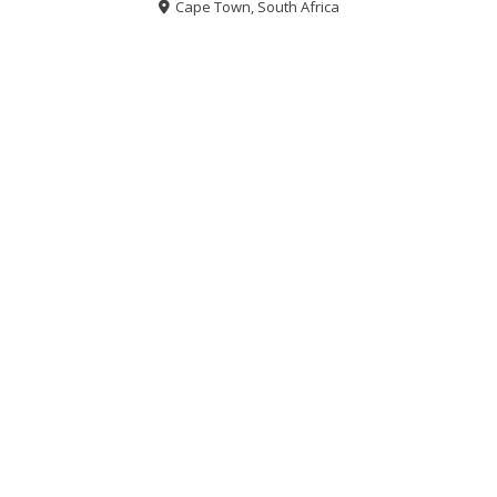
Cape Town, South Africa