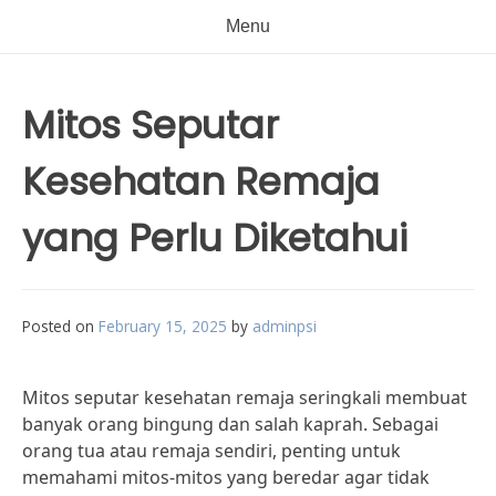
Menu
Mitos Seputar
Kesehatan Remaja
yang Perlu Diketahui
Posted on
February 15, 2025
by
adminpsi
Mitos seputar kesehatan remaja seringkali membuat
banyak orang bingung dan salah kaprah. Sebagai
orang tua atau remaja sendiri, penting untuk
memahami mitos-mitos yang beredar agar tidak