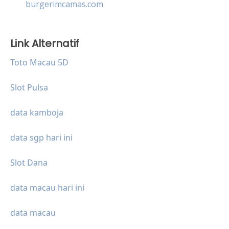
burgerimcamas.com
Link Alternatif
Toto Macau 5D
Slot Pulsa
data kamboja
data sgp hari ini
Slot Dana
data macau hari ini
data macau