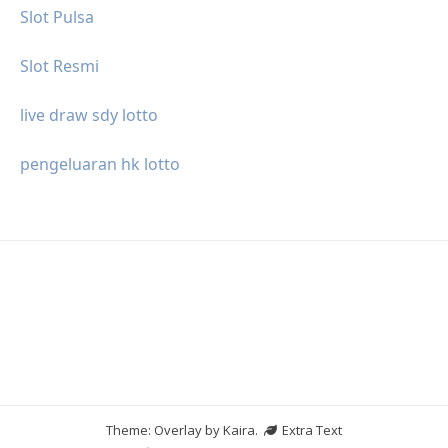
Slot Pulsa
Slot Resmi
live draw sdy lotto
pengeluaran hk lotto
Theme: Overlay by
Kaira
.
Extra Text