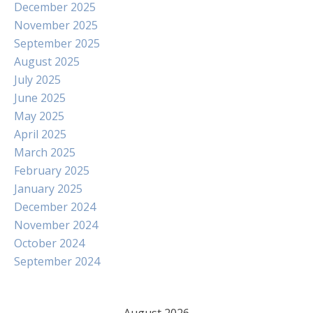
December 2025
November 2025
September 2025
August 2025
July 2025
June 2025
May 2025
April 2025
March 2025
February 2025
January 2025
December 2024
November 2024
October 2024
September 2024