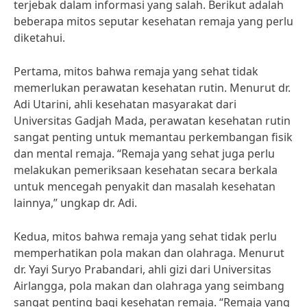
terjebak dalam informasi yang salah. Berikut adalah
beberapa mitos seputar kesehatan remaja yang perlu
diketahui.
Pertama, mitos bahwa remaja yang sehat tidak
memerlukan perawatan kesehatan rutin. Menurut dr.
Adi Utarini, ahli kesehatan masyarakat dari
Universitas Gadjah Mada, perawatan kesehatan rutin
sangat penting untuk memantau perkembangan fisik
dan mental remaja. “Remaja yang sehat juga perlu
melakukan pemeriksaan kesehatan secara berkala
untuk mencegah penyakit dan masalah kesehatan
lainnya,” ungkap dr. Adi.
Kedua, mitos bahwa remaja yang sehat tidak perlu
memperhatikan pola makan dan olahraga. Menurut
dr. Yayi Suryo Prabandari, ahli gizi dari Universitas
Airlangga, pola makan dan olahraga yang seimbang
sangat penting bagi kesehatan remaja. “Remaja yang