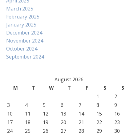
April 2025
March 2025
February 2025
January 2025
December 2024
November 2024
October 2024
September 2024
August 2026
M
T
W
T
F
S
S
1
2
3
4
5
6
7
8
9
10
11
12
13
14
15
16
17
18
19
20
21
22
23
24
25
26
27
28
29
30