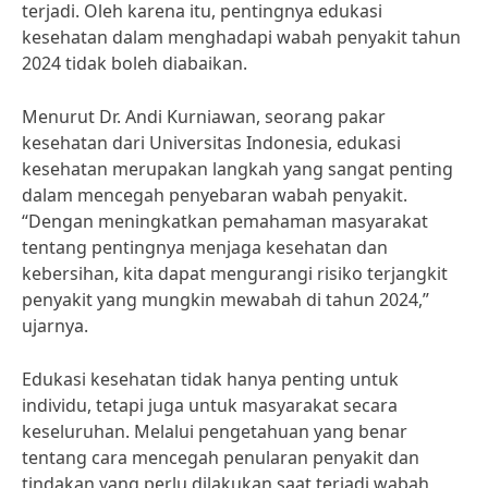
terjadi. Oleh karena itu, pentingnya edukasi
kesehatan dalam menghadapi wabah penyakit tahun
2024 tidak boleh diabaikan.
Menurut Dr. Andi Kurniawan, seorang pakar
kesehatan dari Universitas Indonesia, edukasi
kesehatan merupakan langkah yang sangat penting
dalam mencegah penyebaran wabah penyakit.
“Dengan meningkatkan pemahaman masyarakat
tentang pentingnya menjaga kesehatan dan
kebersihan, kita dapat mengurangi risiko terjangkit
penyakit yang mungkin mewabah di tahun 2024,”
ujarnya.
Edukasi kesehatan tidak hanya penting untuk
individu, tetapi juga untuk masyarakat secara
keseluruhan. Melalui pengetahuan yang benar
tentang cara mencegah penularan penyakit dan
tindakan yang perlu dilakukan saat terjadi wabah,