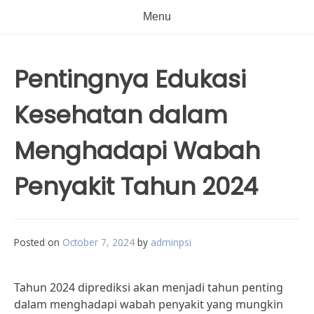
Menu
Pentingnya Edukasi
Kesehatan dalam
Menghadapi Wabah
Penyakit Tahun 2024
Posted on
October 7, 2024
by
adminpsi
Tahun 2024 diprediksi akan menjadi tahun penting
dalam menghadapi wabah penyakit yang mungkin