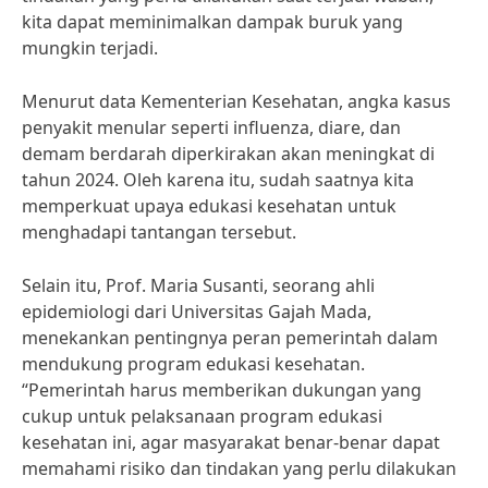
kita dapat meminimalkan dampak buruk yang
mungkin terjadi.
Menurut data Kementerian Kesehatan, angka kasus
penyakit menular seperti influenza, diare, dan
demam berdarah diperkirakan akan meningkat di
tahun 2024. Oleh karena itu, sudah saatnya kita
memperkuat upaya edukasi kesehatan untuk
menghadapi tantangan tersebut.
Selain itu, Prof. Maria Susanti, seorang ahli
epidemiologi dari Universitas Gajah Mada,
menekankan pentingnya peran pemerintah dalam
mendukung program edukasi kesehatan.
“Pemerintah harus memberikan dukungan yang
cukup untuk pelaksanaan program edukasi
kesehatan ini, agar masyarakat benar-benar dapat
memahami risiko dan tindakan yang perlu dilakukan