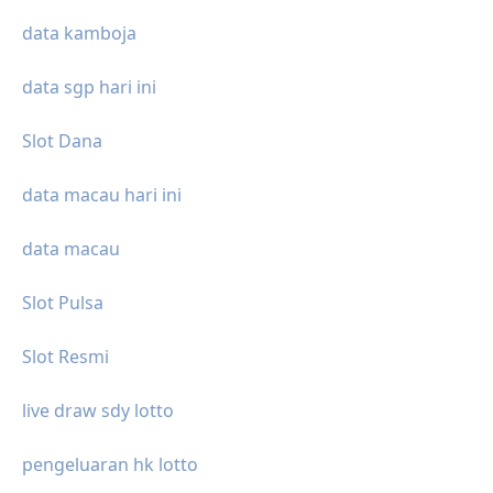
data kamboja
data sgp hari ini
Slot Dana
data macau hari ini
data macau
Slot Pulsa
Slot Resmi
live draw sdy lotto
pengeluaran hk lotto