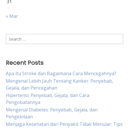
31
« Mar
Search
for:
Recent Posts
Apa itu Stroke dan Bagaimana Cara Mencegahnya?
Mengenal Lebih Jauh Tentang Kanker: Penyebab,
Gejala, dan Pencegahan
Hipertensi: Penyebab, Gejala, dan Cara
Pengobatannya
Mengenal Diabetes: Penyebab, Gejala, dan
Pengelolaan
Menjaga Kesehatan dari Penyakit Tidak Menular: Tips