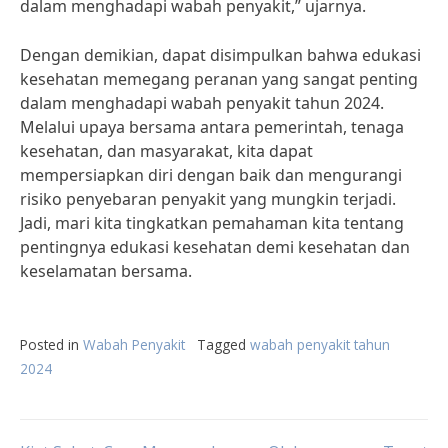
dalam menghadapi wabah penyakit,” ujarnya.
Dengan demikian, dapat disimpulkan bahwa edukasi
kesehatan memegang peranan yang sangat penting
dalam menghadapi wabah penyakit tahun 2024.
Melalui upaya bersama antara pemerintah, tenaga
kesehatan, dan masyarakat, kita dapat
mempersiapkan diri dengan baik dan mengurangi
risiko penyebaran penyakit yang mungkin terjadi.
Jadi, mari kita tingkatkan pemahaman kita tentang
pentingnya edukasi kesehatan demi kesehatan dan
keselamatan bersama.
Posted in
Wabah Penyakit
Tagged
wabah penyakit tahun
2024