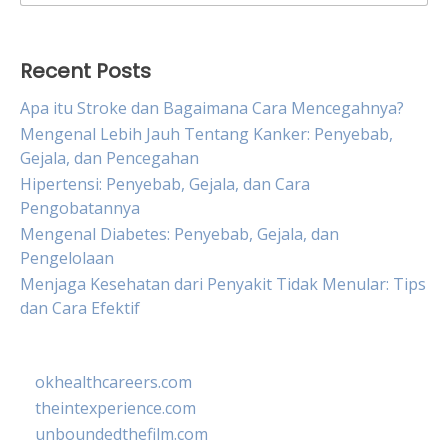
for:
Recent Posts
Apa itu Stroke dan Bagaimana Cara Mencegahnya?
Mengenal Lebih Jauh Tentang Kanker: Penyebab,
Gejala, dan Pencegahan
Hipertensi: Penyebab, Gejala, dan Cara
Pengobatannya
Mengenal Diabetes: Penyebab, Gejala, dan
Pengelolaan
Menjaga Kesehatan dari Penyakit Tidak Menular: Tips
dan Cara Efektif
okhealthcareers.com
theintexperience.com
unboundedthefilm.com