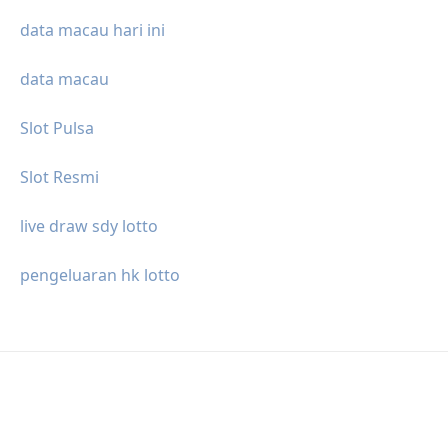
data macau hari ini
data macau
Slot Pulsa
Slot Resmi
live draw sdy lotto
pengeluaran hk lotto