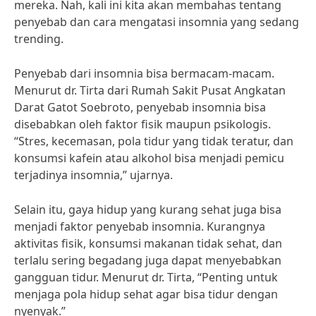
mereka. Nah, kali ini kita akan membahas tentang
penyebab dan cara mengatasi insomnia yang sedang
trending.
Penyebab dari insomnia bisa bermacam-macam.
Menurut dr. Tirta dari Rumah Sakit Pusat Angkatan
Darat Gatot Soebroto, penyebab insomnia bisa
disebabkan oleh faktor fisik maupun psikologis.
“Stres, kecemasan, pola tidur yang tidak teratur, dan
konsumsi kafein atau alkohol bisa menjadi pemicu
terjadinya insomnia,” ujarnya.
Selain itu, gaya hidup yang kurang sehat juga bisa
menjadi faktor penyebab insomnia. Kurangnya
aktivitas fisik, konsumsi makanan tidak sehat, dan
terlalu sering begadang juga dapat menyebabkan
gangguan tidur. Menurut dr. Tirta, “Penting untuk
menjaga pola hidup sehat agar bisa tidur dengan
nyenyak.”