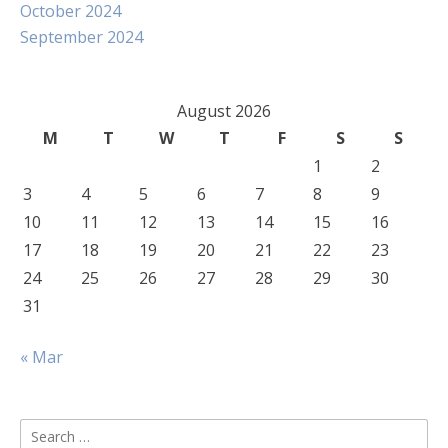
October 2024
September 2024
August 2026
M
T
W
T
F
S
S
1
2
3
4
5
6
7
8
9
10
11
12
13
14
15
16
17
18
19
20
21
22
23
24
25
26
27
28
29
30
31
« Mar
Search