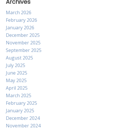
Archives
March 2026
February 2026
January 2026
December 2025
November 2025
September 2025
August 2025
July 2025
June 2025
May 2025
April 2025
March 2025
February 2025
January 2025
December 2024
November 2024