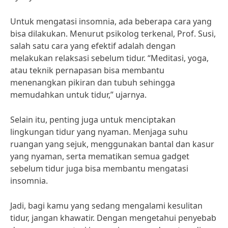
Untuk mengatasi insomnia, ada beberapa cara yang
bisa dilakukan. Menurut psikolog terkenal, Prof. Susi,
salah satu cara yang efektif adalah dengan
melakukan relaksasi sebelum tidur. “Meditasi, yoga,
atau teknik pernapasan bisa membantu
menenangkan pikiran dan tubuh sehingga
memudahkan untuk tidur,” ujarnya.
Selain itu, penting juga untuk menciptakan
lingkungan tidur yang nyaman. Menjaga suhu
ruangan yang sejuk, menggunakan bantal dan kasur
yang nyaman, serta mematikan semua gadget
sebelum tidur juga bisa membantu mengatasi
insomnia.
Jadi, bagi kamu yang sedang mengalami kesulitan
tidur, jangan khawatir. Dengan mengetahui penyebab