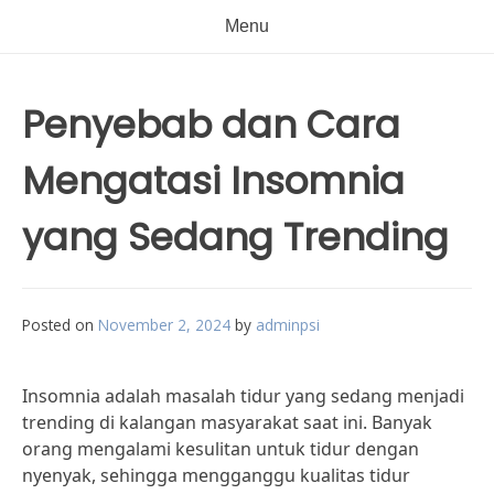
Menu
Penyebab dan Cara
Mengatasi Insomnia
yang Sedang Trending
Posted on
November 2, 2024
by
adminpsi
Insomnia adalah masalah tidur yang sedang menjadi
trending di kalangan masyarakat saat ini. Banyak
orang mengalami kesulitan untuk tidur dengan
nyenyak, sehingga mengganggu kualitas tidur