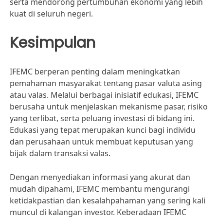
serta mendorong pertumbuhan ekonomi yang lebih
kuat di seluruh negeri.
Kesimpulan
IFEMC berperan penting dalam meningkatkan
pemahaman masyarakat tentang pasar valuta asing
atau valas. Melalui berbagai inisiatif edukasi, IFEMC
berusaha untuk menjelaskan mekanisme pasar, risiko
yang terlibat, serta peluang investasi di bidang ini.
Edukasi yang tepat merupakan kunci bagi individu
dan perusahaan untuk membuat keputusan yang
bijak dalam transaksi valas.
Dengan menyediakan informasi yang akurat dan
mudah dipahami, IFEMC membantu mengurangi
ketidakpastian dan kesalahpahaman yang sering kali
muncul di kalangan investor. Keberadaan IFEMC