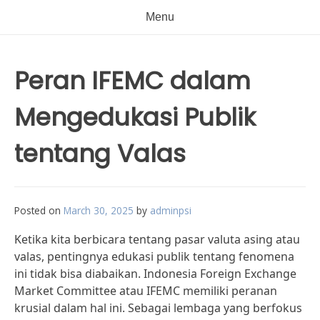
Menu
Peran IFEMC dalam
Mengedukasi Publik
tentang Valas
Posted on
March 30, 2025
by
adminpsi
Ketika kita berbicara tentang pasar valuta asing atau
valas, pentingnya edukasi publik tentang fenomena
ini tidak bisa diabaikan. Indonesia Foreign Exchange
Market Committee atau IFEMC memiliki peranan
krusial dalam hal ini. Sebagai lembaga yang berfokus