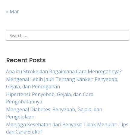
« Mar
Search
for:
Recent Posts
Apa itu Stroke dan Bagaimana Cara Mencegahnya?
Mengenal Lebih Jauh Tentang Kanker: Penyebab,
Gejala, dan Pencegahan
Hipertensi: Penyebab, Gejala, dan Cara
Pengobatannya
Mengenal Diabetes: Penyebab, Gejala, dan
Pengelolaan
Menjaga Kesehatan dari Penyakit Tidak Menular: Tips
dan Cara Efektif