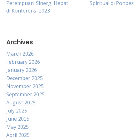
Perempuan: Sinergi Hebat
Spiritual di Ponpes
di Konferensi 2023
navigation
Archives
March 2026
February 2026
January 2026
December 2025
November 2025
September 2025
August 2025
July 2025
June 2025
May 2025
April 2025