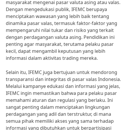
masyarakat mengenai pasar valuta asing atau valas.
Dengan mengedukasi publik, IFEMC berupaya
menciptakan wawasan yang lebih baik tentang
dinamika pasar valas, termasuk faktor-faktor yang
mempengaruhi nilai tukar dan risiko yang terkait
dengan perdagangan valuta asing. Pendidikan ini
penting agar masyarakat, terutama pelaku pasar
kecil, dapat mengambil keputusan yang lebih
informasi dalam aktivitas trading mereka.
Selain itu, IFEMC juga bertujuan untuk mendorong
transparansi dan integritas di pasar valas Indonesia.
Melalui kampanye edukasi dan informasi yang jelas,
IFEMC ingin memastikan bahwa para pelaku pasar
memahami aturan dan regulasi yang berlaku. Ini
sangat penting dalam menciptakan lingkungan
perdagangan yang adil dan terstruktur, di mana
semua pihak memiliki akses yang sama terhadap
informasi yang dibutuhkan untuk berpartisipasi