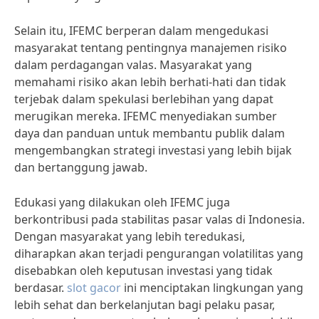
Selain itu, IFEMC berperan dalam mengedukasi
masyarakat tentang pentingnya manajemen risiko
dalam perdagangan valas. Masyarakat yang
memahami risiko akan lebih berhati-hati dan tidak
terjebak dalam spekulasi berlebihan yang dapat
merugikan mereka. IFEMC menyediakan sumber
daya dan panduan untuk membantu publik dalam
mengembangkan strategi investasi yang lebih bijak
dan bertanggung jawab.
Edukasi yang dilakukan oleh IFEMC juga
berkontribusi pada stabilitas pasar valas di Indonesia.
Dengan masyarakat yang lebih teredukasi,
diharapkan akan terjadi pengurangan volatilitas yang
disebabkan oleh keputusan investasi yang tidak
berdasar.
slot gacor
ini menciptakan lingkungan yang
lebih sehat dan berkelanjutan bagi pelaku pasar,