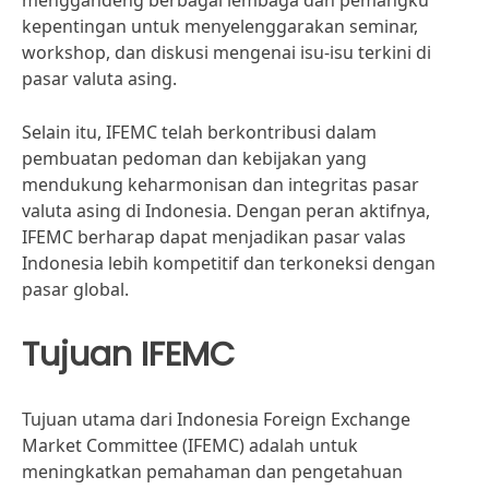
menggandeng berbagai lembaga dan pemangku
kepentingan untuk menyelenggarakan seminar,
workshop, dan diskusi mengenai isu-isu terkini di
pasar valuta asing.
Selain itu, IFEMC telah berkontribusi dalam
pembuatan pedoman dan kebijakan yang
mendukung keharmonisan dan integritas pasar
valuta asing di Indonesia. Dengan peran aktifnya,
IFEMC berharap dapat menjadikan pasar valas
Indonesia lebih kompetitif dan terkoneksi dengan
pasar global.
Tujuan IFEMC
Tujuan utama dari Indonesia Foreign Exchange
Market Committee (IFEMC) adalah untuk
meningkatkan pemahaman dan pengetahuan