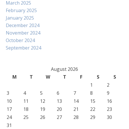
March 2025
February 2025
January 2025
December 2024
November 2024
October 2024
September 2024
August 2026
M
T
W
T
F
S
S
1
2
3
4
5
6
7
8
9
10
11
12
13
14
15
16
17
18
19
20
21
22
23
24
25
26
27
28
29
30
31