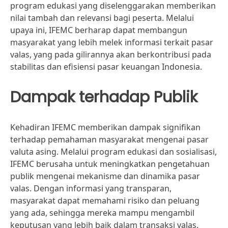
program edukasi yang diselenggarakan memberikan
nilai tambah dan relevansi bagi peserta. Melalui
upaya ini, IFEMC berharap dapat membangun
masyarakat yang lebih melek informasi terkait pasar
valas, yang pada gilirannya akan berkontribusi pada
stabilitas dan efisiensi pasar keuangan Indonesia.
Dampak terhadap Publik
Kehadiran IFEMC memberikan dampak signifikan
terhadap pemahaman masyarakat mengenai pasar
valuta asing. Melalui program edukasi dan sosialisasi,
IFEMC berusaha untuk meningkatkan pengetahuan
publik mengenai mekanisme dan dinamika pasar
valas. Dengan informasi yang transparan,
masyarakat dapat memahami risiko dan peluang
yang ada, sehingga mereka mampu mengambil
keputusan yang lebih baik dalam transaksi valas.