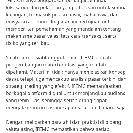
IFEMC menyelenggarakan berbagai seminar,
lokakarya, dan pelatihan yang ditujukan untuk semua
kalangan, termasuk pelaku pasar, mahasiswa, dan
masyarakat umum. Kegiatan ini bertujuan untuk
memberikan pemahaman yang mendalam tentang
mekanisme pasar valas, tata cara transaksi, serta
risiko yang terlibat.
Salah satu inisiatif unggulan dari IFEMC adalah
pengembangan materi edukasi yang mudah
dipahami. Materi ini tidak hanya menjelaskan konsep
dasar, tetapi juga mencakup analisis pasar terkini dan
strategi trading yang efektif. IFEMC memanfaatkan
berbagai platform digital untuk menjangkau audiens
yang lebih luas, sehingga setiap orang dapat
mengakses informasi ini kapan saja dan di mana saja.
Dengan melibatkan para ahli dan praktisi di bidang
valuta asing, IFEMC memastikan bahwa setiap