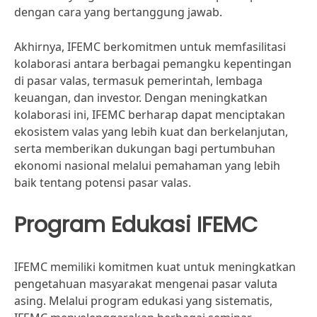
dengan cara yang bertanggung jawab.
Akhirnya, IFEMC berkomitmen untuk memfasilitasi
kolaborasi antara berbagai pemangku kepentingan
di pasar valas, termasuk pemerintah, lembaga
keuangan, dan investor. Dengan meningkatkan
kolaborasi ini, IFEMC berharap dapat menciptakan
ekosistem valas yang lebih kuat dan berkelanjutan,
serta memberikan dukungan bagi pertumbuhan
ekonomi nasional melalui pemahaman yang lebih
baik tentang potensi pasar valas.
Program Edukasi IFEMC
IFEMC memiliki komitmen kuat untuk meningkatkan
pengetahuan masyarakat mengenai pasar valuta
asing. Melalui program edukasi yang sistematis,