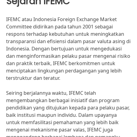
Sejarah IFEMC
IFEMC atau Indonesia Foreign Exchange Market
Committee didirikan pada tahun 2001 sebagai
respons terhadap kebutuhan untuk meningkatkan
transparansi dan efisiensi dalam pasar valuta asing di
Indonesia. Dengan bertujuan untuk mengedukasi
dan menginformasikan pelaku pasar mengenai risiko
dan praktik terbaik, IFEMC berkomitmen untuk
menciptakan lingkungan perdagangan yang lebih
terstruktur dan teratur.
Seiring berjalannya waktu, IFEMC telah
mengembangkan berbagai inisiatif dan program
pendidikan yang ditujukan kepada para pelaku pasar,
baik institusi maupun individu. Dalam upayanya
untuk memfasilitasi pemahaman yang lebih baik
mengenai mekanisme pasar valas, IFEMC juga