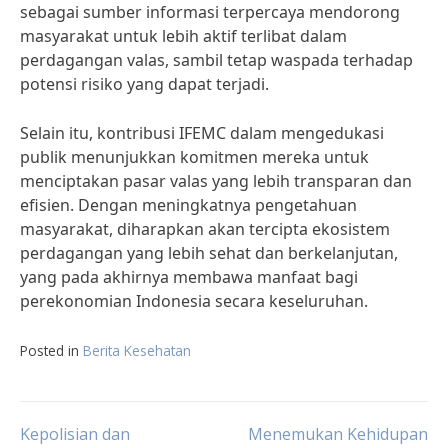
sebagai sumber informasi terpercaya mendorong
masyarakat untuk lebih aktif terlibat dalam
perdagangan valas, sambil tetap waspada terhadap
potensi risiko yang dapat terjadi.
Selain itu, kontribusi IFEMC dalam mengedukasi
publik menunjukkan komitmen mereka untuk
menciptakan pasar valas yang lebih transparan dan
efisien. Dengan meningkatnya pengetahuan
masyarakat, diharapkan akan tercipta ekosistem
perdagangan yang lebih sehat dan berkelanjutan,
yang pada akhirnya membawa manfaat bagi
perekonomian Indonesia secara keseluruhan.
Posted in
Berita Kesehatan
Post
Kepolisian dan
Menemukan Kehidupan