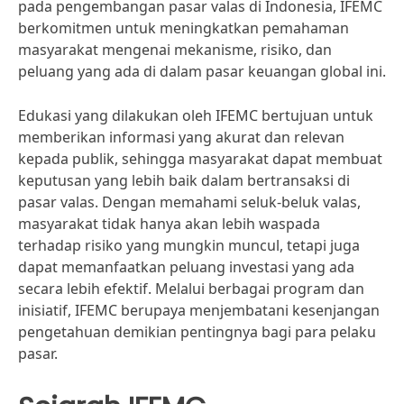
pada pengembangan pasar valas di Indonesia, IFEMC
berkomitmen untuk meningkatkan pemahaman
masyarakat mengenai mekanisme, risiko, dan
peluang yang ada di dalam pasar keuangan global ini.
Edukasi yang dilakukan oleh IFEMC bertujuan untuk
memberikan informasi yang akurat dan relevan
kepada publik, sehingga masyarakat dapat membuat
keputusan yang lebih baik dalam bertransaksi di
pasar valas. Dengan memahami seluk-beluk valas,
masyarakat tidak hanya akan lebih waspada
terhadap risiko yang mungkin muncul, tetapi juga
dapat memanfaatkan peluang investasi yang ada
secara lebih efektif. Melalui berbagai program dan
inisiatif, IFEMC berupaya menjembatani kesenjangan
pengetahuan demikian pentingnya bagi para pelaku
pasar.