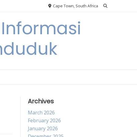
Cape Town, South Africa
Informasi
nduduk
Archives
March 2026
February 2026
January 2026
December 2025