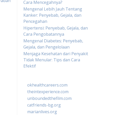
Wabah
Cara Mencegahnya?
Mengenal Lebih Jauh Tentang
Kanker: Penyebab, Gejala, dan
Pencegahan
Hipertensi: Penyebab, Gejala, dan
Cara Pengobatannya
Mengenal Diabetes: Penyebab,
Gejala, dan Pengelolaan
Menjaga Kesehatan dari Penyakit
Tidak Menular: Tips dan Cara
Efektif
okhealthcareers.com
theintexperience.com
unboundedthefilm.com
catfriends-bg.org
marianlives.org