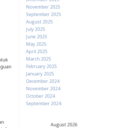
November 2025
September 2025
August 2025
July 2025
June 2025
May 2025
April 2025
March 2025
ntuk
February 2025
gguan
January 2025
December 2024
November 2024
October 2024
September 2024
an
August 2026