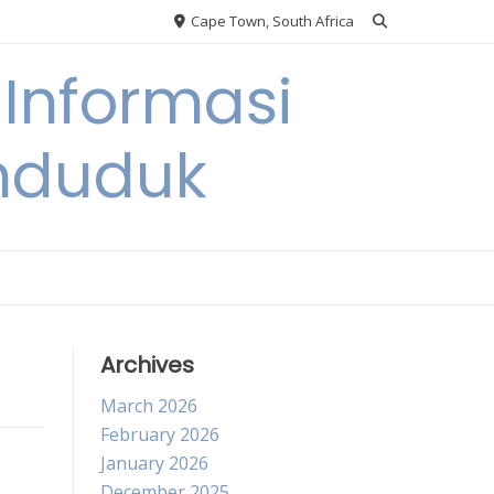
Cape Town, South Africa
Informasi
nduduk
Archives
March 2026
February 2026
January 2026
December 2025