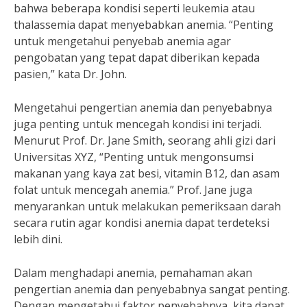
bahwa beberapa kondisi seperti leukemia atau
thalassemia dapat menyebabkan anemia. “Penting
untuk mengetahui penyebab anemia agar
pengobatan yang tepat dapat diberikan kepada
pasien,” kata Dr. John.
Mengetahui pengertian anemia dan penyebabnya
juga penting untuk mencegah kondisi ini terjadi.
Menurut Prof. Dr. Jane Smith, seorang ahli gizi dari
Universitas XYZ, “Penting untuk mengonsumsi
makanan yang kaya zat besi, vitamin B12, dan asam
folat untuk mencegah anemia.” Prof. Jane juga
menyarankan untuk melakukan pemeriksaan darah
secara rutin agar kondisi anemia dapat terdeteksi
lebih dini.
Dalam menghadapi anemia, pemahaman akan
pengertian anemia dan penyebabnya sangat penting.
Dengan mengetahui faktor penyebabnya, kita dapat