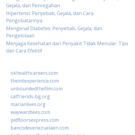
Gejala, dan Pencegahan
Hipertensi: Penyebab, Gejala, dan Cara
Pengobatannya
Mengenal Diabetes: Penyebab, Gejala, dan
Pengelolaan
Menjaga Kesehatan dari Penyakit Tidak Menular: Tips
dan Cara Efektif
okhealthcareers.com
theintexperience.com
unboundedthefilm.com
catfriends-bg.org
marianlives.org
waywardtees.com
pidfloorsexpress.com
bancodevenezuelaen.com