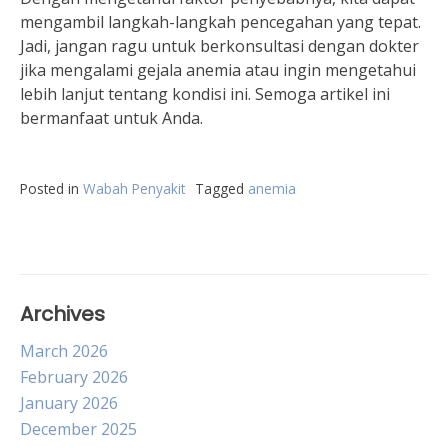
mengambil langkah-langkah pencegahan yang tepat.
Jadi, jangan ragu untuk berkonsultasi dengan dokter
jika mengalami gejala anemia atau ingin mengetahui
lebih lanjut tentang kondisi ini. Semoga artikel ini
bermanfaat untuk Anda.
Posted in
Wabah Penyakit
Tagged
anemia
Archives
March 2026
February 2026
January 2026
December 2025