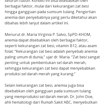
seluruh tubuh. Kondisi ini bisa disebabkan oleh
berbagai faktor, mulai dari kekurangan zat besi
hingga gangguan pada sumsum tulang. Pengertian
anemia dan penyebabnya yang perlu diketahui akan
dibahas lebih lanjut dalam artikel ini.
Menurut dr. Maria Virginia P. Salvo, SpPD-KHOM,
anemia dapat disebabkan oleh berbagai faktor,
seperti kekurangan zat besi, vitamin B12, atau asam
folat. “Kekurangan zat besi adalah penyebab anemia
paling umum di dunia,” ujar dr. Maria. “Zat besi sangat
penting untuk pembentukan sel darah merah,
sehingga kekurangan zat besi dapat menyebabkan
produksi sel darah merah yang kurang.”
Selain kekurangan zat besi, anemia juga bisa
disebabkan oleh gangguan pada sumsum tulang
yang memproduksi sel darah merah. Dr. John Doe,
ahli hematologi dari Rumah Sakit ABC, menyebutkan