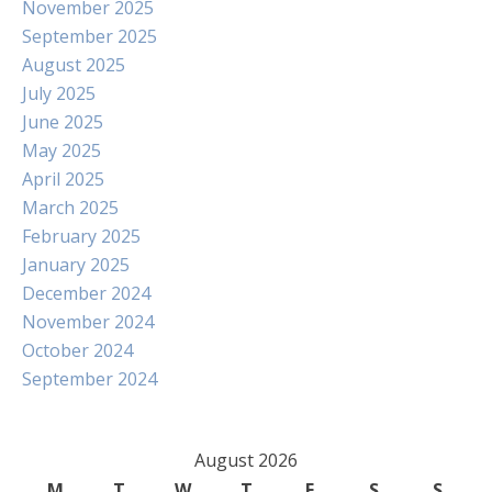
November 2025
September 2025
August 2025
July 2025
June 2025
May 2025
April 2025
March 2025
February 2025
January 2025
December 2024
November 2024
October 2024
September 2024
August 2026
M
T
W
T
F
S
S