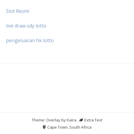
Slot Resmi
live draw sdy lotto
pengeluaran hk lotto
Theme: Overlay by
Kaira
.
Extra Text
Cape Town, South Africa