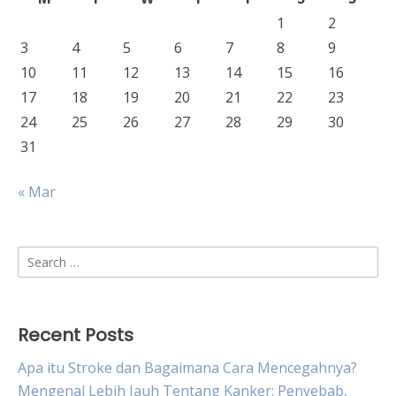
1
2
3
4
5
6
7
8
9
10
11
12
13
14
15
16
17
18
19
20
21
22
23
24
25
26
27
28
29
30
31
« Mar
Search
for:
Recent Posts
Apa itu Stroke dan Bagaimana Cara Mencegahnya?
Mengenal Lebih Jauh Tentang Kanker: Penyebab,