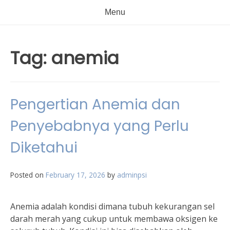
Menu
Tag:
anemia
Pengertian Anemia dan
Penyebabnya yang Perlu
Diketahui
Posted on
February 17, 2026
by
adminpsi
Anemia adalah kondisi dimana tubuh kekurangan sel
darah merah yang cukup untuk membawa oksigen ke