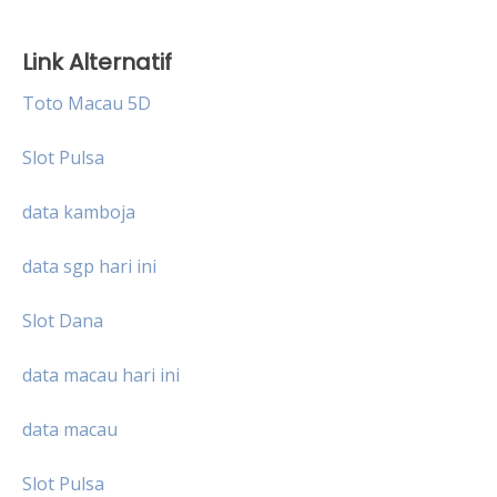
Link Alternatif
Toto Macau 5D
Slot Pulsa
data kamboja
data sgp hari ini
Slot Dana
data macau hari ini
data macau
Slot Pulsa