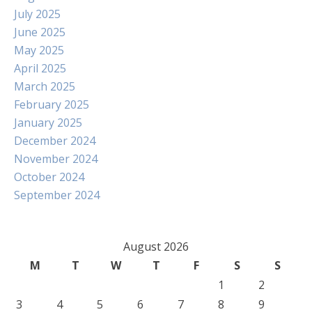
July 2025
June 2025
May 2025
April 2025
March 2025
February 2025
January 2025
December 2024
November 2024
October 2024
September 2024
August 2026
M
T
W
T
F
S
S
1
2
3
4
5
6
7
8
9