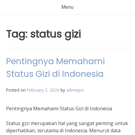
Menu
Tag:
status gizi
Pentingnya Memahami
Status Gizi di Indonesia
Posted on
February 2, 2026
by
adminpsi
Pentingnya Memahami Status Gizi di Indonesia
Status gizi merupakan hal yang sangat penting untuk
diperhatikan, terutama di Indonesia. Menurut data