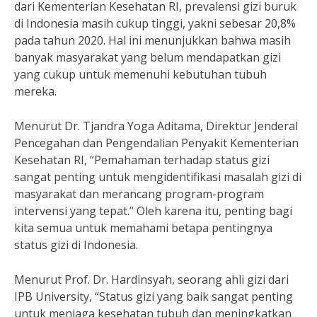
dari Kementerian Kesehatan RI, prevalensi gizi buruk
di Indonesia masih cukup tinggi, yakni sebesar 20,8%
pada tahun 2020. Hal ini menunjukkan bahwa masih
banyak masyarakat yang belum mendapatkan gizi
yang cukup untuk memenuhi kebutuhan tubuh
mereka.
Menurut Dr. Tjandra Yoga Aditama, Direktur Jenderal
Pencegahan dan Pengendalian Penyakit Kementerian
Kesehatan RI, “Pemahaman terhadap status gizi
sangat penting untuk mengidentifikasi masalah gizi di
masyarakat dan merancang program-program
intervensi yang tepat.” Oleh karena itu, penting bagi
kita semua untuk memahami betapa pentingnya
status gizi di Indonesia.
Menurut Prof. Dr. Hardinsyah, seorang ahli gizi dari
IPB University, “Status gizi yang baik sangat penting
untuk menjaga kesehatan tubuh dan meningkatkan