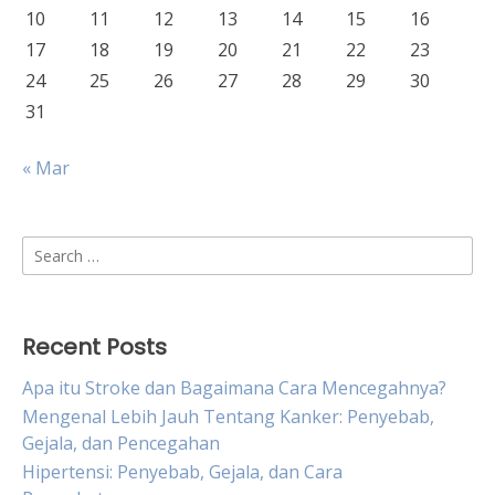
10
11
12
13
14
15
16
17
18
19
20
21
22
23
24
25
26
27
28
29
30
31
« Mar
Search
for:
Recent Posts
Apa itu Stroke dan Bagaimana Cara Mencegahnya?
Mengenal Lebih Jauh Tentang Kanker: Penyebab,
Gejala, dan Pencegahan
Hipertensi: Penyebab, Gejala, dan Cara