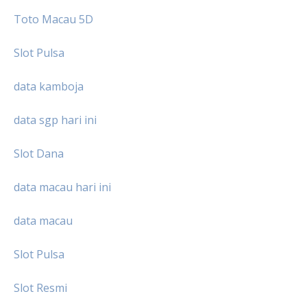
Toto Macau 5D
Slot Pulsa
data kamboja
data sgp hari ini
Slot Dana
data macau hari ini
data macau
Slot Pulsa
Slot Resmi