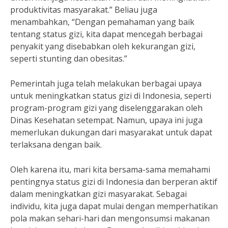
produktivitas masyarakat.” Beliau juga
menambahkan, “Dengan pemahaman yang baik
tentang status gizi, kita dapat mencegah berbagai
penyakit yang disebabkan oleh kekurangan gizi,
seperti stunting dan obesitas.”
Pemerintah juga telah melakukan berbagai upaya
untuk meningkatkan status gizi di Indonesia, seperti
program-program gizi yang diselenggarakan oleh
Dinas Kesehatan setempat. Namun, upaya ini juga
memerlukan dukungan dari masyarakat untuk dapat
terlaksana dengan baik.
Oleh karena itu, mari kita bersama-sama memahami
pentingnya status gizi di Indonesia dan berperan aktif
dalam meningkatkan gizi masyarakat. Sebagai
individu, kita juga dapat mulai dengan memperhatikan
pola makan sehari-hari dan mengonsumsi makanan