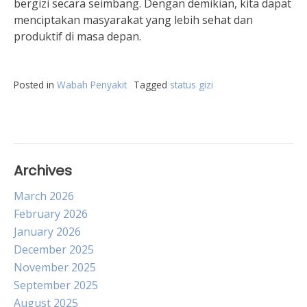
bergizi secara seimbang. Dengan demikian, kita dapat
menciptakan masyarakat yang lebih sehat dan
produktif di masa depan.
Posted in
Wabah Penyakit
Tagged
status gizi
Archives
March 2026
February 2026
January 2026
December 2025
November 2025
September 2025
August 2025