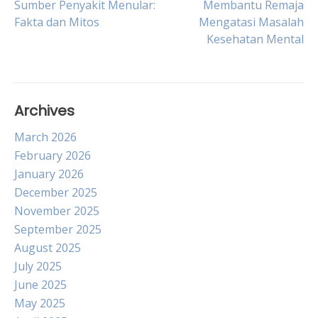
Sumber Penyakit Menular:
Membantu Remaja
Fakta dan Mitos
Mengatasi Masalah
navigation
Kesehatan Mental
Archives
March 2026
February 2026
January 2026
December 2025
November 2025
September 2025
August 2025
July 2025
June 2025
May 2025