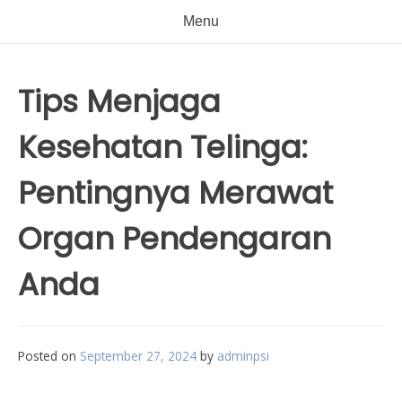
Menu
Tips Menjaga
Kesehatan Telinga:
Pentingnya Merawat
Organ Pendengaran
Anda
Posted on
September 27, 2024
by
adminpsi