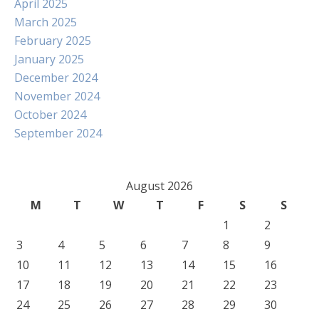
April 2025
March 2025
February 2025
January 2025
December 2024
November 2024
October 2024
September 2024
August 2026
M
T
W
T
F
S
S
1
2
3
4
5
6
7
8
9
10
11
12
13
14
15
16
17
18
19
20
21
22
23
24
25
26
27
28
29
30