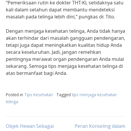
“Pemeriksaan rutin ke dokter THT-KL setidaknya satu
kali dalam setahun dapat membantu mendeteksi
masalah pada telinga lebih dini,” pungkas dr. Tito.
Dengan menjaga kesehatan telinga, Anda tidak hanya
akan terhindar dari masalah gangguan pendengaran,
tetapi juga dapat meningkatkan kualitas hidup Anda
secara keseluruhan. Jadi, jangan remehkan
pentingnya merawat organ pendengaran Anda mulai
sekarang. Semoga tips menjaga kesehatan telinga di
atas bermanfaat bagi Anda.
Posted in
Tips Kesehatan
Tagged
tips menjaga kesehatan
telinga
Post
Objek Hewan Sebagai
Peran Konseling dalam