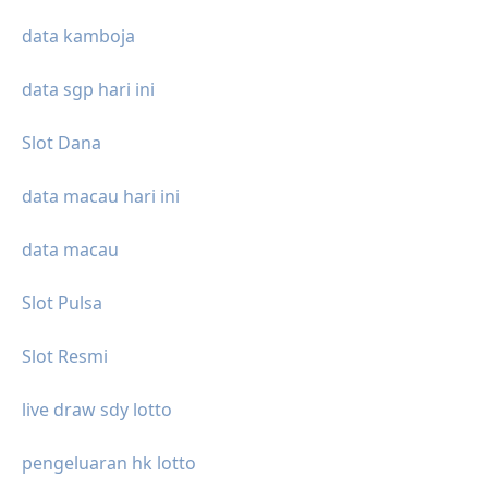
data kamboja
data sgp hari ini
Slot Dana
data macau hari ini
data macau
Slot Pulsa
Slot Resmi
live draw sdy lotto
pengeluaran hk lotto