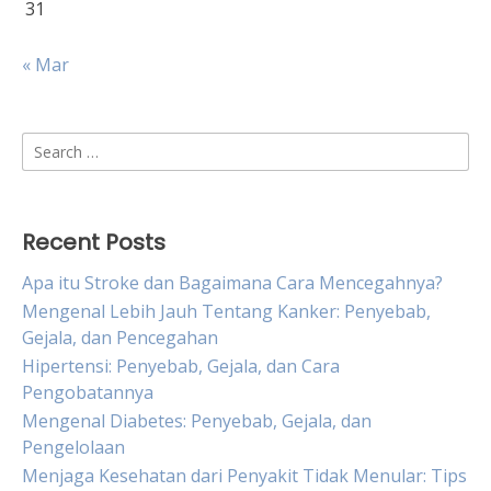
31
« Mar
Search
for:
Recent Posts
Apa itu Stroke dan Bagaimana Cara Mencegahnya?
Mengenal Lebih Jauh Tentang Kanker: Penyebab,
Gejala, dan Pencegahan
Hipertensi: Penyebab, Gejala, dan Cara
Pengobatannya
Mengenal Diabetes: Penyebab, Gejala, dan
Pengelolaan
Menjaga Kesehatan dari Penyakit Tidak Menular: Tips