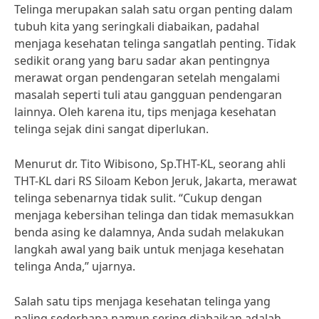
Telinga merupakan salah satu organ penting dalam
tubuh kita yang seringkali diabaikan, padahal
menjaga kesehatan telinga sangatlah penting. Tidak
sedikit orang yang baru sadar akan pentingnya
merawat organ pendengaran setelah mengalami
masalah seperti tuli atau gangguan pendengaran
lainnya. Oleh karena itu, tips menjaga kesehatan
telinga sejak dini sangat diperlukan.
Menurut dr. Tito Wibisono, Sp.THT-KL, seorang ahli
THT-KL dari RS Siloam Kebon Jeruk, Jakarta, merawat
telinga sebenarnya tidak sulit. “Cukup dengan
menjaga kebersihan telinga dan tidak memasukkan
benda asing ke dalamnya, Anda sudah melakukan
langkah awal yang baik untuk menjaga kesehatan
telinga Anda,” ujarnya.
Salah satu tips menjaga kesehatan telinga yang
paling sederhana namun sering diabaikan adalah