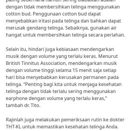
dengan tidak membersihkan telinga menggunakan
cotton bud. Penggunaan cotton bud dapat
menyebabkan iritasi pada telinga dan bahkan dapat
merusak gendang telinga. Sebaiknya, gunakan air
hangat untuk membersihkan telinga secara perlahan.
Selain itu, hindari juga kebiasaan mendengarkan
musik dengan volume yang terlalu keras. Menurut
British Tinnitus Association, mendengarkan musik
dengan volume tinggi selama 15 menit saja setiap
hari bisa menyebabkan kerusakan permanen pada
telinga. “Penting bagi kita untuk menjaga kesehatan
telinga dengan tidak terlalu sering menggunakan
earphone dengan volume yang terlalu keras,”
tambah dr. Tito.
Rajinlah juga melakukan pemeriksaan rutin ke dokter
THT-KL untuk memastikan kesehatan telinga Anda.