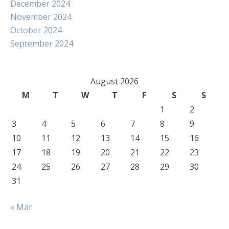
December 2024
November 2024
October 2024
September 2024
August 2026
M
T
W
T
F
S
S
1
2
3
4
5
6
7
8
9
10
11
12
13
14
15
16
17
18
19
20
21
22
23
24
25
26
27
28
29
30
31
« Mar