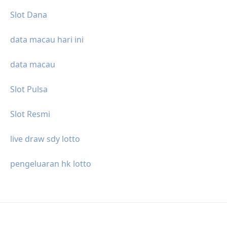
Slot Dana
data macau hari ini
data macau
Slot Pulsa
Slot Resmi
live draw sdy lotto
pengeluaran hk lotto