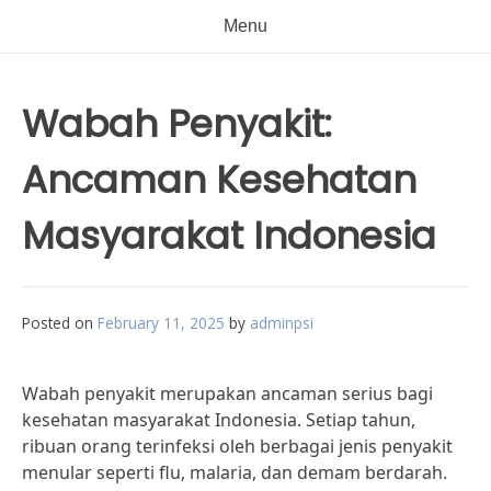
Menu
Wabah Penyakit:
Ancaman Kesehatan
Masyarakat Indonesia
Posted on
February 11, 2025
by
adminpsi
Wabah penyakit merupakan ancaman serius bagi
kesehatan masyarakat Indonesia. Setiap tahun,
ribuan orang terinfeksi oleh berbagai jenis penyakit
menular seperti flu, malaria, dan demam berdarah.