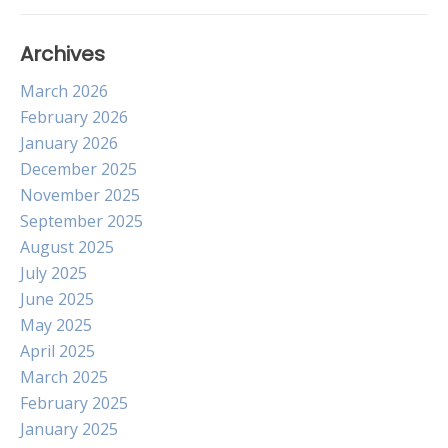
Archives
March 2026
February 2026
January 2026
December 2025
November 2025
September 2025
August 2025
July 2025
June 2025
May 2025
April 2025
March 2025
February 2025
January 2025