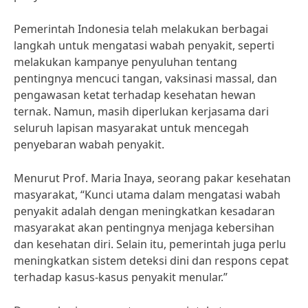
Pemerintah Indonesia telah melakukan berbagai
langkah untuk mengatasi wabah penyakit, seperti
melakukan kampanye penyuluhan tentang
pentingnya mencuci tangan, vaksinasi massal, dan
pengawasan ketat terhadap kesehatan hewan
ternak. Namun, masih diperlukan kerjasama dari
seluruh lapisan masyarakat untuk mencegah
penyebaran wabah penyakit.
Menurut Prof. Maria Inaya, seorang pakar kesehatan
masyarakat, “Kunci utama dalam mengatasi wabah
penyakit adalah dengan meningkatkan kesadaran
masyarakat akan pentingnya menjaga kebersihan
dan kesehatan diri. Selain itu, pemerintah juga perlu
meningkatkan sistem deteksi dini dan respons cepat
terhadap kasus-kasus penyakit menular.”