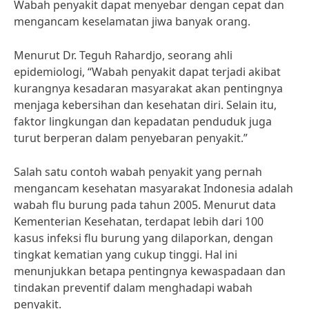
Wabah penyakit dapat menyebar dengan cepat dan
mengancam keselamatan jiwa banyak orang.
Menurut Dr. Teguh Rahardjo, seorang ahli
epidemiologi, “Wabah penyakit dapat terjadi akibat
kurangnya kesadaran masyarakat akan pentingnya
menjaga kebersihan dan kesehatan diri. Selain itu,
faktor lingkungan dan kepadatan penduduk juga
turut berperan dalam penyebaran penyakit.”
Salah satu contoh wabah penyakit yang pernah
mengancam kesehatan masyarakat Indonesia adalah
wabah flu burung pada tahun 2005. Menurut data
Kementerian Kesehatan, terdapat lebih dari 100
kasus infeksi flu burung yang dilaporkan, dengan
tingkat kematian yang cukup tinggi. Hal ini
menunjukkan betapa pentingnya kewaspadaan dan
tindakan preventif dalam menghadapi wabah
penyakit.