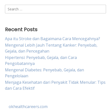
Search
for:
Recent Posts
Apa itu Stroke dan Bagaimana Cara Mencegahnya?
Mengenal Lebih Jauh Tentang Kanker: Penyebab,
Gejala, dan Pencegahan
Hipertensi: Penyebab, Gejala, dan Cara
Pengobatannya
Mengenal Diabetes: Penyebab, Gejala, dan
Pengelolaan
Menjaga Kesehatan dari Penyakit Tidak Menular: Tips
dan Cara Efektif
okhealthcareers.com