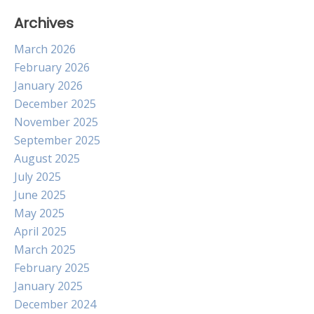
Archives
March 2026
February 2026
January 2026
December 2025
November 2025
September 2025
August 2025
July 2025
June 2025
May 2025
April 2025
March 2025
February 2025
January 2025
December 2024