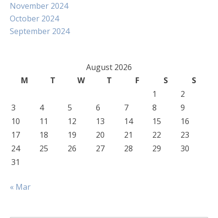
November 2024
October 2024
September 2024
August 2026
M
T
W
T
F
S
S
1
2
3
4
5
6
7
8
9
10
11
12
13
14
15
16
17
18
19
20
21
22
23
24
25
26
27
28
29
30
31
« Mar