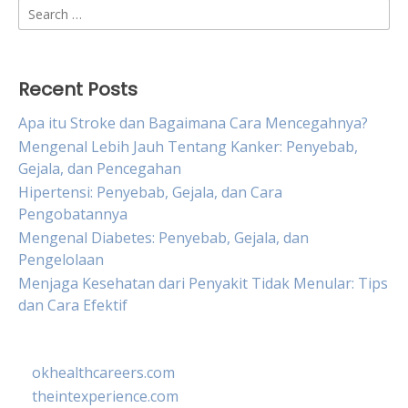
Search
for:
Recent Posts
Apa itu Stroke dan Bagaimana Cara Mencegahnya?
Mengenal Lebih Jauh Tentang Kanker: Penyebab,
Gejala, dan Pencegahan
Hipertensi: Penyebab, Gejala, dan Cara
Pengobatannya
Mengenal Diabetes: Penyebab, Gejala, dan
Pengelolaan
Menjaga Kesehatan dari Penyakit Tidak Menular: Tips
dan Cara Efektif
okhealthcareers.com
theintexperience.com