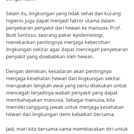
Selain itu, lingkungan yang tidak sehat dan kurang
higienis juga dapat menjadi faktor utama dalam
penyebaran penyakit dari hewan ke manusia. Prof.
Budi Santoso, seorang pakar epidemiologi,
menekankan pentingnya menjaga kebersihan
lingkungan sekitar agar dapat mencegah penyebaran
penyakit yang disebabkan oleh hewan.
Dengan demikian, kesadaran akan pentingnya
menjaga kesehatan hewan dan lingkungan sekitar
merupakan langkah awal yang perlu dilakukan untuk
mencegah terjadinya wabah penyakit yang dapat
membahayakan manusia. Sebagai manusia, kita
memiliki tanggung jawab untuk menjaga kesehatan
hewan dan lingkungan demi kebaikan bersama.
Jadi, mari kita bersama-sama membiasakan diri untuk