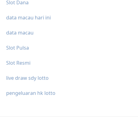
Slot Dana
data macau hari ini
data macau
Slot Pulsa
Slot Resmi
live draw sdy lotto
pengeluaran hk lotto