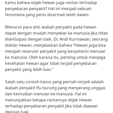
kamu bahwa objek hewan juga rentan terhadap
penyebaran penyakit? Hal ini menjadi sebuah
fenomena yang perlu dicermati lebih dalam.
Menurut para ahli, wabah penyakit pada hewan
dapat dengan mudah menyebar ke manusia jika tidak
diantisipasi dengan baik. Dr. Andi Kurniawan, seorang
dokter hewan, menjelaskan bahwa “Hewan juga bisa
menjadi reservoir penyakit yang berpotensi menular
ke manusia. Oleh karena itu, penting untuk menjaga
kesehatan hewan agar tidak terjadi penyebaran
penyakit yang lebih luas.”
Salah satu contoh kasus yang pernah terjadi adalah
wabah penyakit flu burung yang menyerang unggas
dan kemudian menular ke manusia. Hal ini
menunjukkan betapa rentannya objek hewan
terhadap penyebaran penyakit jika tidak diawasi
dengan baik.