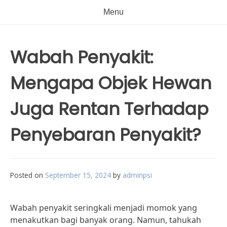
Menu
Wabah Penyakit:
Mengapa Objek Hewan
Juga Rentan Terhadap
Penyebaran Penyakit?
Posted on
September 15, 2024
by
adminpsi
Wabah penyakit seringkali menjadi momok yang
menakutkan bagi banyak orang. Namun, tahukah