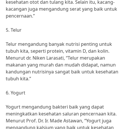
kesehatan otot dan tulang kita. Selain itu, kacang-
kacangan juga mengandung serat yang baik untuk
pencernaan.”
5. Telur
Telur mengandung banyak nutrisi penting untuk
tubuh kita, seperti protein, vitamin D, dan kolin.
Menurut dr. Niken Larasati, “Telur merupakan
makanan yang murah dan mudah didapat, namun
kandungan nutrisinya sangat baik untuk kesehatan
tubuh kita.”
6. Yogurt
Yogurt mengandung bakteri baik yang dapat
meningkatkan kesehatan saluran pencernaan kita.
Menurut Prof. Dr. Ir. Made Astawan, “Yogurt juga
mengandung kalsium yang baik untuk kesehatan