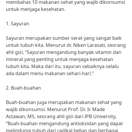
membahas 10 makanan sehat yang wajib dikonsumsi
untuk menjaga kesehatan.
1. Sayuran
Sayuran merupakan sumber serat yang sangat baik
untuk tubuh kita. Menurut dr. Niken Larasati, seorang
ahli gizi, “Sayuran mengandung banyak vitamin dan
mineral yang penting untuk menjaga kesehatan
tubuh kita. Maka dari itu, sayuran sebaiknya selalu
ada dalam menu makanan sehari-hari.”
2. Buah-buahan
Buah-buahan juga merupakan makanan sehat yang
wajib dikonsumsi. Menurut Prof. Dr. Ir. Made
Astawan, MS, seorang ahli gizi dari IPB University,
“Buah-buahan mengandung antioksidan yang dapat
melindungi tubuh dari radikal bebas dan berbagai