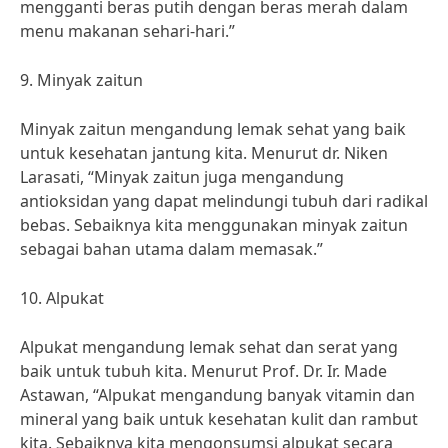
mengganti beras putih dengan beras merah dalam
menu makanan sehari-hari.”
9. Minyak zaitun
Minyak zaitun mengandung lemak sehat yang baik
untuk kesehatan jantung kita. Menurut dr. Niken
Larasati, “Minyak zaitun juga mengandung
antioksidan yang dapat melindungi tubuh dari radikal
bebas. Sebaiknya kita menggunakan minyak zaitun
sebagai bahan utama dalam memasak.”
10. Alpukat
Alpukat mengandung lemak sehat dan serat yang
baik untuk tubuh kita. Menurut Prof. Dr. Ir. Made
Astawan, “Alpukat mengandung banyak vitamin dan
mineral yang baik untuk kesehatan kulit dan rambut
kita. Sebaiknya kita mengonsumsi alpukat secara