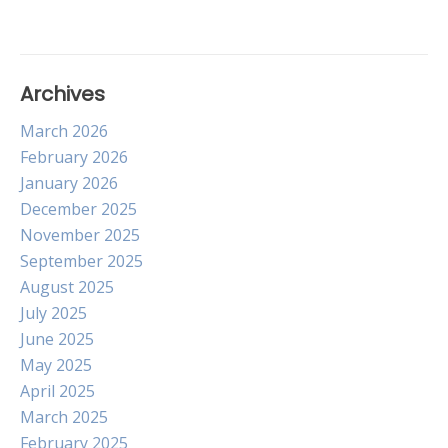
Archives
March 2026
February 2026
January 2026
December 2025
November 2025
September 2025
August 2025
July 2025
June 2025
May 2025
April 2025
March 2025
February 2025