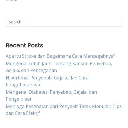
Search
for:
Recent Posts
Apa itu Stroke dan Bagaimana Cara Mencegahnya?
Mengenal Lebih Jauh Tentang Kanker: Penyebab,
Gejala, dan Pencegahan
Hipertensi: Penyebab, Gejala, dan Cara
Pengobatannya
Mengenal Diabetes: Penyebab, Gejala, dan
Pengelolaan
Menjaga Kesehatan dari Penyakit Tidak Menular: Tips
dan Cara Efektif