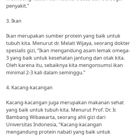
penyakit.”
3. Ikan
Ikan merupakan sumber protein yang baik untuk
tubuh kita. Menurut dr. Melati Wijaya, seorang dokter
spesialis gizi, “Ikan mengandung asam lemak omega-
3 yang baik untuk kesehatan jantung dan otak kita.
Oleh karena itu, sebaiknya kita mengonsumsi ikan
minimal 2-3 kali dalam seminggu.”
4. Kacang-kacangan
Kacang-kacangan juga merupakan makanan sehat
yang baik untuk tubuh kita. Menurut Prof. Dr. Ir.
Bambang Wibawarta, seorang ahli gizi dari
Universitas Indonesia, “Kacang-kacangan
mengandung protein nabati yang baik untuk