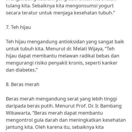
tulang kita. Sebaiknya kita mengonsumsi yogurt
secara teratur untuk menjaga kesehatan tubuh.”
7. Teh hijau
Teh hijau mengandung antioksidan yang sangat baik
untuk tubuh kita. Menurut dr. Melati Wijaya, “Teh
hijau dapat membantu melawan radikal bebas dan
mengurangi risiko penyakit kronis, seperti kanker
dan diabetes.”
8. Beras merah
Beras merah mengandung serat yang lebih tinggi
daripada beras putih. Menurut Prof. Dr. Ir. Bambang
Wibawarta, “Beras merah dapat membantu
mengontrol gula darah dan meningkatkan kesehatan
jantung kita. Oleh karena itu, sebaiknya kita