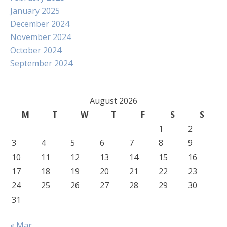
January 2025
December 2024
November 2024
October 2024
September 2024
August 2026
M
T
W
T
F
S
S
1
2
3
4
5
6
7
8
9
10
11
12
13
14
15
16
17
18
19
20
21
22
23
24
25
26
27
28
29
30
31
« Mar