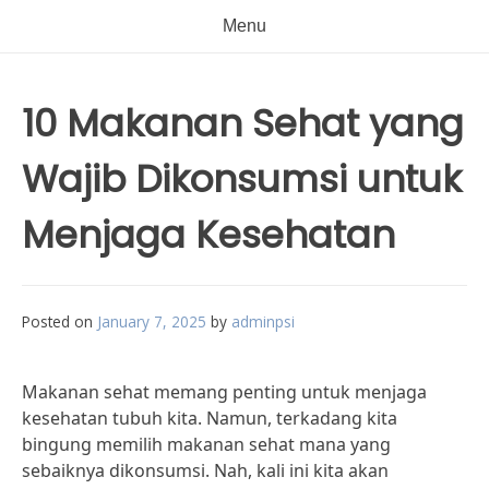
Menu
10 Makanan Sehat yang
Wajib Dikonsumsi untuk
Menjaga Kesehatan
Posted on
January 7, 2025
by
adminpsi
Makanan sehat memang penting untuk menjaga
kesehatan tubuh kita. Namun, terkadang kita
bingung memilih makanan sehat mana yang
sebaiknya dikonsumsi. Nah, kali ini kita akan