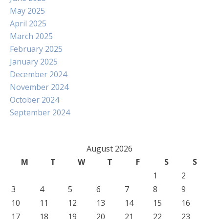
May 2025
April 2025
March 2025
February 2025
January 2025
December 2024
November 2024
October 2024
September 2024
August 2026
M
T
W
T
F
S
S
1
2
3
4
5
6
7
8
9
10
11
12
13
14
15
16
17
18
19
20
21
22
23