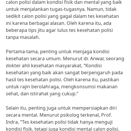
calon polisi dalam kondisi fisik dan mental yang baik
untuk menjalankan tugas-tugasnya. Namun, tidak
sedikit calon polisi yang gagal dalam tes kesehatan
ini karena berbagai alasan. Oleh karena itu, ada
beberapa tips jitu agar lulus tes kesehatan polisi
tanpa masalah.
Pertama-tama, penting untuk menjaga kondisi
kesehatan secara umum. Menurut dr. Anwar, seorang
dokter ahli kesehatan masyarakat, “Kondisi
kesehatan yang baik akan sangat berpengaruh pada
hasil tes kesehatan polisi. Oleh karena itu, pastikan
untuk rajin berolahraga, mengkonsumsi makanan
sehat, dan istirahat yang cukup.”
Selain itu, penting juga untuk mempersiapkan diri
secara mental. Menurut psikolog terkenal, Prof.
Indra, “Tes kesehatan polisi tidak hanya menguji
kondisi fisik, tetapi juga kondisi mental calon polisi.