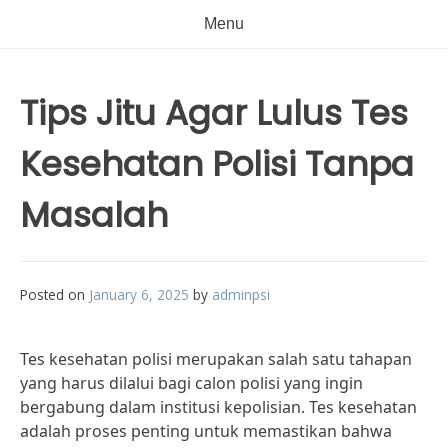
Menu
Tips Jitu Agar Lulus Tes
Kesehatan Polisi Tanpa
Masalah
Posted on
January 6, 2025
by
adminpsi
Tes kesehatan polisi merupakan salah satu tahapan
yang harus dilalui bagi calon polisi yang ingin
bergabung dalam institusi kepolisian. Tes kesehatan
adalah proses penting untuk memastikan bahwa