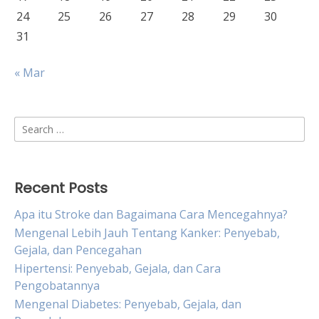
24
25
26
27
28
29
30
31
« Mar
Search
for:
Recent Posts
Apa itu Stroke dan Bagaimana Cara Mencegahnya?
Mengenal Lebih Jauh Tentang Kanker: Penyebab,
Gejala, dan Pencegahan
Hipertensi: Penyebab, Gejala, dan Cara
Pengobatannya
Mengenal Diabetes: Penyebab, Gejala, dan