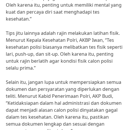
Oleh karena itu, penting untuk memiliki mental yang
kuat dan percaya diri saat menghadapi tes
kesehatan.”
Tips jitu lainnya adalah rajin melakukan latihan fisik.
Menurut Kepala Kesehatan Polri, AKBP Iwan, “Tes
kesehatan polisi biasanya melibatkan tes fisik seperti
lari, push-up, dan sit-up. Oleh karena itu, penting
untuk rajin berlatih agar kondisi fisik calon polisi
selalu prima.”
Selain itu, jangan lupa untuk mempersiapkan semua
dokumen dan persyaratan yang diperlukan dengan
teliti. Menurut Kabid Penerimaan Polri, AKP Budi,
“Ketidaksiapan dalam hal administrasi dan dokumen
dapat menjadi alasan calon polisi dinyatakan gagal
dalam tes kesehatan. Oleh karena itu, pastikan
semua dokumen lengkap dan sesuai dengan