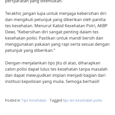
persyaratan yang ditentukan.”
Terakhir, jangan lupa untuk menjaga kebersihan diri
dan mengikuti petunjuk yang diberikan oleh panitia
tes kesehatan. Menurut Kabid Kesehatan Polri, AKBP
Dewi, “Kebersihan diri sangat penting dalam tes
kesehatan polisi. Pastikan untuk mandi bersih dan
menggunakan pakaian yang rapi serta sesuai dengan
petunjuk yang diberikan.”
Dengan menjalankan tips jitu di atas, diharapkan
calon polisi dapat lulus tes kesehatan tanpa masalah
dan dapat mewujudkan impian menjadi bagian dari
institusi kepolisian yang mulia. Semoga berhasil!
Posted in
Tips Kesehatan
Tagged
tips tes kesehatan polisi