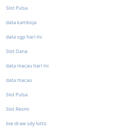
Slot Pulsa
data kamboja
data sgp hari ini
Slot Dana
data macau hari ini
data macau
Slot Pulsa
Slot Resmi
live draw sdy lotto