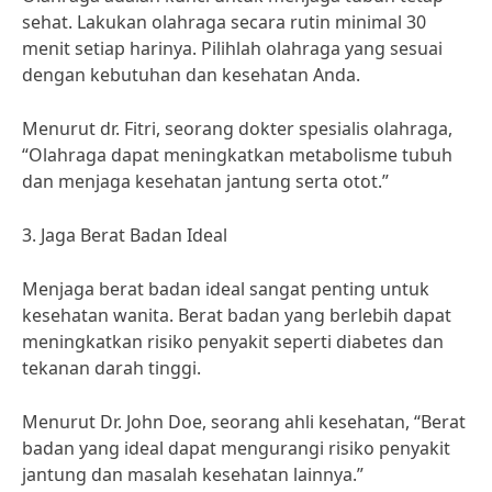
sehat. Lakukan olahraga secara rutin minimal 30
menit setiap harinya. Pilihlah olahraga yang sesuai
dengan kebutuhan dan kesehatan Anda.
Menurut dr. Fitri, seorang dokter spesialis olahraga,
“Olahraga dapat meningkatkan metabolisme tubuh
dan menjaga kesehatan jantung serta otot.”
3. Jaga Berat Badan Ideal
Menjaga berat badan ideal sangat penting untuk
kesehatan wanita. Berat badan yang berlebih dapat
meningkatkan risiko penyakit seperti diabetes dan
tekanan darah tinggi.
Menurut Dr. John Doe, seorang ahli kesehatan, “Berat
badan yang ideal dapat mengurangi risiko penyakit
jantung dan masalah kesehatan lainnya.”