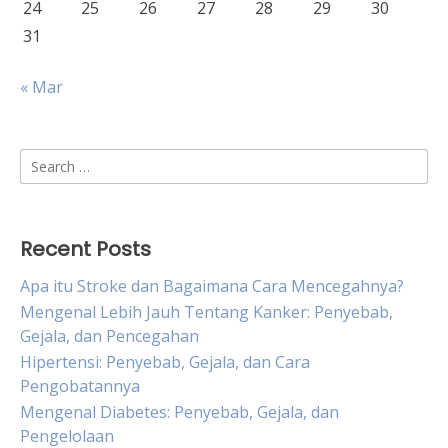
24
25
26
27
28
29
30
31
« Mar
Search
for:
Recent Posts
Apa itu Stroke dan Bagaimana Cara Mencegahnya?
Mengenal Lebih Jauh Tentang Kanker: Penyebab,
Gejala, dan Pencegahan
Hipertensi: Penyebab, Gejala, dan Cara
Pengobatannya
Mengenal Diabetes: Penyebab, Gejala, dan
Pengelolaan