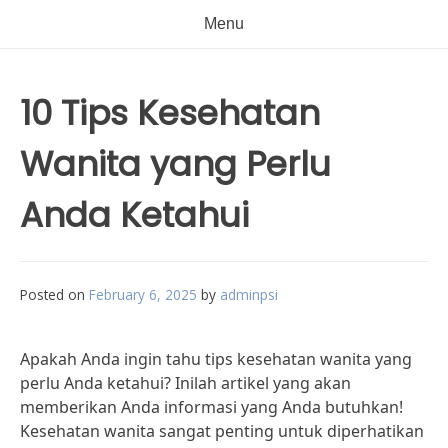
Menu
10 Tips Kesehatan
Wanita yang Perlu
Anda Ketahui
Posted on
February 6, 2025
by
adminpsi
Apakah Anda ingin tahu tips kesehatan wanita yang
perlu Anda ketahui? Inilah artikel yang akan
memberikan Anda informasi yang Anda butuhkan!
Kesehatan wanita sangat penting untuk diperhatikan