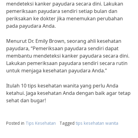
mendeteksi kanker payudara secara dini. Lakukan
pemeriksaan payudara sendiri setiap bulan dan
periksakan ke dokter jika menemukan perubahan
pada payudara Anda.
Menurut Dr. Emily Brown, seorang ahli kesehatan
payudara, “Pemeriksaan payudara sendiri dapat
membantu mendeteksi kanker payudara secara dini.
Lakukan pemeriksaan payudara sendiri secara rutin
untuk menjaga kesehatan payudara Anda.”
Itulah 10 tips kesehatan wanita yang perlu Anda
ketahui. Jaga kesehatan Anda dengan baik agar tetap
sehat dan bugar!
Posted in
Tips Kesehatan
Tagged
tips kesehatan wanita