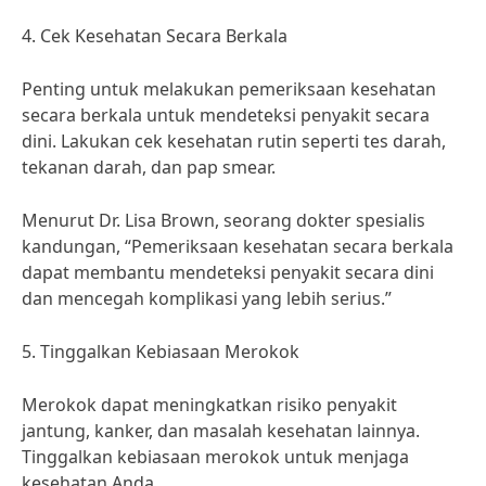
4. Cek Kesehatan Secara Berkala
Penting untuk melakukan pemeriksaan kesehatan
secara berkala untuk mendeteksi penyakit secara
dini. Lakukan cek kesehatan rutin seperti tes darah,
tekanan darah, dan pap smear.
Menurut Dr. Lisa Brown, seorang dokter spesialis
kandungan, “Pemeriksaan kesehatan secara berkala
dapat membantu mendeteksi penyakit secara dini
dan mencegah komplikasi yang lebih serius.”
5. Tinggalkan Kebiasaan Merokok
Merokok dapat meningkatkan risiko penyakit
jantung, kanker, dan masalah kesehatan lainnya.
Tinggalkan kebiasaan merokok untuk menjaga
kesehatan Anda.