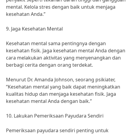
mental. Kelola stres dengan baik untuk menjaga
kesehatan Anda.”
9. Jaga Kesehatan Mental
Kesehatan mental sama pentingnya dengan
kesehatan fisik. Jaga kesehatan mental Anda dengan
cara melakukan aktivitas yang menyenangkan dan
berbagi cerita dengan orang terdekat.
Menurut Dr. Amanda Johnson, seorang psikiater,
“Kesehatan mental yang baik dapat meningkatkan
kualitas hidup dan menjaga kesehatan fisik. Jaga
kesehatan mental Anda dengan baik.”
10. Lakukan Pemeriksaan Payudara Sendiri
Pemeriksaan payudara sendiri penting untuk