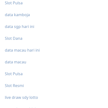
Slot Pulsa
data kamboja
data sgp hari ini
Slot Dana
data macau hari ini
data macau
Slot Pulsa
Slot Resmi
live draw sdy lotto