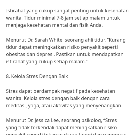
Istirahat yang cukup sangat penting untuk kesehatan
wanita. Tidur minimal 7-8 jam setiap malam untuk
menjaga kesehatan mental dan fisik Anda.
Menurut Dr. Sarah White, seorang ahli tidur, “Kurang
tidur dapat meningkatkan risiko penyakit seperti
obesitas dan depresi. Pastikan untuk mendapatkan
istirahat yang cukup setiap malam.”
8. Kelola Stres Dengan Baik
Stres dapat berdampak negatif pada kesehatan
wanita. Kelola stres dengan baik dengan cara
meditasi, yoga, atau aktivitas yang menyenangkan.
Menurut Dr. Jessica Lee, seorang psikolog, “Stres
yang tidak terkendali dapat meningkatkan risiko
penyakit seperti tekanan darah tinggi dan gangguan