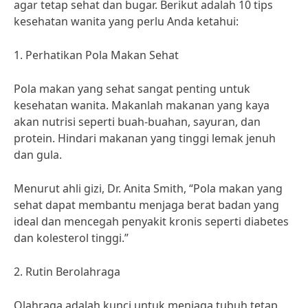
agar tetap sehat dan bugar. Berikut adalah 10 tips
kesehatan wanita yang perlu Anda ketahui:
1. Perhatikan Pola Makan Sehat
Pola makan yang sehat sangat penting untuk
kesehatan wanita. Makanlah makanan yang kaya
akan nutrisi seperti buah-buahan, sayuran, dan
protein. Hindari makanan yang tinggi lemak jenuh
dan gula.
Menurut ahli gizi, Dr. Anita Smith, “Pola makan yang
sehat dapat membantu menjaga berat badan yang
ideal dan mencegah penyakit kronis seperti diabetes
dan kolesterol tinggi.”
2. Rutin Berolahraga
Olahraga adalah kunci untuk menjaga tubuh tetap