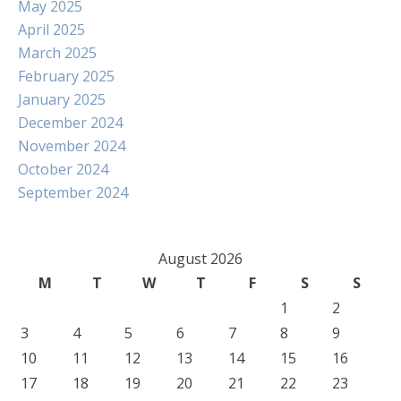
May 2025
April 2025
March 2025
February 2025
January 2025
December 2024
November 2024
October 2024
September 2024
August 2026
M
T
W
T
F
S
S
1
2
3
4
5
6
7
8
9
10
11
12
13
14
15
16
17
18
19
20
21
22
23