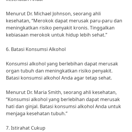
Menurut Dr. Michael Johnson, seorang ahli
kesehatan, “Merokok dapat merusak paru-paru dan
meningkatkan risiko penyakit kronis. Tinggalkan
kebiasaan merokok untuk hidup lebih sehat.”
6. Batasi Konsumsi Alkohol
Konsumsi alkohol yang berlebihan dapat merusak
organ tubuh dan meningkatkan risiko penyakit.
Batasi konsumsi alkohol Anda agar tetap sehat.
Menurut Dr. Maria Smith, seorang ahli kesehatan,
“Konsumsi alkohol yang berlebihan dapat merusak
hati dan ginjal. Batasi konsumsi alkohol Anda untuk
menjaga kesehatan tubuh.”
7. Istirahat Cukup