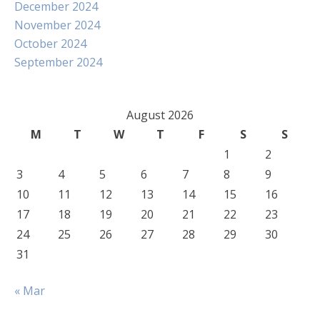
December 2024
November 2024
October 2024
September 2024
August 2026
M
T
W
T
F
S
S
1
2
3
4
5
6
7
8
9
10
11
12
13
14
15
16
17
18
19
20
21
22
23
24
25
26
27
28
29
30
31
« Mar