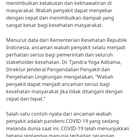
menimbulkan ketakutan dan kekhawatiran di
masyarakat. Wabah penyakit dapat menyebar
dengan cepat dan menimbulkan dampak yang
sangat besar bagi kesehatan masyarakat.
Menurut data dari Kementerian Kesehatan Republik
Indonesia, ancaman wabah penyakit selalu menjadi
perhatian serius bagi pemerintah dan seluruh
stakeholder kesehatan. Dr. Tjandra Yoga Aditama,
Direktur Jenderal Pengendalian Penyakit dan
Penyehatan Lingkungan mengatakan, “Wabah
penyakit dapat menjadi ancaman serius bagi
kesehatan masyarakat jika tidak ditangani dengan
cepat dan tepat.”
Salah satu contoh nyata dari ancaman wabah
penyakit adalah pandemi COVID-19 yang sedang
melanda dunia saat ini. COVID-19 telah menunjukkan
betapa rentannya manusia terhadap serangan