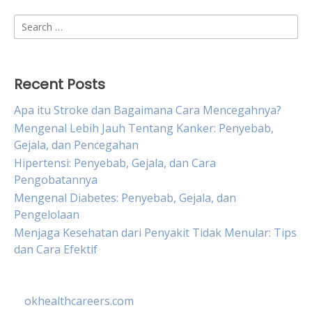
Search
for:
Recent Posts
Apa itu Stroke dan Bagaimana Cara Mencegahnya?
Mengenal Lebih Jauh Tentang Kanker: Penyebab,
Gejala, dan Pencegahan
Hipertensi: Penyebab, Gejala, dan Cara
Pengobatannya
Mengenal Diabetes: Penyebab, Gejala, dan
Pengelolaan
Menjaga Kesehatan dari Penyakit Tidak Menular: Tips
dan Cara Efektif
okhealthcareers.com