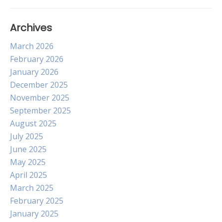
Archives
March 2026
February 2026
January 2026
December 2025
November 2025
September 2025
August 2025
July 2025
June 2025
May 2025
April 2025
March 2025
February 2025
January 2025