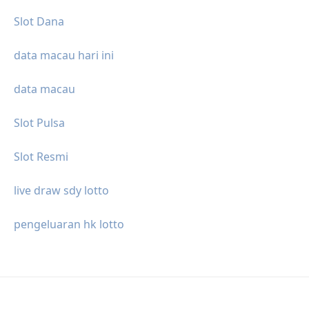
Slot Dana
data macau hari ini
data macau
Slot Pulsa
Slot Resmi
live draw sdy lotto
pengeluaran hk lotto