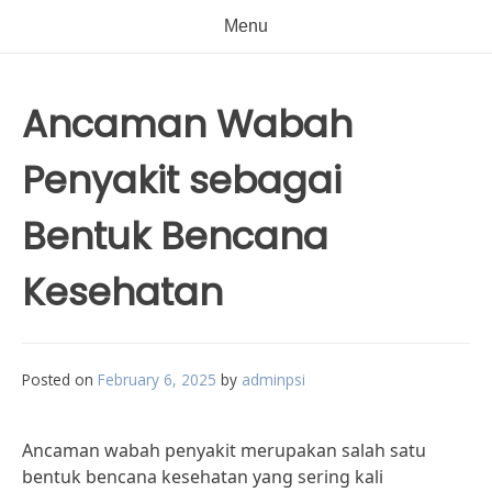
Menu
Ancaman Wabah
Penyakit sebagai
Bentuk Bencana
Kesehatan
Posted on
February 6, 2025
by
adminpsi
Ancaman wabah penyakit merupakan salah satu
bentuk bencana kesehatan yang sering kali