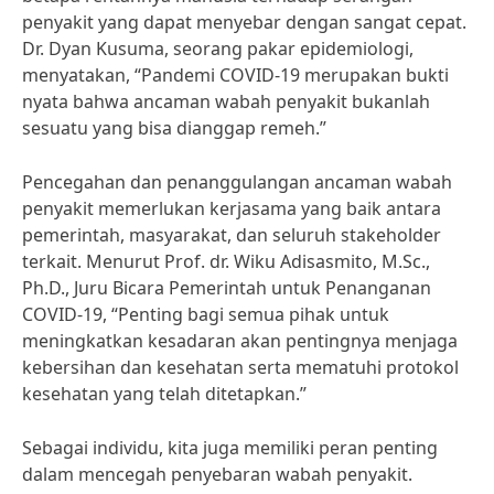
penyakit yang dapat menyebar dengan sangat cepat.
Dr. Dyan Kusuma, seorang pakar epidemiologi,
menyatakan, “Pandemi COVID-19 merupakan bukti
nyata bahwa ancaman wabah penyakit bukanlah
sesuatu yang bisa dianggap remeh.”
Pencegahan dan penanggulangan ancaman wabah
penyakit memerlukan kerjasama yang baik antara
pemerintah, masyarakat, dan seluruh stakeholder
terkait. Menurut Prof. dr. Wiku Adisasmito, M.Sc.,
Ph.D., Juru Bicara Pemerintah untuk Penanganan
COVID-19, “Penting bagi semua pihak untuk
meningkatkan kesadaran akan pentingnya menjaga
kebersihan dan kesehatan serta mematuhi protokol
kesehatan yang telah ditetapkan.”
Sebagai individu, kita juga memiliki peran penting
dalam mencegah penyebaran wabah penyakit.