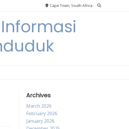
Cape Town, South Africa
Informasi
nduduk
Archives
March 2026
February 2026
January 2026
December 2025