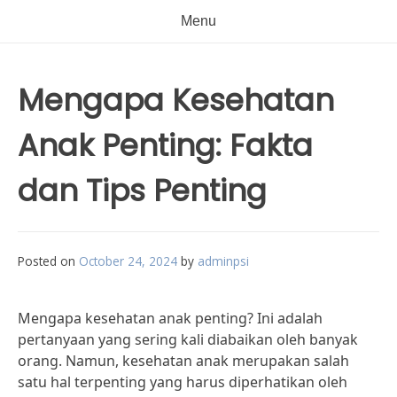
Menu
Mengapa Kesehatan
Anak Penting: Fakta
dan Tips Penting
Posted on
October 24, 2024
by
adminpsi
Mengapa kesehatan anak penting? Ini adalah
pertanyaan yang sering kali diabaikan oleh banyak
orang. Namun, kesehatan anak merupakan salah
satu hal terpenting yang harus diperhatikan oleh