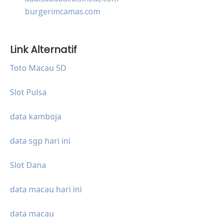
burgerimcamas.com
Link Alternatif
Toto Macau 5D
Slot Pulsa
data kamboja
data sgp hari ini
Slot Dana
data macau hari ini
data macau