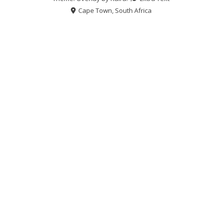
Cape Town, South Africa