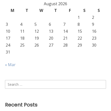
August 2026
M
T
W
T
F
S
S
1
2
3
4
5
6
7
8
9
10
11
12
13
14
15
16
17
18
19
20
21
22
23
24
25
26
27
28
29
30
31
« Mar
Search
for:
Recent Posts