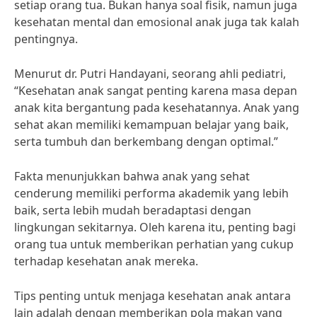
setiap orang tua. Bukan hanya soal fisik, namun juga
kesehatan mental dan emosional anak juga tak kalah
pentingnya.
Menurut dr. Putri Handayani, seorang ahli pediatri,
“Kesehatan anak sangat penting karena masa depan
anak kita bergantung pada kesehatannya. Anak yang
sehat akan memiliki kemampuan belajar yang baik,
serta tumbuh dan berkembang dengan optimal.”
Fakta menunjukkan bahwa anak yang sehat
cenderung memiliki performa akademik yang lebih
baik, serta lebih mudah beradaptasi dengan
lingkungan sekitarnya. Oleh karena itu, penting bagi
orang tua untuk memberikan perhatian yang cukup
terhadap kesehatan anak mereka.
Tips penting untuk menjaga kesehatan anak antara
lain adalah dengan memberikan pola makan yang