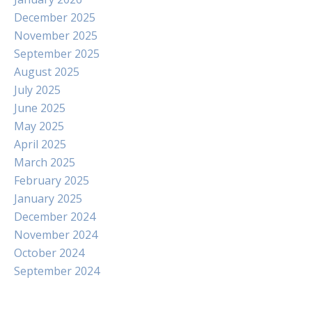
December 2025
November 2025
September 2025
August 2025
July 2025
June 2025
May 2025
April 2025
March 2025
February 2025
January 2025
December 2024
November 2024
October 2024
September 2024