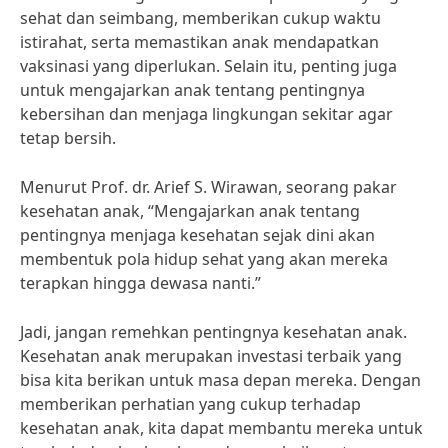
sehat dan seimbang, memberikan cukup waktu
istirahat, serta memastikan anak mendapatkan
vaksinasi yang diperlukan. Selain itu, penting juga
untuk mengajarkan anak tentang pentingnya
kebersihan dan menjaga lingkungan sekitar agar
tetap bersih.
Menurut Prof. dr. Arief S. Wirawan, seorang pakar
kesehatan anak, “Mengajarkan anak tentang
pentingnya menjaga kesehatan sejak dini akan
membentuk pola hidup sehat yang akan mereka
terapkan hingga dewasa nanti.”
Jadi, jangan remehkan pentingnya kesehatan anak.
Kesehatan anak merupakan investasi terbaik yang
bisa kita berikan untuk masa depan mereka. Dengan
memberikan perhatian yang cukup terhadap
kesehatan anak, kita dapat membantu mereka untuk