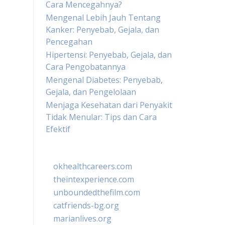
Cara Mencegahnya?
Mengenal Lebih Jauh Tentang
Kanker: Penyebab, Gejala, dan
Pencegahan
Hipertensi: Penyebab, Gejala, dan
Cara Pengobatannya
Mengenal Diabetes: Penyebab,
Gejala, dan Pengelolaan
Menjaga Kesehatan dari Penyakit
Tidak Menular: Tips dan Cara
Efektif
okhealthcareers.com
theintexperience.com
unboundedthefilm.com
catfriends-bg.org
marianlives.org