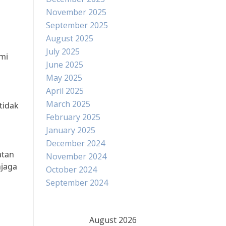
November 2025
September 2025
August 2025
July 2025
mi
June 2025
May 2025
April 2025
March 2025
tidak
February 2025
January 2025
December 2024
atan
November 2024
njaga
October 2024
September 2024
August 2026