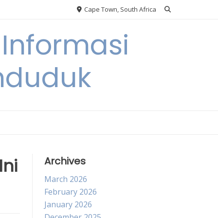
Cape Town, South Africa
Informasi
nduduk
Ini
Archives
March 2026
February 2026
January 2026
December 2025