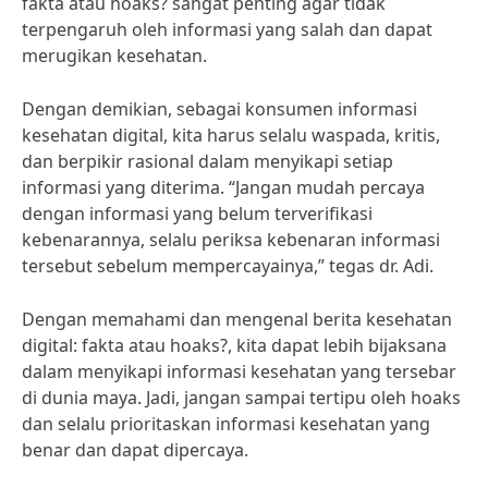
fakta atau hoaks? sangat penting agar tidak
terpengaruh oleh informasi yang salah dan dapat
merugikan kesehatan.
Dengan demikian, sebagai konsumen informasi
kesehatan digital, kita harus selalu waspada, kritis,
dan berpikir rasional dalam menyikapi setiap
informasi yang diterima. “Jangan mudah percaya
dengan informasi yang belum terverifikasi
kebenarannya, selalu periksa kebenaran informasi
tersebut sebelum mempercayainya,” tegas dr. Adi.
Dengan memahami dan mengenal berita kesehatan
digital: fakta atau hoaks?, kita dapat lebih bijaksana
dalam menyikapi informasi kesehatan yang tersebar
di dunia maya. Jadi, jangan sampai tertipu oleh hoaks
dan selalu prioritaskan informasi kesehatan yang
benar dan dapat dipercaya.