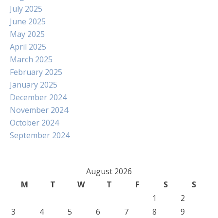
July 2025
June 2025
May 2025
April 2025
March 2025
February 2025
January 2025
December 2024
November 2024
October 2024
September 2024
August 2026
M
T
W
T
F
S
S
1
2
3
4
5
6
7
8
9