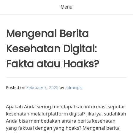
Menu
Mengenal Berita
Kesehatan Digital:
Fakta atau Hoaks?
Posted on
February 7, 2025
by
adminpsi
Apakah Anda sering mendapatkan informasi seputar
kesehatan melalui platform digital? Jika iya, sudahkah
Anda bisa membedakan antara berita kesehatan
yang faktual dengan yang hoaks? Mengenal berita