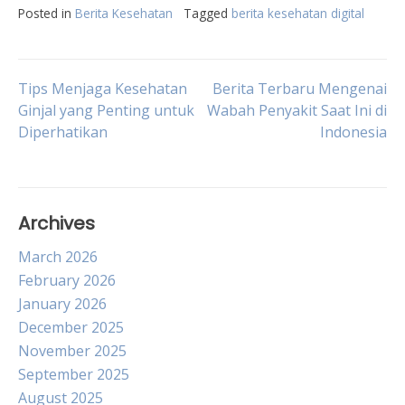
Posted in
Berita Kesehatan
Tagged
berita kesehatan digital
Post
Tips Menjaga Kesehatan
Berita Terbaru Mengenai
Ginjal yang Penting untuk
Wabah Penyakit Saat Ini di
Diperhatikan
Indonesia
navigation
Archives
March 2026
February 2026
January 2026
December 2025
November 2025
September 2025
August 2025