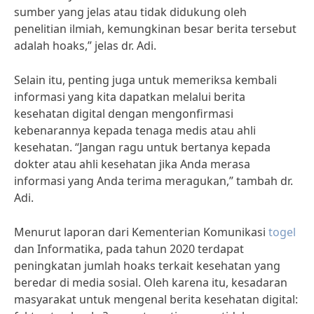
sumber yang jelas atau tidak didukung oleh
penelitian ilmiah, kemungkinan besar berita tersebut
adalah hoaks,” jelas dr. Adi.
Selain itu, penting juga untuk memeriksa kembali
informasi yang kita dapatkan melalui berita
kesehatan digital dengan mengonfirmasi
kebenarannya kepada tenaga medis atau ahli
kesehatan. “Jangan ragu untuk bertanya kepada
dokter atau ahli kesehatan jika Anda merasa
informasi yang Anda terima meragukan,” tambah dr.
Adi.
Menurut laporan dari Kementerian Komunikasi
togel
dan Informatika, pada tahun 2020 terdapat
peningkatan jumlah hoaks terkait kesehatan yang
beredar di media sosial. Oleh karena itu, kesadaran
masyarakat untuk mengenal berita kesehatan digital: