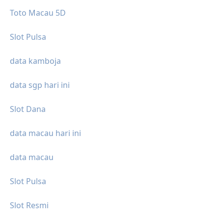
Toto Macau 5D
Slot Pulsa
data kamboja
data sgp hari ini
Slot Dana
data macau hari ini
data macau
Slot Pulsa
Slot Resmi