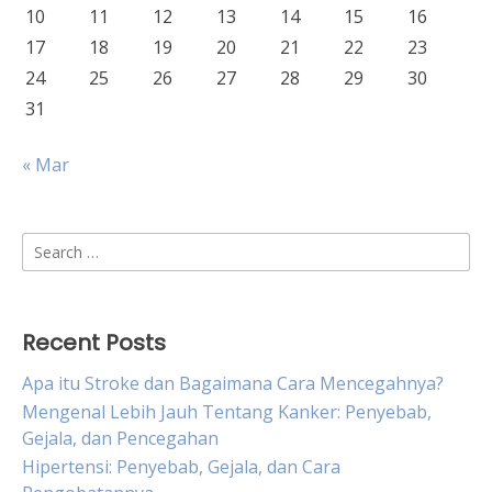
10
11
12
13
14
15
16
17
18
19
20
21
22
23
24
25
26
27
28
29
30
31
« Mar
Search
for:
Recent Posts
Apa itu Stroke dan Bagaimana Cara Mencegahnya?
Mengenal Lebih Jauh Tentang Kanker: Penyebab,
Gejala, dan Pencegahan
Hipertensi: Penyebab, Gejala, dan Cara