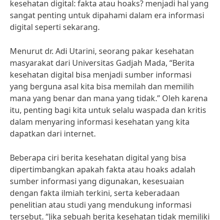
kesehatan digital: fakta atau hoaks? menjadi hal yang
sangat penting untuk dipahami dalam era informasi
digital seperti sekarang.
Menurut dr. Adi Utarini, seorang pakar kesehatan
masyarakat dari Universitas Gadjah Mada, “Berita
kesehatan digital bisa menjadi sumber informasi
yang berguna asal kita bisa memilah dan memilih
mana yang benar dan mana yang tidak.” Oleh karena
itu, penting bagi kita untuk selalu waspada dan kritis
dalam menyaring informasi kesehatan yang kita
dapatkan dari internet.
Beberapa ciri berita kesehatan digital yang bisa
dipertimbangkan apakah fakta atau hoaks adalah
sumber informasi yang digunakan, kesesuaian
dengan fakta ilmiah terkini, serta keberadaan
penelitian atau studi yang mendukung informasi
tersebut. “Jika sebuah berita kesehatan tidak memiliki