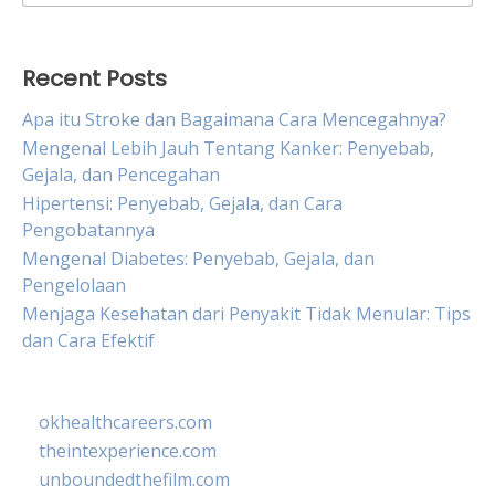
for:
Recent Posts
Apa itu Stroke dan Bagaimana Cara Mencegahnya?
Mengenal Lebih Jauh Tentang Kanker: Penyebab,
Gejala, dan Pencegahan
Hipertensi: Penyebab, Gejala, dan Cara
Pengobatannya
Mengenal Diabetes: Penyebab, Gejala, dan
Pengelolaan
Menjaga Kesehatan dari Penyakit Tidak Menular: Tips
dan Cara Efektif
okhealthcareers.com
theintexperience.com
unboundedthefilm.com