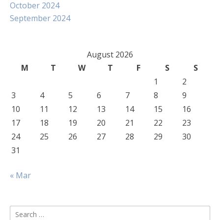
October 2024
September 2024
August 2026
M
T
W
T
F
S
S
1
2
3
4
5
6
7
8
9
10
11
12
13
14
15
16
17
18
19
20
21
22
23
24
25
26
27
28
29
30
31
« Mar
Search