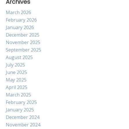
Archives
March 2026
February 2026
January 2026
December 2025
November 2025
September 2025
August 2025
July 2025
June 2025
May 2025
April 2025
March 2025
February 2025
January 2025
December 2024
November 2024