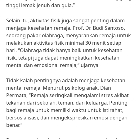
tinggi lemak jenuh dan gula.”
Selain itu, aktivitas fisik juga sangat penting dalam
menjaga kesehatan remaja. Prof. Dr. Budi Santoso,
seorang pakar olahraga, menyarankan remaja untuk
melakukan aktivitas fisik minimal 30 menit setiap
hari. “Olahraga tidak hanya baik untuk kesehatan
fisik, tetapi juga dapat meningkatkan kesehatan
mental dan emosional remaja,” ujarnya.
Tidak kalah pentingnya adalah menjaga kesehatan
mental remaja. Menurut psikolog anak, Dian
Permata, “Remaja seringkali mengalami stres akibat
tekanan dari sekolah, teman, dan keluarga. Penting
bagi remaja untuk memiliki waktu untuk istirahat,
bersosialisasi, dan mengekspresikan emosi dengan
benar.”