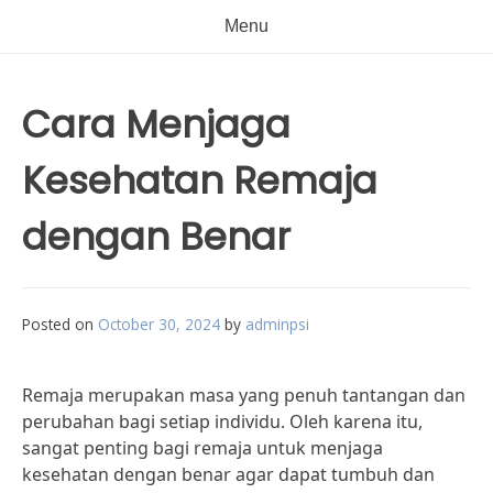
Menu
Cara Menjaga
Kesehatan Remaja
dengan Benar
Posted on
October 30, 2024
by
adminpsi
Remaja merupakan masa yang penuh tantangan dan
perubahan bagi setiap individu. Oleh karena itu,
sangat penting bagi remaja untuk menjaga
kesehatan dengan benar agar dapat tumbuh dan