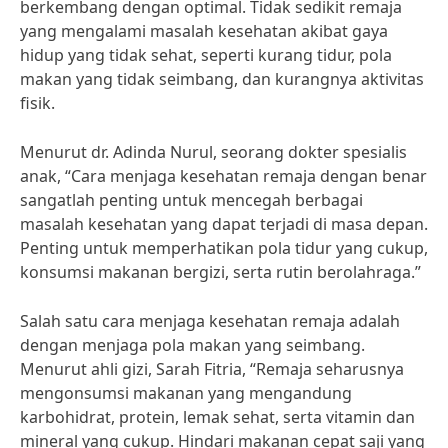
berkembang dengan optimal. Tidak sedikit remaja
yang mengalami masalah kesehatan akibat gaya
hidup yang tidak sehat, seperti kurang tidur, pola
makan yang tidak seimbang, dan kurangnya aktivitas
fisik.
Menurut dr. Adinda Nurul, seorang dokter spesialis
anak, “Cara menjaga kesehatan remaja dengan benar
sangatlah penting untuk mencegah berbagai
masalah kesehatan yang dapat terjadi di masa depan.
Penting untuk memperhatikan pola tidur yang cukup,
konsumsi makanan bergizi, serta rutin berolahraga.”
Salah satu cara menjaga kesehatan remaja adalah
dengan menjaga pola makan yang seimbang.
Menurut ahli gizi, Sarah Fitria, “Remaja seharusnya
mengonsumsi makanan yang mengandung
karbohidrat, protein, lemak sehat, serta vitamin dan
mineral yang cukup. Hindari makanan cepat saji yang