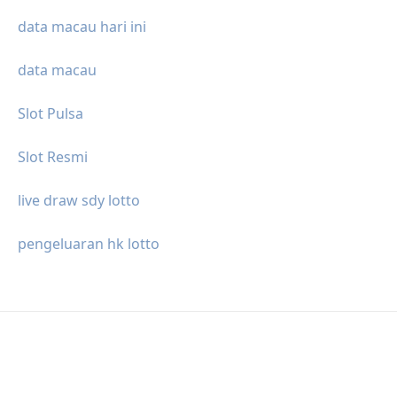
data macau hari ini
data macau
Slot Pulsa
Slot Resmi
live draw sdy lotto
pengeluaran hk lotto