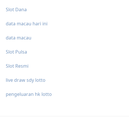
Slot Dana
data macau hari ini
data macau
Slot Pulsa
Slot Resmi
live draw sdy lotto
pengeluaran hk lotto