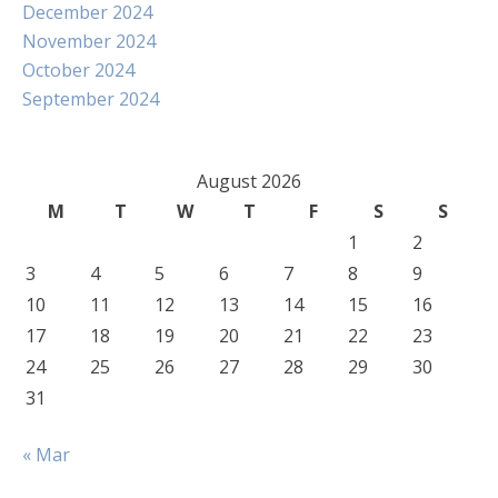
December 2024
November 2024
October 2024
September 2024
August 2026
M
T
W
T
F
S
S
1
2
3
4
5
6
7
8
9
10
11
12
13
14
15
16
17
18
19
20
21
22
23
24
25
26
27
28
29
30
31
« Mar