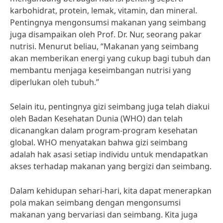
karbohidrat, protein, lemak, vitamin, dan mineral.
Pentingnya mengonsumsi makanan yang seimbang
juga disampaikan oleh Prof. Dr. Nur, seorang pakar
nutrisi. Menurut beliau, “Makanan yang seimbang
akan memberikan energi yang cukup bagi tubuh dan
membantu menjaga keseimbangan nutrisi yang
diperlukan oleh tubuh.”
Selain itu, pentingnya gizi seimbang juga telah diakui
oleh Badan Kesehatan Dunia (WHO) dan telah
dicanangkan dalam program-program kesehatan
global. WHO menyatakan bahwa gizi seimbang
adalah hak asasi setiap individu untuk mendapatkan
akses terhadap makanan yang bergizi dan seimbang.
Dalam kehidupan sehari-hari, kita dapat menerapkan
pola makan seimbang dengan mengonsumsi
makanan yang bervariasi dan seimbang. Kita juga