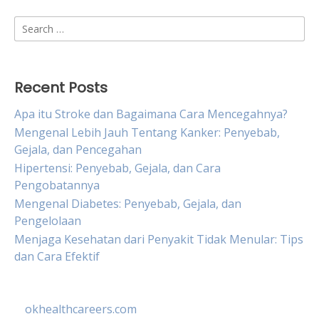
Search
for:
Recent Posts
Apa itu Stroke dan Bagaimana Cara Mencegahnya?
Mengenal Lebih Jauh Tentang Kanker: Penyebab,
Gejala, dan Pencegahan
Hipertensi: Penyebab, Gejala, dan Cara
Pengobatannya
Mengenal Diabetes: Penyebab, Gejala, dan
Pengelolaan
Menjaga Kesehatan dari Penyakit Tidak Menular: Tips
dan Cara Efektif
okhealthcareers.com