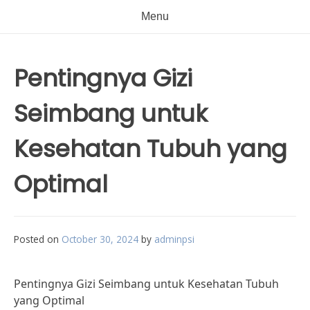
Menu
Pentingnya Gizi
Seimbang untuk
Kesehatan Tubuh yang
Optimal
Posted on
October 30, 2024
by
adminpsi
Pentingnya Gizi Seimbang untuk Kesehatan Tubuh
yang Optimal