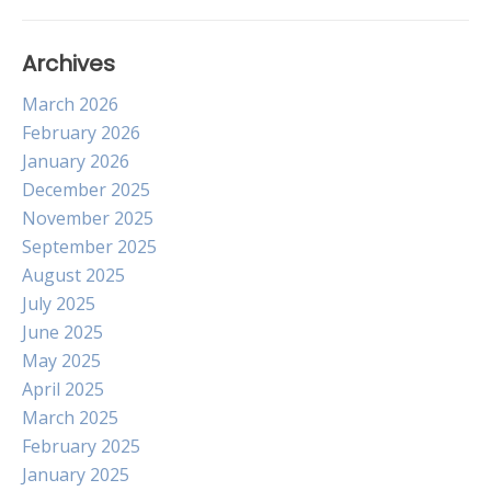
Archives
March 2026
February 2026
January 2026
December 2025
November 2025
September 2025
August 2025
July 2025
June 2025
May 2025
April 2025
March 2025
February 2025
January 2025