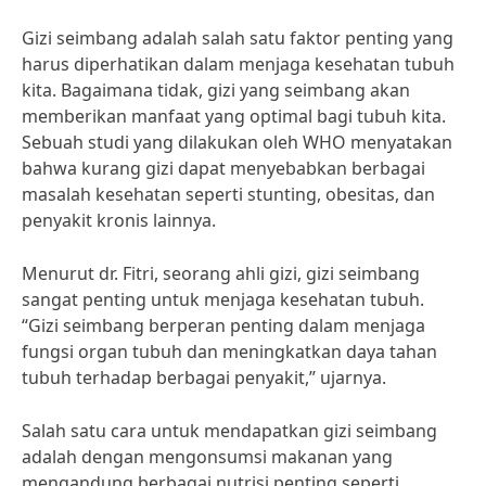
Gizi seimbang adalah salah satu faktor penting yang
harus diperhatikan dalam menjaga kesehatan tubuh
kita. Bagaimana tidak, gizi yang seimbang akan
memberikan manfaat yang optimal bagi tubuh kita.
Sebuah studi yang dilakukan oleh WHO menyatakan
bahwa kurang gizi dapat menyebabkan berbagai
masalah kesehatan seperti stunting, obesitas, dan
penyakit kronis lainnya.
Menurut dr. Fitri, seorang ahli gizi, gizi seimbang
sangat penting untuk menjaga kesehatan tubuh.
“Gizi seimbang berperan penting dalam menjaga
fungsi organ tubuh dan meningkatkan daya tahan
tubuh terhadap berbagai penyakit,” ujarnya.
Salah satu cara untuk mendapatkan gizi seimbang
adalah dengan mengonsumsi makanan yang
mengandung berbagai nutrisi penting seperti