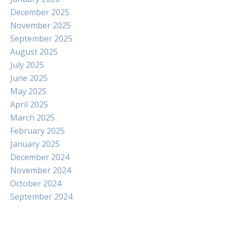
December 2025
November 2025
September 2025
August 2025
July 2025
June 2025
May 2025
April 2025
March 2025
February 2025
January 2025
December 2024
November 2024
October 2024
September 2024