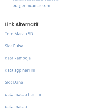
burgerimcamas.com
Link Alternatif
Toto Macau 5D
Slot Pulsa
data kamboja
data sgp hari ini
Slot Dana
data macau hari ini
data macau