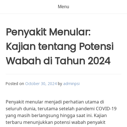
Menu
Penyakit Menular:
Kajian tentang Potensi
Wabah di Tahun 2024
Posted on
October 30, 2024
by
adminpsi
Penyakit menular menjadi perhatian utama di
seluruh dunia, terutama setelah pandemi COVID-19
yang masih berlangsung hingga saat ini. Kajian
terbaru menunjukkan potensi wabah penyakit