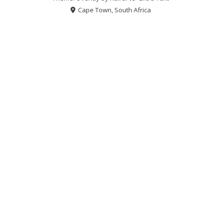
Cape Town, South Africa