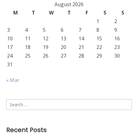
August 2026
M
T
W
T
F
S
S
1
2
3
4
5
6
7
8
9
10
11
12
13
14
15
16
17
18
19
20
21
22
23
24
25
26
27
28
29
30
31
« Mar
Search
for:
Recent Posts