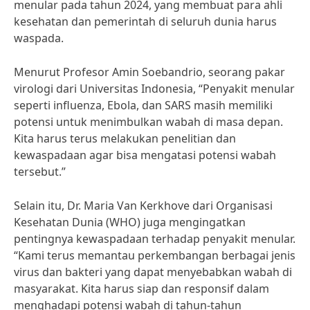
menular pada tahun 2024, yang membuat para ahli
kesehatan dan pemerintah di seluruh dunia harus
waspada.
Menurut Profesor Amin Soebandrio, seorang pakar
virologi dari Universitas Indonesia, “Penyakit menular
seperti influenza, Ebola, dan SARS masih memiliki
potensi untuk menimbulkan wabah di masa depan.
Kita harus terus melakukan penelitian dan
kewaspadaan agar bisa mengatasi potensi wabah
tersebut.”
Selain itu, Dr. Maria Van Kerkhove dari Organisasi
Kesehatan Dunia (WHO) juga mengingatkan
pentingnya kewaspadaan terhadap penyakit menular.
“Kami terus memantau perkembangan berbagai jenis
virus dan bakteri yang dapat menyebabkan wabah di
masyarakat. Kita harus siap dan responsif dalam
menghadapi potensi wabah di tahun-tahun