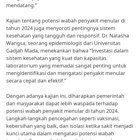
mendatang.”
Kajian tentang potensi wabah penyakit menular di
tahun 2024 juga menyoroti pentingnya sistem
kesehatan yang tangguh dan responsif. Dr. Natasha
Wangsa, seorang epidemiologis dari Universitas
Gadjah Mada, menekankan bahwa “Investasi dalam
sistem kesehatan yang kuat dan kapasitas
laboratorium yang memadai sangat penting untuk
mengidentifikasi dan mengatasi penyakit menular
secara cepat dan efektif.”
Dengan adanya kajian ini, diharapkan pemerintah
dan masyarakat dapat lebih waspada terhadap
potensi wabah penyakit menular di tahun 2024.
Langkah-langkah pencegahan seperti vaksinasi,
kebersihan yang baik, dan isolasi ketika sakit menjadi
kunci utama dalam mengatasi potensi wabah