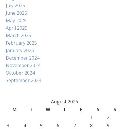
July 2025
June 2025
May 2025
April 2025
March 2025
February 2025
January 2025
December 2024
November 2024
October 2024
September 2024
August 2026
M
T
W
T
F
S
S
1
2
3
4
5
6
7
8
9