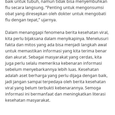
baik untuk tubuh, namun tidak bisa menyembuhkan
flu secara langsung. “Penting untuk mengonsumsi
obat yang diresepkan oleh dokter untuk mengobati
flu dengan tepat,” ujarnya.
Dalam menanggapi fenomena berita kesehatan viral,
kita perlu bijaksana dalam menyikapinya. Menelusuri
fakta dan mitos yang ada bisa menjadi langkah awal
untuk memastikan informasi yang kita terima benar
dan akurat. Sebagai masyarakat yang cerdas, kita
juga perlu selalu memeriksa kebenaran informasi
sebelum menyebarkannya lebih luas. Kesehatan
adalah aset berharga yang perlu dijaga dengan baik,
jadi jangan sampai terpedaya oleh berita kesehatan
viral yang belum terbukti kebenarannya. Semoga
informasi ini bermanfaat dan meningkatkan literasi
kesehatan masyarakat.