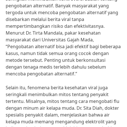
pengobatan alternatif. Banyak masyarakat yang
tergoda untuk mencoba pengobatan alternatif yang
disebarkan melalui berita viral tanpa
mempertimbangkan risiko dan efektivitasnya.
Menurut Dr. Tirta Mandala, pakar kesehatan
masyarakat dari Universitas Gajah Mada,
“Pengobatan alternatif bisa jadi efektif bagi beberapa
kasus, namun tidak semua orang cocok dengan
metode tersebut. Penting untuk berkonsultasi
dengan tenaga medis terlebih dahulu sebelum
mencoba pengobatan alternatif.”
Selain itu, fenomena berita kesehatan viral juga
seringkali menimbulkan mitos tentang penyakit
tertentu. Misalnya, mitos tentang cara mengobati flu
dengan minum air kelapa muda. Dr. Sita Diah, dokter
spesialis penyakit dalam, menjelaskan bahwa air
kelapa muda memang mengandung elektrolit yang