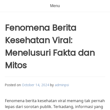
Menu
Fenomena Berita
Kesehatan Viral:
Menelusuri Fakta dan
Mitos
Posted on
October 14, 2024
by
adminpsi
Fenomena berita kesehatan viral memang tak pernah
lepas dari sorotan publik. Terkadang, informasi yang