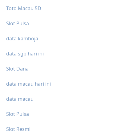
Toto Macau 5D
Slot Pulsa
data kamboja
data sgp hari ini
Slot Dana
data macau hari ini
data macau
Slot Pulsa
Slot Resmi