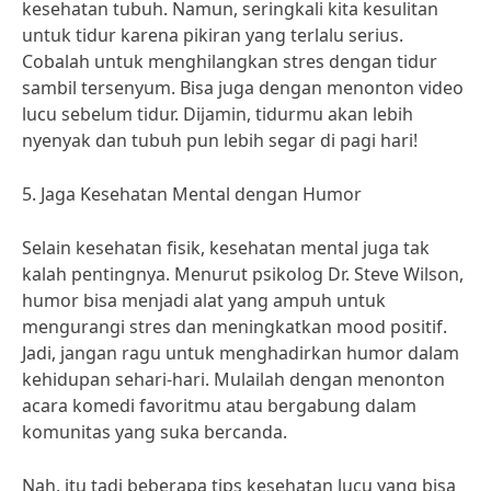
kesehatan tubuh. Namun, seringkali kita kesulitan
untuk tidur karena pikiran yang terlalu serius.
Cobalah untuk menghilangkan stres dengan tidur
sambil tersenyum. Bisa juga dengan menonton video
lucu sebelum tidur. Dijamin, tidurmu akan lebih
nyenyak dan tubuh pun lebih segar di pagi hari!
5. Jaga Kesehatan Mental dengan Humor
Selain kesehatan fisik, kesehatan mental juga tak
kalah pentingnya. Menurut psikolog Dr. Steve Wilson,
humor bisa menjadi alat yang ampuh untuk
mengurangi stres dan meningkatkan mood positif.
Jadi, jangan ragu untuk menghadirkan humor dalam
kehidupan sehari-hari. Mulailah dengan menonton
acara komedi favoritmu atau bergabung dalam
komunitas yang suka bercanda.
Nah, itu tadi beberapa tips kesehatan lucu yang bisa