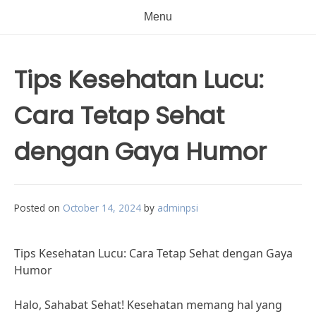
Menu
Tips Kesehatan Lucu:
Cara Tetap Sehat
dengan Gaya Humor
Posted on
October 14, 2024
by
adminpsi
Tips Kesehatan Lucu: Cara Tetap Sehat dengan Gaya
Humor
Halo, Sahabat Sehat! Kesehatan memang hal yang