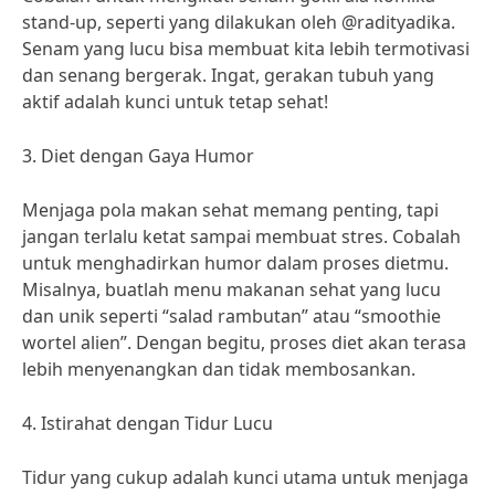
stand-up, seperti yang dilakukan oleh @radityadika.
Senam yang lucu bisa membuat kita lebih termotivasi
dan senang bergerak. Ingat, gerakan tubuh yang
aktif adalah kunci untuk tetap sehat!
3. Diet dengan Gaya Humor
Menjaga pola makan sehat memang penting, tapi
jangan terlalu ketat sampai membuat stres. Cobalah
untuk menghadirkan humor dalam proses dietmu.
Misalnya, buatlah menu makanan sehat yang lucu
dan unik seperti “salad rambutan” atau “smoothie
wortel alien”. Dengan begitu, proses diet akan terasa
lebih menyenangkan dan tidak membosankan.
4. Istirahat dengan Tidur Lucu
Tidur yang cukup adalah kunci utama untuk menjaga