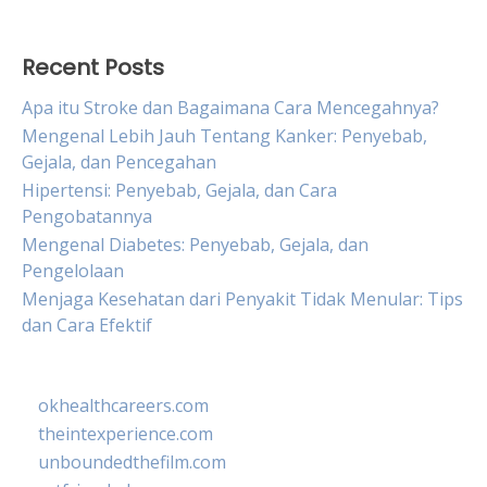
Recent Posts
Apa itu Stroke dan Bagaimana Cara Mencegahnya?
Mengenal Lebih Jauh Tentang Kanker: Penyebab,
Gejala, dan Pencegahan
Hipertensi: Penyebab, Gejala, dan Cara
Pengobatannya
Mengenal Diabetes: Penyebab, Gejala, dan
Pengelolaan
Menjaga Kesehatan dari Penyakit Tidak Menular: Tips
dan Cara Efektif
okhealthcareers.com
theintexperience.com
unboundedthefilm.com