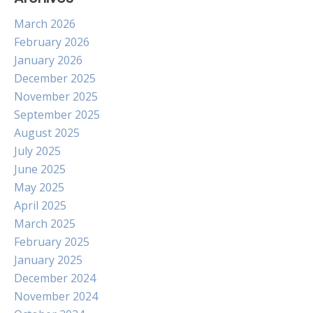
March 2026
February 2026
January 2026
December 2025
November 2025
September 2025
August 2025
July 2025
June 2025
May 2025
April 2025
March 2025
February 2025
January 2025
December 2024
November 2024