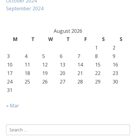
October 2024
September 2024
August 2026
M
T
W
T
F
S
S
1
2
3
4
5
6
7
8
9
10
11
12
13
14
15
16
17
18
19
20
21
22
23
24
25
26
27
28
29
30
31
« Mar
Search
for: