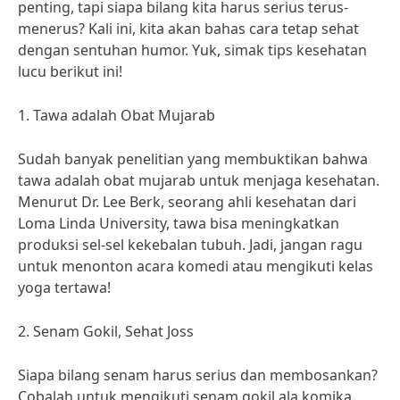
penting, tapi siapa bilang kita harus serius terus-
menerus? Kali ini, kita akan bahas cara tetap sehat
dengan sentuhan humor. Yuk, simak tips kesehatan
lucu berikut ini!
1. Tawa adalah Obat Mujarab
Sudah banyak penelitian yang membuktikan bahwa
tawa adalah obat mujarab untuk menjaga kesehatan.
Menurut Dr. Lee Berk, seorang ahli kesehatan dari
Loma Linda University, tawa bisa meningkatkan
produksi sel-sel kekebalan tubuh. Jadi, jangan ragu
untuk menonton acara komedi atau mengikuti kelas
yoga tertawa!
2. Senam Gokil, Sehat Joss
Siapa bilang senam harus serius dan membosankan?
Cobalah untuk mengikuti senam gokil ala komika