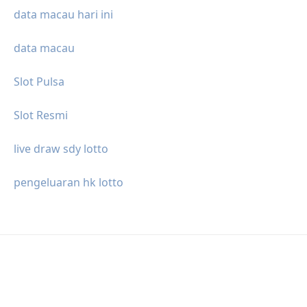
data macau hari ini
data macau
Slot Pulsa
Slot Resmi
live draw sdy lotto
pengeluaran hk lotto