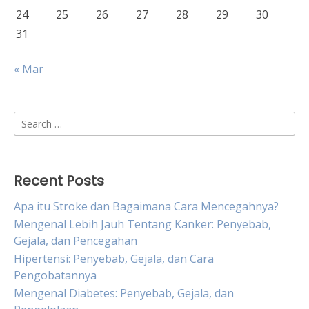
24
25
26
27
28
29
30
31
« Mar
Search
for:
Recent Posts
Apa itu Stroke dan Bagaimana Cara Mencegahnya?
Mengenal Lebih Jauh Tentang Kanker: Penyebab,
Gejala, dan Pencegahan
Hipertensi: Penyebab, Gejala, dan Cara
Pengobatannya
Mengenal Diabetes: Penyebab, Gejala, dan