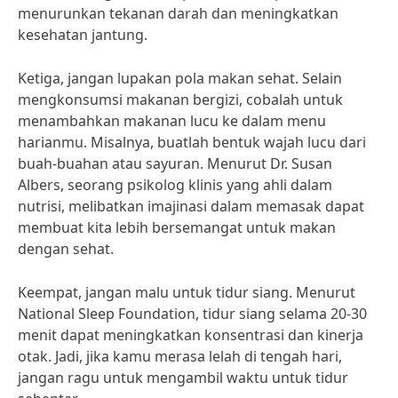
menurunkan tekanan darah dan meningkatkan
kesehatan jantung.
Ketiga, jangan lupakan pola makan sehat. Selain
mengkonsumsi makanan bergizi, cobalah untuk
menambahkan makanan lucu ke dalam menu
harianmu. Misalnya, buatlah bentuk wajah lucu dari
buah-buahan atau sayuran. Menurut Dr. Susan
Albers, seorang psikolog klinis yang ahli dalam
nutrisi, melibatkan imajinasi dalam memasak dapat
membuat kita lebih bersemangat untuk makan
dengan sehat.
Keempat, jangan malu untuk tidur siang. Menurut
National Sleep Foundation, tidur siang selama 20-30
menit dapat meningkatkan konsentrasi dan kinerja
otak. Jadi, jika kamu merasa lelah di tengah hari,
jangan ragu untuk mengambil waktu untuk tidur