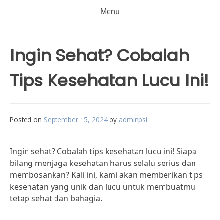
Menu
Ingin Sehat? Cobalah
Tips Kesehatan Lucu Ini!
Posted on
September 15, 2024
by
adminpsi
Ingin sehat? Cobalah tips kesehatan lucu ini! Siapa
bilang menjaga kesehatan harus selalu serius dan
membosankan? Kali ini, kami akan memberikan tips
kesehatan yang unik dan lucu untuk membuatmu
tetap sehat dan bahagia.