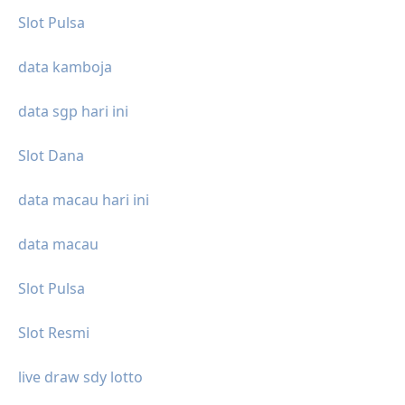
Slot Pulsa
data kamboja
data sgp hari ini
Slot Dana
data macau hari ini
data macau
Slot Pulsa
Slot Resmi
live draw sdy lotto