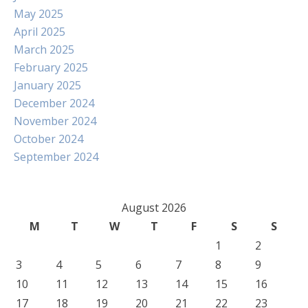
May 2025
April 2025
March 2025
February 2025
January 2025
December 2024
November 2024
October 2024
September 2024
August 2026
M
T
W
T
F
S
S
1
2
3
4
5
6
7
8
9
10
11
12
13
14
15
16
17
18
19
20
21
22
23