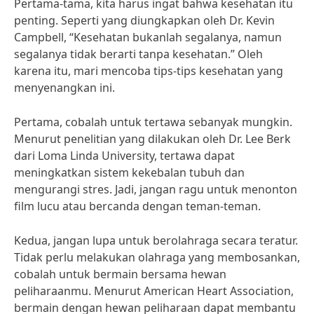
Pertama-tama, kita harus ingat bahwa kesehatan itu
penting. Seperti yang diungkapkan oleh Dr. Kevin
Campbell, “Kesehatan bukanlah segalanya, namun
segalanya tidak berarti tanpa kesehatan.” Oleh
karena itu, mari mencoba tips-tips kesehatan yang
menyenangkan ini.
Pertama, cobalah untuk tertawa sebanyak mungkin.
Menurut penelitian yang dilakukan oleh Dr. Lee Berk
dari Loma Linda University, tertawa dapat
meningkatkan sistem kekebalan tubuh dan
mengurangi stres. Jadi, jangan ragu untuk menonton
film lucu atau bercanda dengan teman-teman.
Kedua, jangan lupa untuk berolahraga secara teratur.
Tidak perlu melakukan olahraga yang membosankan,
cobalah untuk bermain bersama hewan
peliharaanmu. Menurut American Heart Association,
bermain dengan hewan peliharaan dapat membantu