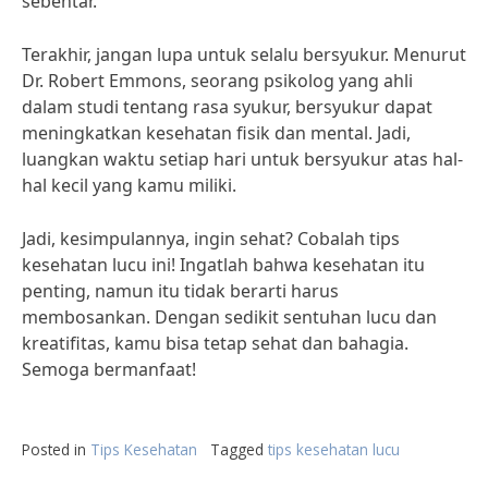
sebentar.
Terakhir, jangan lupa untuk selalu bersyukur. Menurut
Dr. Robert Emmons, seorang psikolog yang ahli
dalam studi tentang rasa syukur, bersyukur dapat
meningkatkan kesehatan fisik dan mental. Jadi,
luangkan waktu setiap hari untuk bersyukur atas hal-
hal kecil yang kamu miliki.
Jadi, kesimpulannya, ingin sehat? Cobalah tips
kesehatan lucu ini! Ingatlah bahwa kesehatan itu
penting, namun itu tidak berarti harus
membosankan. Dengan sedikit sentuhan lucu dan
kreatifitas, kamu bisa tetap sehat dan bahagia.
Semoga bermanfaat!
Posted in
Tips Kesehatan
Tagged
tips kesehatan lucu