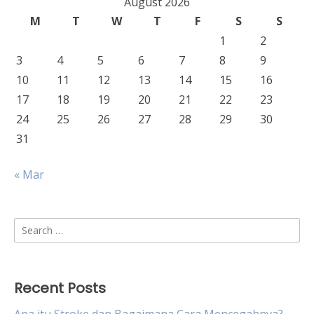
August 2026
M
T
W
T
F
S
S
1
2
3
4
5
6
7
8
9
10
11
12
13
14
15
16
17
18
19
20
21
22
23
24
25
26
27
28
29
30
31
« Mar
Search
for:
Recent Posts