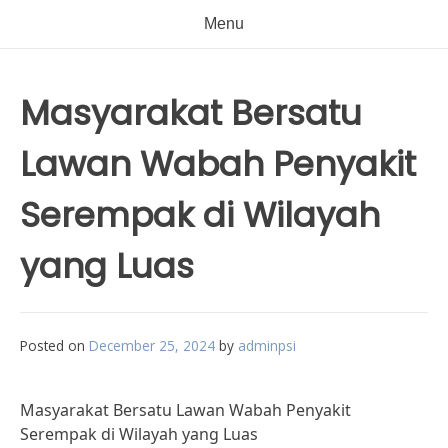
Menu
Masyarakat Bersatu
Lawan Wabah Penyakit
Serempak di Wilayah
yang Luas
Posted on
December 25, 2024
by
adminpsi
Masyarakat Bersatu Lawan Wabah Penyakit
Serempak di Wilayah yang Luas