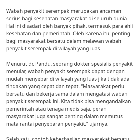
Wabah penyakit serempak merupakan ancaman
serius bagi kesehatan masyarakat di seluruh dunia.
Hal ini disadari oleh banyak pihak, termasuk para ahli
kesehatan dan pemerintah. Oleh karena itu, penting
bagi masyarakat bersatu dalam melawan wabah
penyakit serempak di wilayah yang luas.
Menurut dr. Pandu, seorang dokter spesialis penyakit
menular, wabah penyakit serempak dapat dengan
mudah menyebar di wilayah yang luas jika tidak ada
tindakan yang cepat dan tepat. “Masyarakat perlu
bersatu dan bekerja sama dalam mengatasi wabah
penyakit serempak ini. Kita tidak bisa mengandalkan
pemerintah atau tenaga medis saja, peran
masyarakat juga sangat penting dalam memutus
mata rantai penyebaran penyakit,” ujarnya.
Salah satu contoh keberhasilan masyarakat bersatu