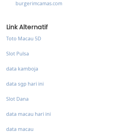
burgerimcamas.com
Link Alternatif
Toto Macau 5D
Slot Pulsa
data kamboja
data sgp hari ini
Slot Dana
data macau hari ini
data macau