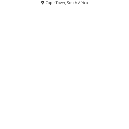
Cape Town, South Africa