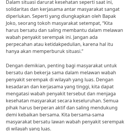
Dalam situasi darurat kesehatan seperti saat ini,
solidaritas dan kerjasama antar masyarakat sangat
diperlukan. Seperti yang diungkapkan oleh Bapak
Joko, seorang tokoh masyarakat setempat, “Kita
harus bersatu dan saling membantu dalam melawan
wabah penyakit serempak ini. Jangan ada
perpecahan atau ketidakpedulian, karena hal itu
hanya akan memperburuk situasi.”
Dengan demikian, penting bagi masyarakat untuk
bersatu dan bekerja sama dalam melawan wabah
penyakit serempak di wilayah yang luas. Dengan
kesadaran dan kerjasama yang tinggi, kita dapat
mengatasi wabah penyakit tersebut dan menjaga
kesehatan masyarakat secara keseluruhan. Semua
pihak harus berperan aktif dan saling mendukung
demi kebaikan bersama. Kita bersama-sama
masyarakat bersatu lawan wabah penyakit serempak
di wilayah yang luas.