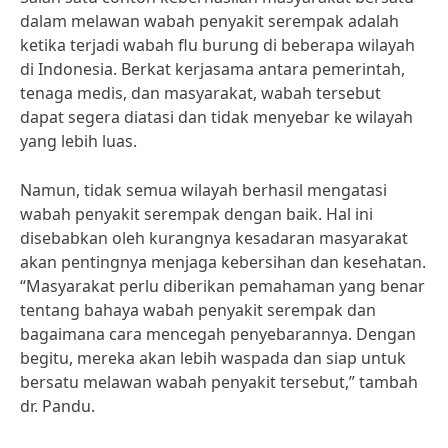
dalam melawan wabah penyakit serempak adalah
ketika terjadi wabah flu burung di beberapa wilayah
di Indonesia. Berkat kerjasama antara pemerintah,
tenaga medis, dan masyarakat, wabah tersebut
dapat segera diatasi dan tidak menyebar ke wilayah
yang lebih luas.
Namun, tidak semua wilayah berhasil mengatasi
wabah penyakit serempak dengan baik. Hal ini
disebabkan oleh kurangnya kesadaran masyarakat
akan pentingnya menjaga kebersihan dan kesehatan.
“Masyarakat perlu diberikan pemahaman yang benar
tentang bahaya wabah penyakit serempak dan
bagaimana cara mencegah penyebarannya. Dengan
begitu, mereka akan lebih waspada dan siap untuk
bersatu melawan wabah penyakit tersebut,” tambah
dr. Pandu.