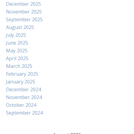
December 2025
November 2025
September 2025
August 2025
July 2025
June 2025
May 2025
April 2025
March 2025
February 2025
January 2025
December 2024
November 2024
October 2024
September 2024