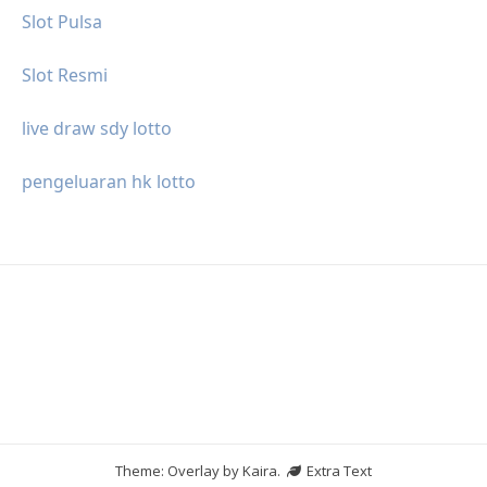
Slot Pulsa
Slot Resmi
live draw sdy lotto
pengeluaran hk lotto
Theme: Overlay by
Kaira
.
Extra Text