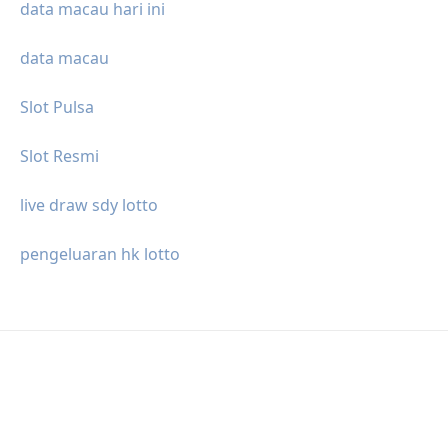
data macau hari ini
data macau
Slot Pulsa
Slot Resmi
live draw sdy lotto
pengeluaran hk lotto