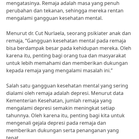
mengatasinya. Remaja adalah masa yang penuh
perubahan dan tekanan, sehingga mereka rentan
mengalami gangguan kesehatan mental.
Menurut dr. Cut Nurlaela, seorang psikiater anak dan
remaja, “Gangguan kesehatan mental pada remaja
bisa berdampak besar pada kehidupan mereka. Oleh
karena itu, penting bagi orang tua dan masyarakat
untuk lebih memahami dan memberikan dukungan
kepada remaja yang mengalami masalah ini.”
Salah satu gangguan kesehatan mental yang sering
dialami oleh remaja adalah depresi. Menurut data
Kementerian Kesehatan, jumlah remaja yang
mengalami depresi semakin meningkat setiap
tahunnya. Oleh karena itu, penting bagi kita untuk
mengenali gejala depresi pada remaja dan
memberikan dukungan serta penanganan yang
tepat.