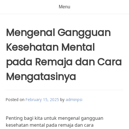
Menu
Mengenal Gangguan
Kesehatan Mental
pada Remaja dan Cara
Mengatasinya
Posted on
February 15, 2025
by
adminpsi
Penting bagi kita untuk mengenal gangguan
kesehatan mental pada remaja dan cara