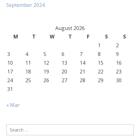
September 2024
August 2026
M
T
W
T
F
S
S
1
2
3
4
5
6
7
8
9
10
11
12
13
14
15
16
17
18
19
20
21
22
23
24
25
26
27
28
29
30
31
« Mar
Search
for: