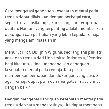
Cara mengatasi gangguan kesehatan mental pada
remaja dapat dilakukan dengan berbagai cara,
seperti terapi psikologis, konseling, dan terapi obat-
obatan. Namun, yang terpenting adalah memberikan
dukungan dan perhatian yang lebih kepada remaja
yang mengalami masalah ini.
Menurut Prof. Dr. Tjhin Wiguna, seorang ahli psikiatri
anak dan remaja dari Universitas Indonesia, “Penting
bagi kita untuk tidak mengabaikan gangguan
kesehatan mental pada remaja. Kita perlu
memberikan perhatian dan dukungan yang cukup
agar remaja dapat pulih dan mengatasi masalahnya
dengan baik.”
Dengan mengenal gangguan kesehatan mental pada
remaja dan cara mengatasinya, kita dapat membantu