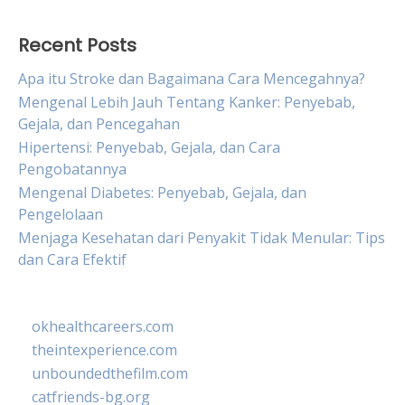
Recent Posts
Apa itu Stroke dan Bagaimana Cara Mencegahnya?
Mengenal Lebih Jauh Tentang Kanker: Penyebab,
Gejala, dan Pencegahan
Hipertensi: Penyebab, Gejala, dan Cara
Pengobatannya
Mengenal Diabetes: Penyebab, Gejala, dan
Pengelolaan
Menjaga Kesehatan dari Penyakit Tidak Menular: Tips
dan Cara Efektif
okhealthcareers.com
theintexperience.com
unboundedthefilm.com
catfriends-bg.org