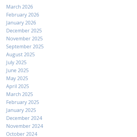
March 2026
February 2026
January 2026
December 2025
November 2025
September 2025
August 2025
July 2025
June 2025
May 2025
April 2025
March 2025
February 2025
January 2025
December 2024
November 2024
October 2024